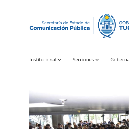
Institucional
Secciones
Goberna