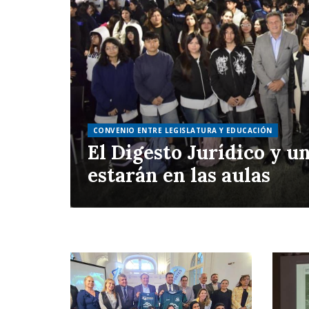
CONVENIO ENTRE LEGISLATURA Y EDUCACIÓN
El Digesto Jurídico y u
estarán en las aulas