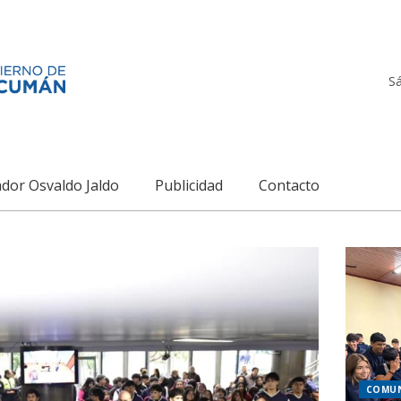
S
dor Osvaldo Jaldo
Publicidad
Contacto
COMU