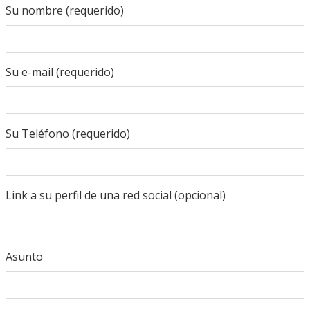
Su nombre (requerido)
Su e-mail (requerido)
Su Teléfono (requerido)
Link a su perfil de una red social (opcional)
Asunto