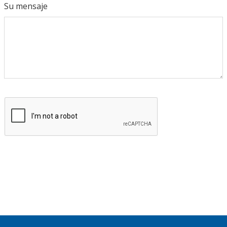
Su mensaje