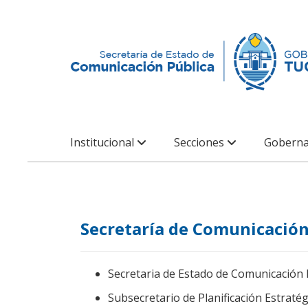
Institucional
Secciones
Goberna
Secretaría de Comunicación
Secretaria de Estado de Comunicación
Subsecretario de Planificación Estrat