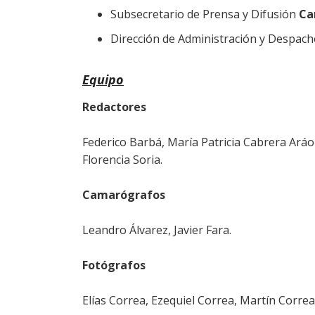
Subsecretario de Prensa y Difusión
Ca
Dirección de Administración y Despac
Equipo
Redactores
Federico Barbá, María Patricia Cabrera Aráo
Florencia Soria.
Camarógrafos
Leandro Álvarez, Javier Fara.
Fotógrafos
Elías Correa, Ezequiel Correa, Martín Corre