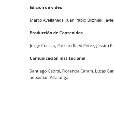
Edición de video
Marco Avellaneda, Juan Pablo Blizniak, Javi
Producción de Contenidos
Jorge Cuezzo, Patricio Raed Perez, Jessica Ro
Comunicación institucional
Santiago Caorsi, Florencia Caram, Lucas Garc
Sebastián Villalonga.