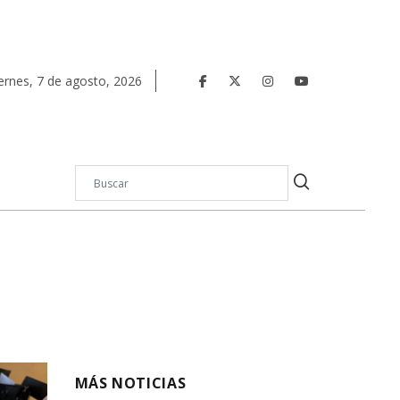
ernes
,
7
de
agosto
,
2026
MÁS NOTICIAS