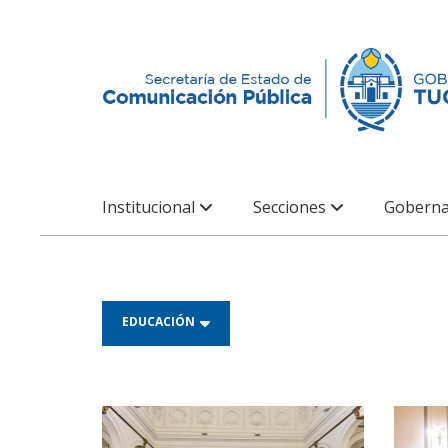
Institucional
Secciones
Goberna
EDUCACIÓN