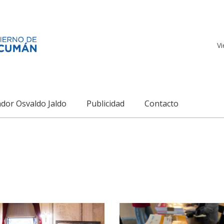
Vi
dor Osvaldo Jaldo
Publicidad
Contacto