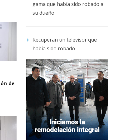
gama que había sido robado a
su dueño
Recuperan un televisor que
había sido robado
lón de