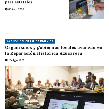
para estatales
03 Ago 2026
60 AÑOS DEL CIERRE DE INGENIOS
Organismos y gobiernos locales avanzan en
la Reparación Histórica Azucarera
05 Ago 2026