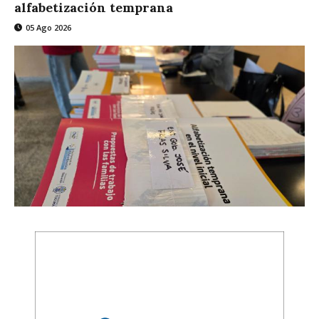
alfabetización temprana
05 Ago 2026