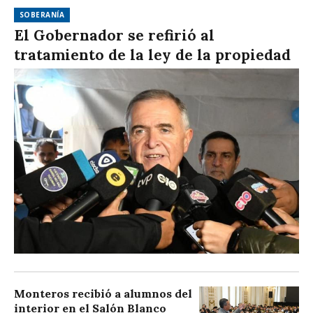
SOBERANÍA
El Gobernador se refirió al
tratamiento de la ley de la propiedad
Monteros recibió a alumnos del
interior en el Salón Blanco