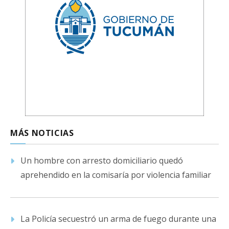
MÁS NOTICIAS
Un hombre con arresto domiciliario quedó
aprehendido en la comisaría por violencia familiar
La Policía secuestró un arma de fuego durante una