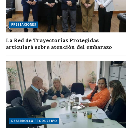
PRESTACIONES
La Red de Trayectorias Protegidas
articulará sobre atención del embarazo
DESARROLLO PRODUCTIVO