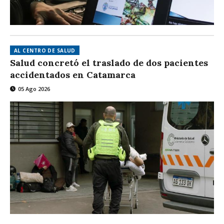
AL CENTRO DE SALUD
Salud concretó el traslado de dos pacientes
accidentados en Catamarca
05 Ago 2026