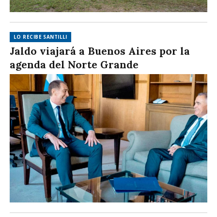
LO RECIBE SANTILLI
Jaldo viajará a Buenos Aires por la
agenda del Norte Grande