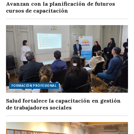
Avanzan con la planificación de futuros
cursos de capacitación
FORMACIÓN PROFESIONAL
Salud fortalece la capacitación en gestión
de trabajadores sociales