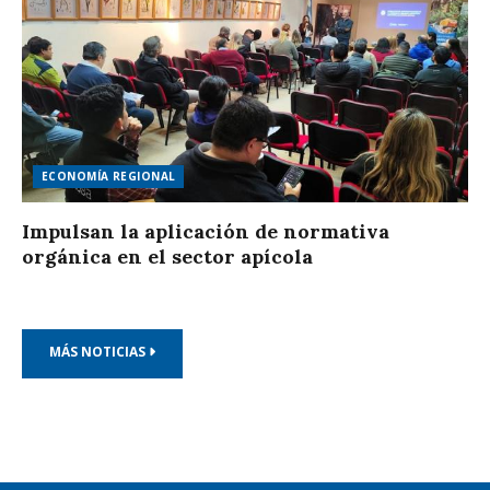
ECONOMÍA REGIONAL
Impulsan la aplicación de normativa
orgánica en el sector apícola
MÁS NOTICIAS