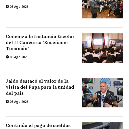
05 Ago 2026
Comenzó la Instancia Escolar
del II Concurso "Enseñame
Tucumán"
05 Ago 2026
Jaldo destacó el valor de la
visita del Papa para la unidad
del país
05 Ago 2026
Continúa el pago de sueldos