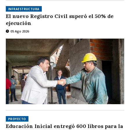
INFRAESTRUCTURA
El nuevo Registro Civil superó el 50% de
ejecución
05 Ago 2026
PROYECTO
Educación Inicial entregó 600 libros para la