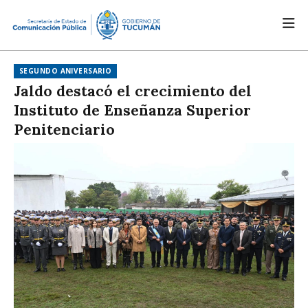
SEGUNDO ANIVERSARIO
Jaldo destacó el crecimiento del
Instituto de Enseñanza Superior
Penitenciario