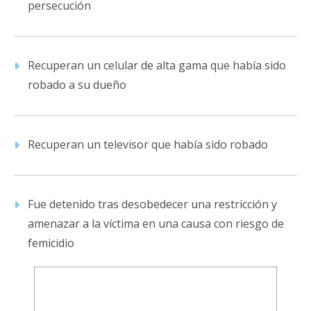
persecución
Recuperan un celular de alta gama que había sido
robado a su dueño
Recuperan un televisor que había sido robado
Fue detenido tras desobedecer una restricción y
amenazar a la víctima en una causa con riesgo de
femicidio