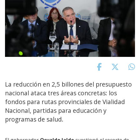
La reducción en 2,5 billones del presupuesto
nacional ataca tres áreas concretas: los
fondos para rutas provinciales de Vialidad
Nacional, partidas para educación y
programas de salud.
El gobernador
Osvaldo Jaldo
cuestionó el recorte de