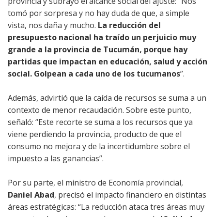
provincia y subrayó el alcance social del ajuste: “Nos
tomó por sorpresa y no hay duda de que, a simple
vista, nos daña y mucho.
La reducción del
presupuesto nacional ha traído un perjuicio muy
grande a la provincia de Tucumán, porque hay
partidas que impactan en educación, salud y acción
social. Golpean a cada uno de los tucumanos
”.
Además, advirtió que la caída de recursos se suma a un
contexto de menor recaudación. Sobre este punto,
señaló: “Este recorte se suma a los recursos que ya
viene perdiendo la provincia, producto de que el
consumo no mejora y de la incertidumbre sobre el
impuesto a las ganancias”.
Por su parte, el ministro de Economía provincial,
Daniel Abad
, precisó el impacto financiero en distintas
áreas estratégicas: “La reducción ataca tres áreas muy