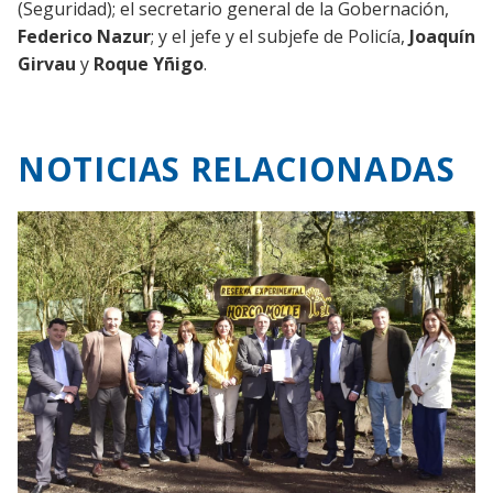
(Seguridad); el secretario general de la Gobernación,
Federico Nazur
; y el jefe y el subjefe de Policía,
Joaquín
Girvau
y
Roque Yñigo
.
NOTICIAS RELACIONADAS