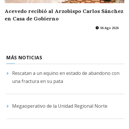
Acevedo recibió al Arzobispo Carlos Sánchez
en Casa de Gobierno
06 Ago 2026
MÁS NOTICIAS
Rescatan a un equino en estado de abandono con
una fractura en su pata
Megaoperativo de la Unidad Regional Norte