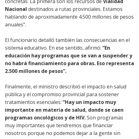
concretas. La primera son los recursos de
Vialidad
Nacional
destinados a rutas provinciales. Estamos
hablando de aproximadamente 4.500 millones de pesos
anuales”.
El funcionario detalló también las consecuencias en el
sistema educativo. En ese sentido, afirmó:
“En
educación hay programas que se van a suspender y
no habrá financiamiento para obras. Eso representa
2.500 millones de pesos”.
Finalmente, el ministro describió el impacto en salud
pública y el compromiso provincial para sostener
tratamientos esenciales:
“Hay un impacto muy
importante en materia de salud, donde se caen
programas oncológicos y de HIV.
Son programas
muy importantes que tendremos que financiar
nosotros porque no podemos dejar a la gente sin