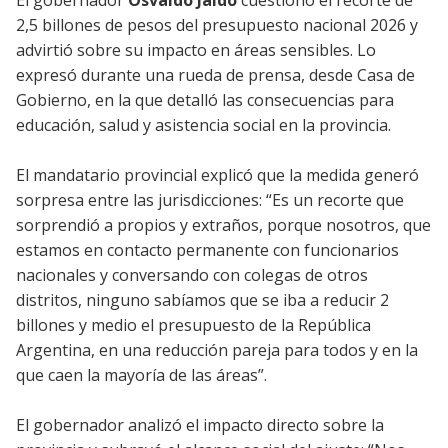
2,5 billones de pesos del presupuesto nacional 2026 y
advirtió sobre su impacto en áreas sensibles. Lo
expresó durante una rueda de prensa, desde Casa de
Gobierno, en la que detalló las consecuencias para
educación, salud y asistencia social en la provincia.
El mandatario provincial explicó que la medida generó
sorpresa entre las jurisdicciones: “Es un recorte que
sorprendió a propios y extraños, porque nosotros, que
estamos en contacto permanente con funcionarios
nacionales y conversando con colegas de otros
distritos, ninguno sabíamos que se iba a reducir 2
billones y medio el presupuesto de la República
Argentina, en una reducción pareja para todos y en la
que caen la mayoría de las áreas”.
El gobernador analizó el impacto directo sobre la