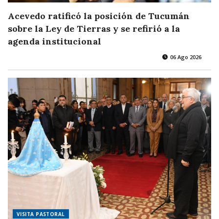
Acevedo ratificó la posición de Tucumán
sobre la Ley de Tierras y se refirió a la
agenda institucional
06 Ago 2026
VISITA PASTORAL