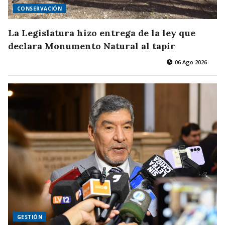
CONSERVACIÓN
La Legislatura hizo entrega de la ley que
declara Monumento Natural al tapir
06 Ago 2026
GESTIÓN