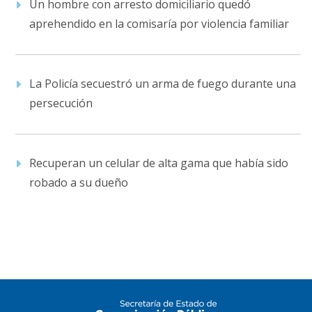
Un hombre con arresto domiciliario quedó
aprehendido en la comisaría por violencia familiar
La Policía secuestró un arma de fuego durante una
persecución
Recuperan un celular de alta gama que había sido
robado a su dueño