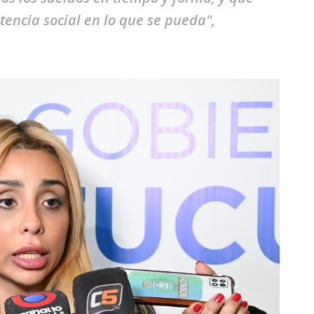
tencia social en lo que se pueda",