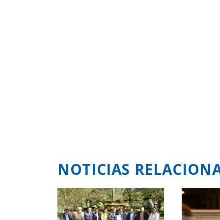
NOTICIAS RELACION