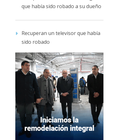
que había sido robado a su dueño
Recuperan un televisor que había
sido robado