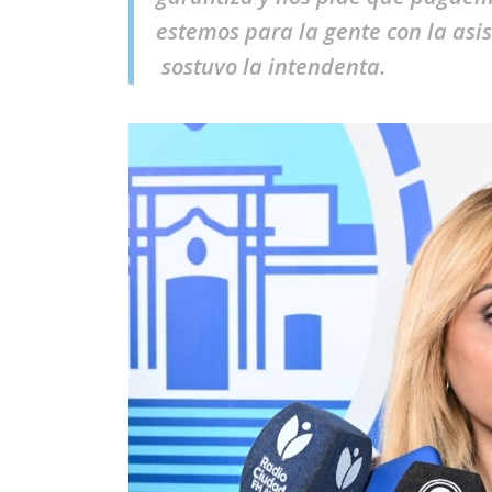
estemos para la gente con la asis
sostuvo la intendenta.