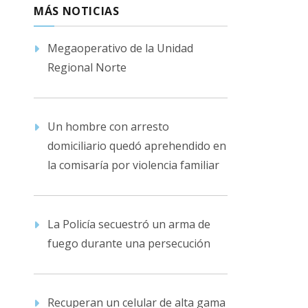
MÁS NOTICIAS
Megaoperativo de la Unidad
Regional Norte
Un hombre con arresto
domiciliario quedó aprehendido en
la comisaría por violencia familiar
La Policía secuestró un arma de
fuego durante una persecución
Recuperan un celular de alta gama