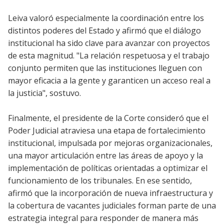
Leiva valoró especialmente la coordinación entre los
distintos poderes del Estado y afirmó que el diálogo
institucional ha sido clave para avanzar con proyectos
de esta magnitud. "La relación respetuosa y el trabajo
conjunto permiten que las instituciones lleguen con
mayor eficacia a la gente y garanticen un acceso real a
la justicia", sostuvo.
Finalmente, el presidente de la Corte consideró que el
Poder Judicial atraviesa una etapa de fortalecimiento
institucional, impulsada por mejoras organizacionales,
una mayor articulación entre las áreas de apoyo y la
implementación de políticas orientadas a optimizar el
funcionamiento de los tribunales. En ese sentido,
afirmó que la incorporación de nueva infraestructura y
la cobertura de vacantes judiciales forman parte de una
estrategia integral para responder de manera más