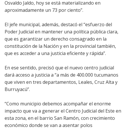
Osvaldo Jaldo, hoy se está materializando en
aproximadamente un 73 por ciento”.
El jefe municipal, además, destacó el “esfuerzo del
Poder Judicial en mantener una política pública clara,
que es garantizar un derecho consagrado en la
constitución de la Nación y en la provincial también,
que es acceder a una justicia eficiente y rápida”.
En ese sentido, precisó que el nuevo centro judicial
dará acceso a justicia a “a más de 400.000 tucumanos
que viven en tres departamentos, Leales, Cruz Alta y
Burruyacú”.
“Como municipio debemos acompañar el enorme
impacto que va a generar el Centro Judicial del Este en
esta zona, en el barrio San Ramón, con crecimiento
económico donde se van a asentar polos