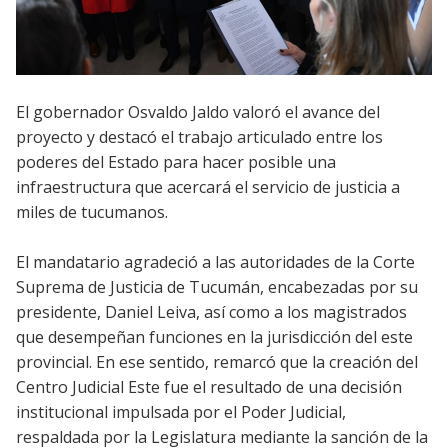
El gobernador Osvaldo Jaldo valoró el avance del
proyecto y destacó el trabajo articulado entre los
poderes del Estado para hacer posible una
infraestructura que acercará el servicio de justicia a
miles de tucumanos.
El mandatario agradeció a las autoridades de la Corte
Suprema de Justicia de Tucumán, encabezadas por su
presidente, Daniel Leiva, así como a los magistrados
que desempeñan funciones en la jurisdicción del este
provincial. En ese sentido, remarcó que la creación del
Centro Judicial Este fue el resultado de una decisión
institucional impulsada por el Poder Judicial,
respaldada por la Legislatura mediante la sanción de la