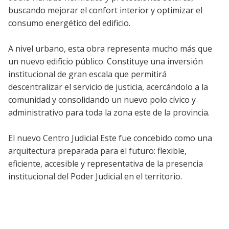
buscando mejorar el confort interior y optimizar el
consumo energético del edificio.
A nivel urbano, esta obra representa mucho más que
un nuevo edificio público. Constituye una inversión
institucional de gran escala que permitirá
descentralizar el servicio de justicia, acercándolo a la
comunidad y consolidando un nuevo polo cívico y
administrativo para toda la zona este de la provincia.
El nuevo Centro Judicial Este fue concebido como una
arquitectura preparada para el futuro: flexible,
eficiente, accesible y representativa de la presencia
institucional del Poder Judicial en el territorio.