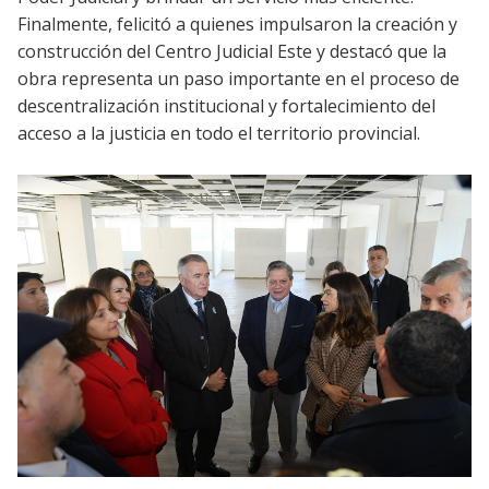
Finalmente, felicitó a quienes impulsaron la creación y
construcción del Centro Judicial Este y destacó que la
obra representa un paso importante en el proceso de
descentralización institucional y fortalecimiento del
acceso a la justicia en todo el territorio provincial.