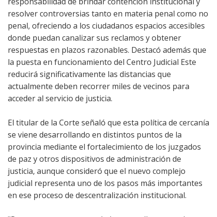
responsabilidad de brindar contención institucional y
resolver controversias tanto en materia penal como no
penal, ofreciendo a los ciudadanos espacios accesibles
donde puedan canalizar sus reclamos y obtener
respuestas en plazos razonables. Destacó además que
la puesta en funcionamiento del Centro Judicial Este
reducirá significativamente las distancias que
actualmente deben recorrer miles de vecinos para
acceder al servicio de justicia.
El titular de la Corte señaló que esta política de cercanía
se viene desarrollando en distintos puntos de la
provincia mediante el fortalecimiento de los juzgados
de paz y otros dispositivos de administración de
justicia, aunque consideró que el nuevo complejo
judicial representa uno de los pasos más importantes
en ese proceso de descentralización institucional.