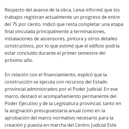
Respecto del avance de la obra, Leiva informó que los
trabajos registran actualmente un progreso de entre
del 75 por ciento. Indicó que resta completar una etapa
final vinculada principalmente a terminaciones,
instalaciones de ascensores, pintura y otros detalles
constructivos, por lo que estimó que el edificio podría
estar concluido durante el primer semestre del
próximo año.
En relación con el financiamiento, explicó que la
construcción se ejecuta con recursos del Estado
provincial administrados por el Poder Judicial. En ese
marco, destacó el acompañamiento permanente del
Poder Ejecutivo y de la Legislatura provincial, tanto en
la asignación presupuestaria anual como en la
aprobación del marco normativo necesario para la
creación y puesta en marcha del Centro Judicial Este.