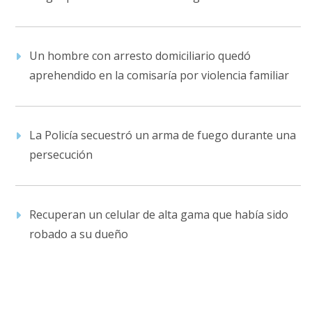
Un hombre con arresto domiciliario quedó
aprehendido en la comisaría por violencia familiar
La Policía secuestró un arma de fuego durante una
persecución
Recuperan un celular de alta gama que había sido
robado a su dueño