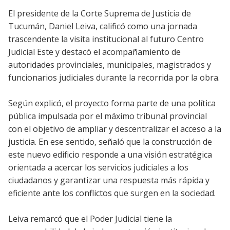
El presidente de la Corte Suprema de Justicia de
Tucumán, Daniel Leiva, calificó como una jornada
trascendente la visita institucional al futuro Centro
Judicial Este y destacó el acompañamiento de
autoridades provinciales, municipales, magistrados y
funcionarios judiciales durante la recorrida por la obra.
Según explicó, el proyecto forma parte de una política
pública impulsada por el máximo tribunal provincial
con el objetivo de ampliar y descentralizar el acceso a la
justicia. En ese sentido, señaló que la construcción de
este nuevo edificio responde a una visión estratégica
orientada a acercar los servicios judiciales a los
ciudadanos y garantizar una respuesta más rápida y
eficiente ante los conflictos que surgen en la sociedad.
Leiva remarcó que el Poder Judicial tiene la