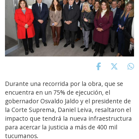
Durante una recorrida por la obra, que se
encuentra en un 75% de ejecución, el
gobernador Osvaldo Jaldo y el presidente de
la Corte Suprema, Daniel Leiva, resaltaron el
impacto que tendrá la nueva infraestructura
para acercar la justicia a más de 400 mil
tucumanos.