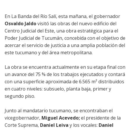
En La Banda del Río Salí, esta mañana, el gobernador
Osvaldo Jaldo
visitó las obras del nuevo edificio del
Centro Judicial del Este, una obra estratégica para el
Poder Judicial de Tucumán, concebida con el objetivo de
acercar el servicio de justicia a una amplia población del
este tucumano y del área metropolitana.
La obra se encuentra actualmente en su etapa final con
un avance del 75 % de los trabajos ejecutados y contará
con una superficie aproximada de 6.565 m² distribuidos
en cuatro niveles: subsuelo, planta baja, primer y
segundo piso.
Junto al mandatario tucumano, se encontraban el
vicegobernador,
Miguel Acevedo;
el presidente de la
Corte Suprema,
Daniel Leiva
y los vocales:
Daniel