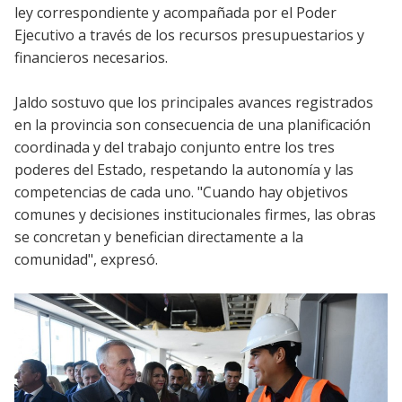
ley correspondiente y acompañada por el Poder
Ejecutivo a través de los recursos presupuestarios y
financieros necesarios.
Jaldo sostuvo que los principales avances registrados
en la provincia son consecuencia de una planificación
coordinada y del trabajo conjunto entre los tres
poderes del Estado, respetando la autonomía y las
competencias de cada uno. "Cuando hay objetivos
comunes y decisiones institucionales firmes, las obras
se concretan y benefician directamente a la
comunidad", expresó.