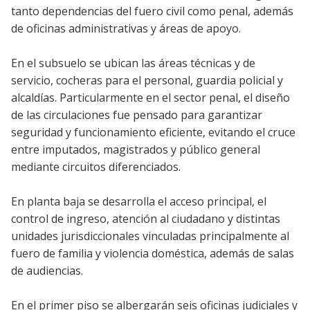
tanto dependencias del fuero civil como penal, además
de oficinas administrativas y áreas de apoyo.
En el subsuelo se ubican las áreas técnicas y de
servicio, cocheras para el personal, guardia policial y
alcaldías. Particularmente en el sector penal, el diseño
de las circulaciones fue pensado para garantizar
seguridad y funcionamiento eficiente, evitando el cruce
entre imputados, magistrados y público general
mediante circuitos diferenciados.
En planta baja se desarrolla el acceso principal, el
control de ingreso, atención al ciudadano y distintas
unidades jurisdiccionales vinculadas principalmente al
fuero de familia y violencia doméstica, además de salas
de audiencias.
En el primer piso se albergarán seis oficinas judiciales y