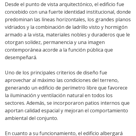
Desde el punto de vista arquitectónico, el edificio fue
concebido con una fuerte identidad institucional, donde
predominan las líneas horizontales, los grandes planos
vidriados y la combinación de ladrillo visto y hormigón
armado a la vista, materiales nobles y duraderos que le
otorgan solidez, permanencia y una imagen
contemporánea acorde a la función pública que
desempeñará.
Uno de los principales criterios de diseño fue
aprovechar al máximo las condiciones del terreno,
generando un edificio de perímetro libre que favorece
la iluminación y ventilación natural en todos los
sectores. Además, se incorporaron patios internos que
aportan calidad espacial y mejoran el comportamiento
ambiental del conjunto.
En cuanto a su funcionamiento, el edificio albergará