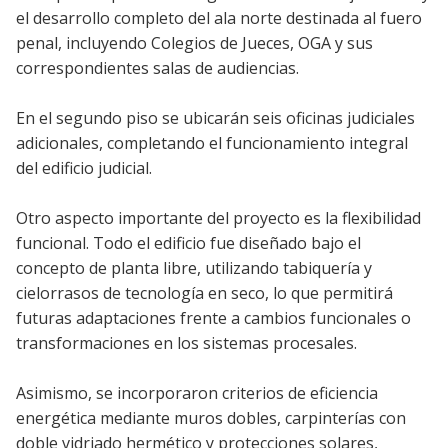
el desarrollo completo del ala norte destinada al fuero
penal, incluyendo Colegios de Jueces, OGA y sus
correspondientes salas de audiencias.
En el segundo piso se ubicarán seis oficinas judiciales
adicionales, completando el funcionamiento integral
del edificio judicial.
Otro aspecto importante del proyecto es la flexibilidad
funcional. Todo el edificio fue diseñado bajo el
concepto de planta libre, utilizando tabiquería y
cielorrasos de tecnología en seco, lo que permitirá
futuras adaptaciones frente a cambios funcionales o
transformaciones en los sistemas procesales.
Asimismo, se incorporaron criterios de eficiencia
energética mediante muros dobles, carpinterías con
doble vidriado hermético y protecciones solares,