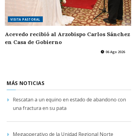
VISITA PASTORAL
Acevedo recibió al Arzobispo Carlos Sánchez
en Casa de Gobierno
06 Ago 2026
MÁS NOTICIAS
Rescatan a un equino en estado de abandono con
una fractura en su pata
Megaoperativo de la Unidad Regional Norte