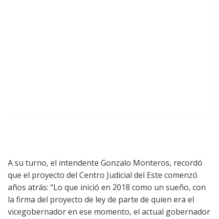
A su turno, el intendente Gonzalo Monteros, recordó
que el proyecto del Centro Judicial del Este comenzó
años atrás: “Lo que inició en 2018 como un sueño, con
la firma del proyecto de ley de parte de quien era el
vicegobernador en ese momento, el actual gobernador