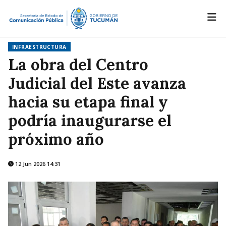
INFRAESTRUCTURA
La obra del Centro
Judicial del Este avanza
hacia su etapa final y
podría inaugurarse el
próximo año
12 Jun 2026 14:31