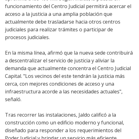
funcionamiento del Centro Judicial permitirá acercar el
acceso a la justicia a una amplia población que
actualmente debe trasladarse hacia otros centros
judiciales para realizar trámites o participar de
procesos judiciales.
En la misma línea, afirmó que la nueva sede contribuirá
a descentralizar el servicio de justicia y aliviar la
demanda que actualmente concentra el Centro Judicial
Capital. "Los vecinos del este tendrán la justicia más
cerca, con mejores condiciones de acceso y una
infraestructura acorde a las necesidades actuales",
señaló.
Tras recorrer las instalaciones, Jaldo calificó a la
construcción como un edificio moderno y funcional,
diseñado para responder a los requerimientos del
Poder Judicial y brindar un servicio más eficiente.