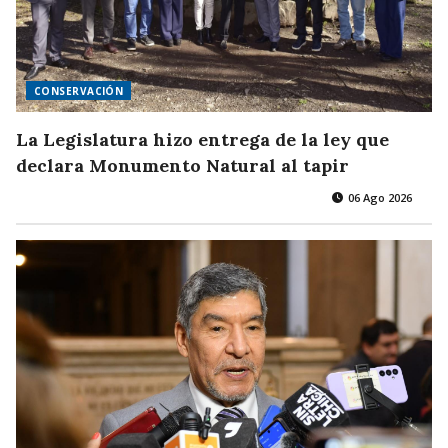
CONSERVACIÓN
La Legislatura hizo entrega de la ley que
declara Monumento Natural al tapir
06 Ago 2026