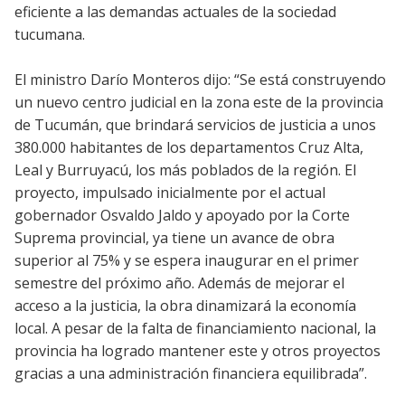
eficiente a las demandas actuales de la sociedad
tucumana.
El ministro Darío Monteros dijo: “Se está construyendo
un nuevo centro judicial en la zona este de la provincia
de Tucumán, que brindará servicios de justicia a unos
380.000 habitantes de los departamentos Cruz Alta,
Leal y Burruyacú, los más poblados de la región. El
proyecto, impulsado inicialmente por el actual
gobernador Osvaldo Jaldo y apoyado por la Corte
Suprema provincial, ya tiene un avance de obra
superior al 75% y se espera inaugurar en el primer
semestre del próximo año. Además de mejorar el
acceso a la justicia, la obra dinamizará la economía
local. A pesar de la falta de financiamiento nacional, la
provincia ha logrado mantener este y otros proyectos
gracias a una administración financiera equilibrada”.