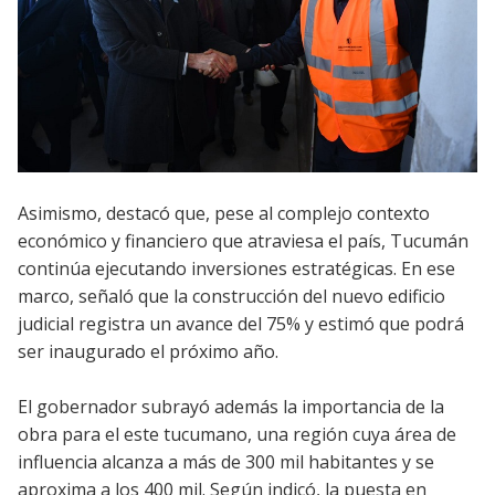
Asimismo, destacó que, pese al complejo contexto
económico y financiero que atraviesa el país, Tucumán
continúa ejecutando inversiones estratégicas. En ese
marco, señaló que la construcción del nuevo edificio
judicial registra un avance del 75% y estimó que podrá
ser inaugurado el próximo año.
El gobernador subrayó además la importancia de la
obra para el este tucumano, una región cuya área de
influencia alcanza a más de 300 mil habitantes y se
aproxima a los 400 mil. Según indicó, la puesta en