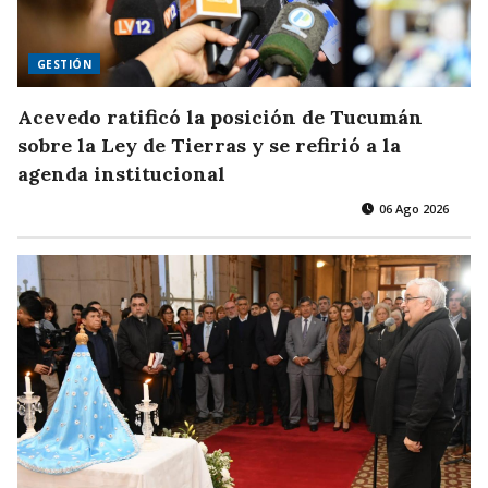
GESTIÓN
Acevedo ratificó la posición de Tucumán
sobre la Ley de Tierras y se refirió a la
agenda institucional
06 Ago 2026