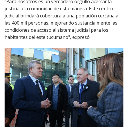
"Para nosotros es un verdadero orgullo acercar la
justicia a la comunidad de esta manera. Este centro
judicial brindará cobertura a una población cercana a
las 400 mil personas, mejorando sustancialmente las
condiciones de acceso al sistema judicial para los
habitantes del este tucumano", expresó.