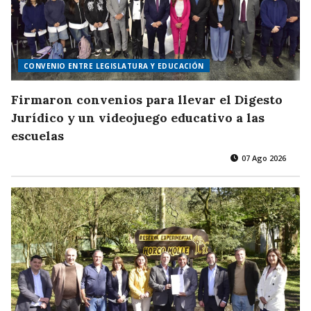
CONVENIO ENTRE LEGISLATURA Y EDUCACIÓN
Firmaron convenios para llevar el Digesto
Jurídico y un videojuego educativo a las
escuelas
07 Ago 2026