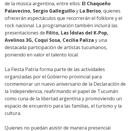
de la música argentina, entre
ellos:
El Chaqueño
Palavecino, Sergio Galleguillo
y
La Beriso
, quienes
ofrecerán espectáculos que recorrerán el folklore y el
rock nacional. La programación también incluirá las
presentaciones de
Filito, Las Ídolas del K-Pop,
Avelinos 3G, Coqui Sosa, Cecilia Paliza
y una
destacada participación de artistas tucumanos,
poniendo en valor el talento local.
La Fiesta Patria forma parte de las actividades
organizadas por el Gobierno provincial para
conmemorar un nuevo aniversario de la Declaración de
la Independencia, reafirmando el papel de Tucumán
como cuna de la libertad argentina y promoviendo un
espacio de encuentro para las familias, el turismo y la
cultura.
Quienes no puedan asistir de manera presencial