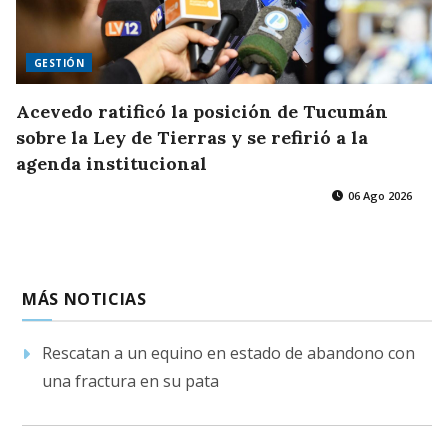
GESTIÓN
Acevedo ratificó la posición de Tucumán
sobre la Ley de Tierras y se refirió a la
agenda institucional
06 Ago 2026
MÁS NOTICIAS
Rescatan a un equino en estado de abandono con
una fractura en su pata