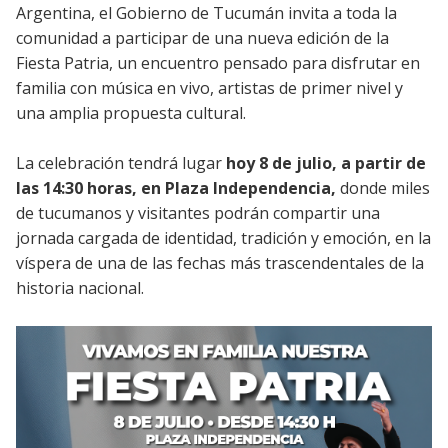
Argentina, el Gobierno de Tucumán invita a toda la
comunidad a participar de una nueva edición de la
Fiesta Patria, un encuentro pensado para disfrutar en
familia con música en vivo, artistas de primer nivel y
una amplia propuesta cultural.
La celebración tendrá lugar
hoy 8 de julio, a partir de
las 14:30 horas, en Plaza Independencia,
donde miles
de tucumanos y visitantes podrán compartir una
jornada cargada de identidad, tradición y emoción, en la
víspera de una de las fechas más trascendentales de la
historia nacional.