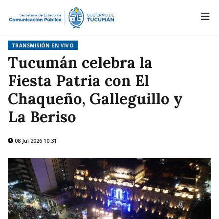
TRANSMISIÓN EN VIVO
Tucumán celebra la
Fiesta Patria con El
Chaqueño, Galleguillo y
La Beriso
08 Jul 2026 10:31