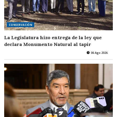
CONSERVACIÓN
La Legislatura hizo entrega de la ley que
declara Monumento Natural al tapir
06 Ago 2026