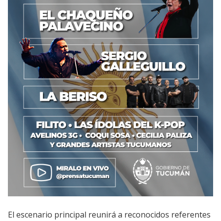
El escenario principal reunirá a reconocidos referentes