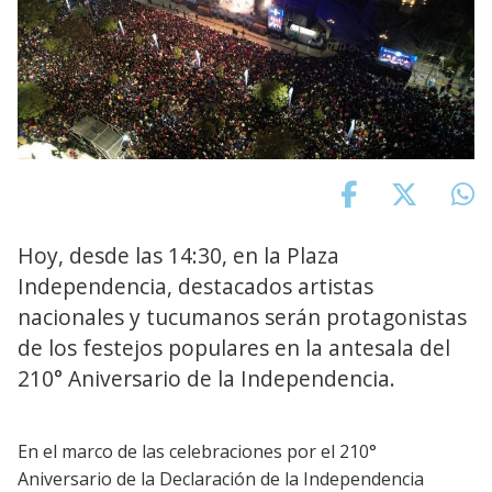
Hoy, desde las 14:30, en la Plaza
Independencia, destacados artistas
nacionales y tucumanos serán protagonistas
de los festejos populares en la antesala del
210° Aniversario de la Independencia.
En el marco de las celebraciones por el 210°
Aniversario de la Declaración de la Independencia