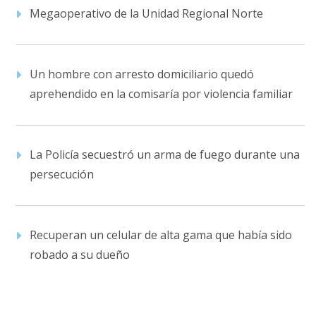
Megaoperativo de la Unidad Regional Norte
Un hombre con arresto domiciliario quedó
aprehendido en la comisaría por violencia familiar
La Policía secuestró un arma de fuego durante una
persecución
Recuperan un celular de alta gama que había sido
robado a su dueño