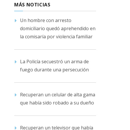
MÁS NOTICIAS
Un hombre con arresto
domiciliario quedó aprehendido en
la comisaría por violencia familiar
La Policía secuestró un arma de
fuego durante una persecución
Recuperan un celular de alta gama
que había sido robado a su dueño
Recuperan un televisor que había