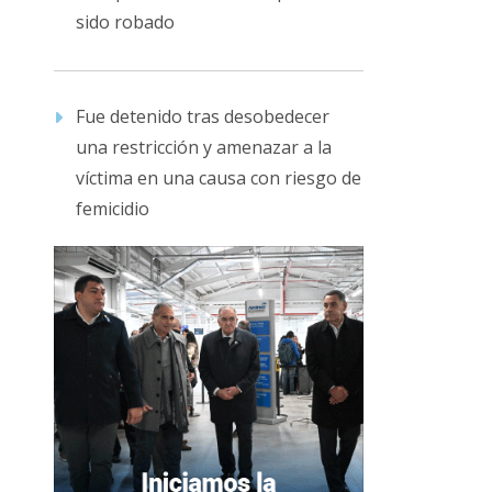
sido robado
Fue detenido tras desobedecer
una restricción y amenazar a la
víctima en una causa con riesgo de
femicidio