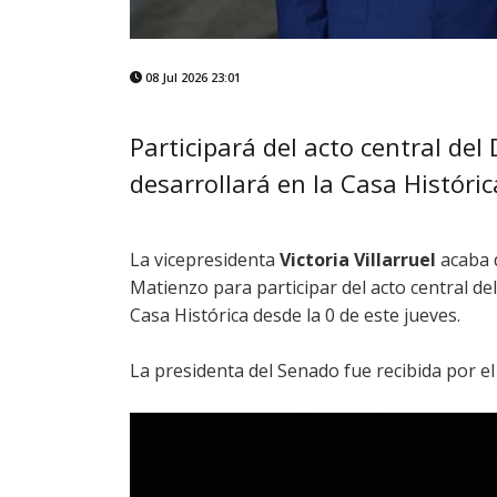
08 Jul 2026 23:01
Participará del acto central del
desarrollará en la Casa Históric
La vicepresidenta
Victoria Villarruel
acaba d
Matienzo para participar del acto central de
Casa Histórica desde la 0 de este jueves.
La presidenta del Senado fue recibida por 