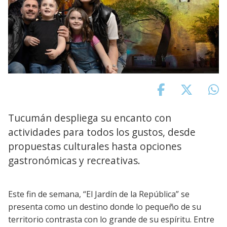
Tucumán despliega su encanto con
actividades para todos los gustos, desde
propuestas culturales hasta opciones
gastronómicas y recreativas.
Este fin de semana, “El Jardín de la República” se
presenta como un destino donde lo pequeño de su
territorio contrasta con lo grande de su espíritu. Entre