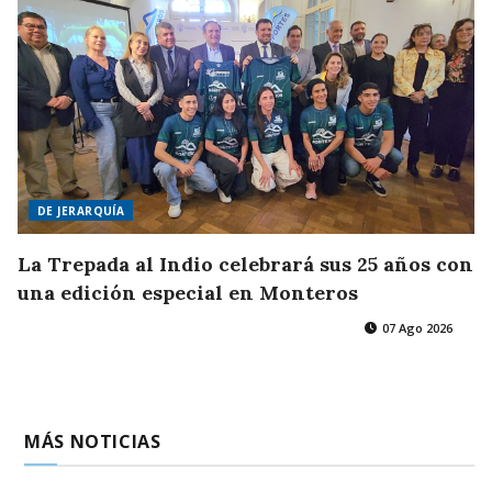
DE JERARQUÍA
La Trepada al Indio celebrará sus 25 años con
una edición especial en Monteros
07 Ago 2026
MÁS NOTICIAS