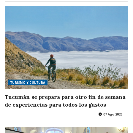
TURISMO Y CULTURA
Tucumán se prepara para otro fin de semana
de experiencias para todos los gustos
07 Ago 2026