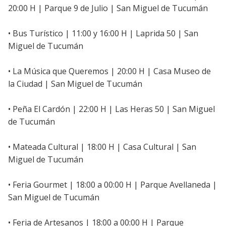
20:00 H | Parque 9 de Julio | San Miguel de Tucumán
• Bus Turístico | 11:00 y 16:00 H | Laprida 50 | San
Miguel de Tucumán
• La Música que Queremos | 20:00 H | Casa Museo de
la Ciudad | San Miguel de Tucumán
• Peña El Cardón | 22:00 H | Las Heras 50 | San Miguel
de Tucumán
• Mateada Cultural | 18:00 H | Casa Cultural | San
Miguel de Tucumán
• Feria Gourmet | 18:00 a 00:00 H | Parque Avellaneda |
San Miguel de Tucumán
• Feria de Artesanos | 18:00 a 00:00 H | Parque