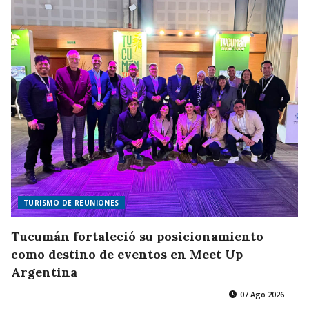
TURISMO DE REUNIONES
Tucumán fortaleció su posicionamiento
como destino de eventos en Meet Up
Argentina
07 Ago 2026