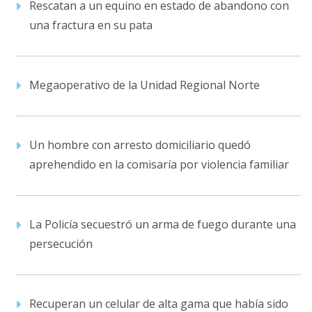
Rescatan a un equino en estado de abandono con
una fractura en su pata
Megaoperativo de la Unidad Regional Norte
Un hombre con arresto domiciliario quedó
aprehendido en la comisaría por violencia familiar
La Policía secuestró un arma de fuego durante una
persecución
Recuperan un celular de alta gama que había sido