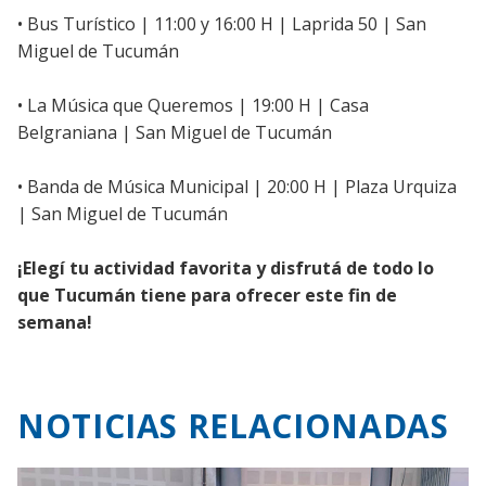
• Bus Turístico | 11:00 y 16:00 H | Laprida 50 | San
Miguel de Tucumán
• La Música que Queremos | 19:00 H | Casa
Belgraniana | San Miguel de Tucumán
• Banda de Música Municipal | 20:00 H | Plaza Urquiza
| San Miguel de Tucumán
¡Elegí tu actividad favorita y disfrutá de todo lo
que Tucumán tiene para ofrecer este fin de
semana!
NOTICIAS RELACIONADAS