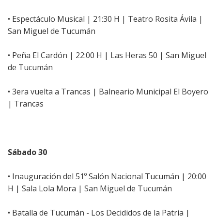
• Espectáculo Musical | 21:30 H | Teatro Rosita Ávila |
San Miguel de Tucumán
• Peña El Cardón | 22:00 H | Las Heras 50 | San Miguel
de Tucumán
• 3era vuelta a Trancas | Balneario Municipal El Boyero
| Trancas
Sábado 30
• Inauguración del 51º Salón Nacional Tucumán | 20:00
H | Sala Lola Mora | San Miguel de Tucumán
• Batalla de Tucumán - Los Decididos de la Patria |