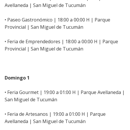
Avellaneda | San Miguel de Tucumán
• Paseo Gastronómico | 18:00 a 00:00 H | Parque
Provincial | San Miguel de Tucumán
• Feria de Emprendedores | 18:00 a 00:00 H | Parque
Provincial | San Miguel de Tucumán
Domingo 1
• Feria Gourmet | 19:00 a 01:00 H | Parque Avellaneda |
San Miguel de Tucumán
• Feria de Artesanos | 19:00 a 01:00 H | Parque
Avellaneda | San Miguel de Tucumán