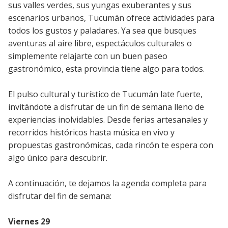
sus valles verdes, sus yungas exuberantes y sus
escenarios urbanos, Tucumán ofrece actividades para
todos los gustos y paladares. Ya sea que busques
aventuras al aire libre, espectáculos culturales o
simplemente relajarte con un buen paseo
gastronómico, esta provincia tiene algo para todos.
El pulso cultural y turístico de Tucumán late fuerte,
invitándote a disfrutar de un fin de semana lleno de
experiencias inolvidables. Desde ferias artesanales y
recorridos históricos hasta música en vivo y
propuestas gastronómicas, cada rincón te espera con
algo único para descubrir.
A continuación, te dejamos la agenda completa para
disfrutar del fin de semana:
Viernes 29