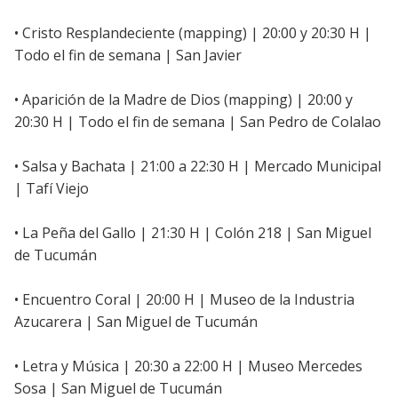
• Cristo Resplandeciente (mapping) | 20:00 y 20:30 H |
Todo el fin de semana | San Javier
• Aparición de la Madre de Dios (mapping) | 20:00 y
20:30 H | Todo el fin de semana | San Pedro de Colalao
• Salsa y Bachata | 21:00 a 22:30 H | Mercado Municipal
| Tafí Viejo
• La Peña del Gallo | 21:30 H | Colón 218 | San Miguel
de Tucumán
• Encuentro Coral | 20:00 H | Museo de la Industria
Azucarera | San Miguel de Tucumán
• Letra y Música | 20:30 a 22:00 H | Museo Mercedes
Sosa | San Miguel de Tucumán