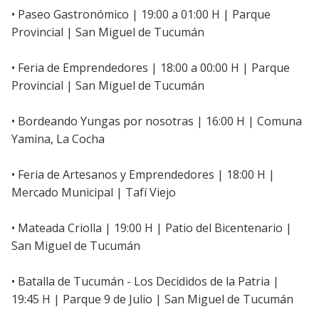
• Paseo Gastronómico | 19:00 a 01:00 H | Parque
Provincial | San Miguel de Tucumán
• Feria de Emprendedores | 18:00 a 00:00 H | Parque
Provincial | San Miguel de Tucumán
• Bordeando Yungas por nosotras | 16:00 H | Comuna
Yamina, La Cocha
• Feria de Artesanos y Emprendedores | 18:00 H |
Mercado Municipal | Tafí Viejo
• Mateada Criolla | 19:00 H | Patio del Bicentenario |
San Miguel de Tucumán
• Batalla de Tucumán - Los Decididos de la Patria |
19:45 H | Parque 9 de Julio | San Miguel de Tucumán