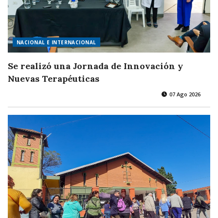
NACIONAL E INTERNACIONAL
Se realizó una Jornada de Innovación y
Nuevas Terapéuticas
07 Ago 2026