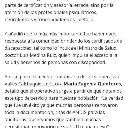
parte de certificación y asesoría letrada, sino por la
atención de los profesionales psiquiátricos,
neurológicos y fonoaudiológicos”, detalló.
Y añadió que lo más más importante fue haber dado
respuesta a la comunidad brindando los certificados de
discapacidad, tal como lo inculca el Ministro de Salud,
doctor Luis Medina Ruiz, quien impulsa el acceso a la
salud y derechos de personas con discapacidad.
Por su parte la médica comunitaria del área operativa
Valles Calchaquíes, doctora
María Eugenia Quinteros,
detalló que el operativo surge a partir de que notamos
este tipo de servicio para nuestra población. “La verdad
que fue un éxito ya que muchas personas renovaron
toda la documentación, citas de ANDIS para las
auditorías, observamos que también muchas
necesitaban renovación de su CUD o una nuevo”,