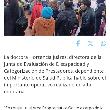
La doctora Hortencia Juárez, directora de la
Junta de Evaluación de Discapacidad y
Categorización de Prestadores, dependiente
del Ministerio de Salud Pública habló sobre el
importante operativo realizado en alta
montaña.
“En conjunto al Área Programática Oeste a cargo de la