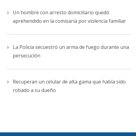
Un hombre con arresto domiciliario quedó
aprehendido en la comisaría por violencia familiar
La Policía secuestró un arma de fuego durante una
persecución
Recuperan un celular de alta gama que había sido
robado a su dueño