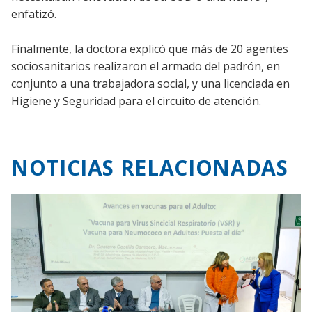
enfatizó.
Finalmente, la doctora explicó que más de 20 agentes
sociosanitarios realizaron el armado del padrón, en
conjunto a una trabajadora social, y una licenciada en
Higiene y Seguridad para el circuito de atención.
NOTICIAS RELACIONADAS