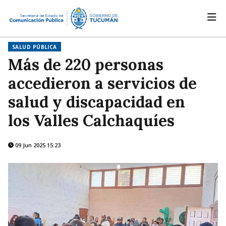
SALUD PÚBLICA
Más de 220 personas
accedieron a servicios de
salud y discapacidad en
los Valles Calchaquíes
09 Jun 2025 15:23