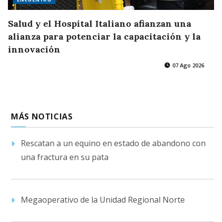
Salud y el Hospital Italiano afianzan una
alianza para potenciar la capacitación y la
innovación
07 Ago 2026
MÁS NOTICIAS
Rescatan a un equino en estado de abandono con
una fractura en su pata
Megaoperativo de la Unidad Regional Norte