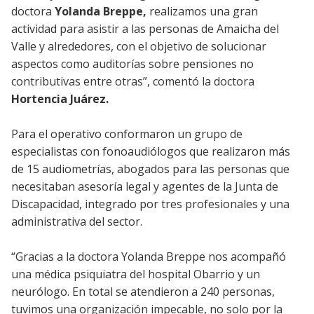
doctora
Yolanda Breppe,
realizamos una gran
actividad para asistir a las personas de Amaicha del
Valle y alrededores, con el objetivo de solucionar
aspectos como auditorías sobre pensiones no
contributivas entre otras”, comentó la doctora
Hortencia Juárez.
Para el operativo conformaron un grupo de
especialistas con fonoaudiólogos que realizaron más
de 15 audiometrías, abogados para las personas que
necesitaban asesoría legal y agentes de la Junta de
Discapacidad, integrado por tres profesionales y una
administrativa del sector.
“Gracias a la doctora Yolanda Breppe nos acompañó
una médica psiquiatra del hospital Obarrio y un
neurólogo. En total se atendieron a 240 personas,
tuvimos una organización impecable, no solo por la