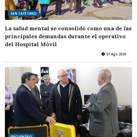
SAN CAYETANO
La salud mental se consolidó como una de las
principales demandas durante el operativo
del Hospital Móvil
07 Ago 2026
ENCUENTRO