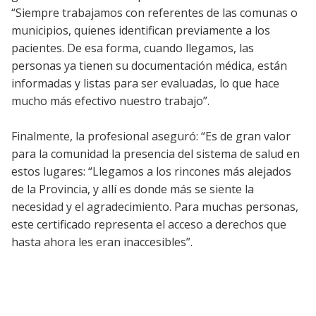
“Siempre trabajamos con referentes de las comunas o
municipios, quienes identifican previamente a los
pacientes. De esa forma, cuando llegamos, las
personas ya tienen su documentación médica, están
informadas y listas para ser evaluadas, lo que hace
mucho más efectivo nuestro trabajo”.
Finalmente, la profesional aseguró: “Es de gran valor
para la comunidad la presencia del sistema de salud en
estos lugares: “Llegamos a los rincones más alejados
de la Provincia, y allí es donde más se siente la
necesidad y el agradecimiento. Para muchas personas,
este certificado representa el acceso a derechos que
hasta ahora les eran inaccesibles”.