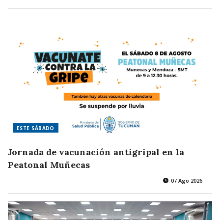
ESTE SÁBADO
Jornada de vacunación antigripal en la
Peatonal Muñecas
07 Ago 2026