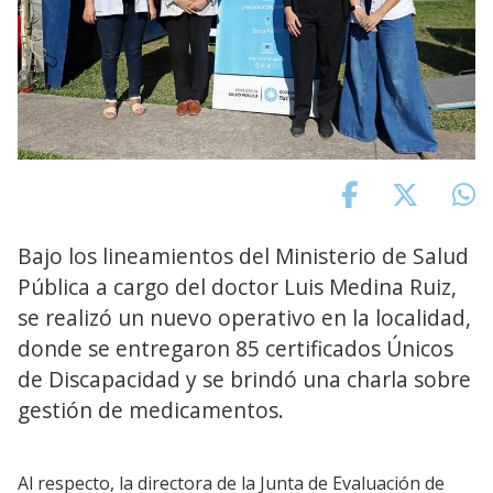
Bajo los lineamientos del Ministerio de Salud
Pública a cargo del doctor Luis Medina Ruiz,
se realizó un nuevo operativo en la localidad,
donde se entregaron 85 certificados Únicos
de Discapacidad y se brindó una charla sobre
gestión de medicamentos.
Al respecto, la directora de la Junta de Evaluación de