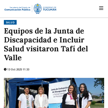
SALUD
Equipos de la Junta de
Discapacidad e Incluir
Salud visitaron Tafí del
Valle
13 Oct 2025 11:33