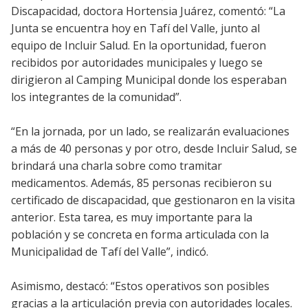
Discapacidad, doctora Hortensia Juárez, comentó: “La
Junta se encuentra hoy en Tafí del Valle, junto al
equipo de Incluir Salud. En la oportunidad, fueron
recibidos por autoridades municipales y luego se
dirigieron al Camping Municipal donde los esperaban
los integrantes de la comunidad”.
“En la jornada, por un lado, se realizarán evaluaciones
a más de 40 personas y por otro, desde Incluir Salud, se
brindará una charla sobre como tramitar
medicamentos. Además, 85 personas recibieron su
certificado de discapacidad, que gestionaron en la visita
anterior. Esta tarea, es muy importante para la
población y se concreta en forma articulada con la
Municipalidad de Tafí del Valle”, indicó.
Asimismo, destacó: “Estos operativos son posibles
gracias a la articulación previa con autoridades locales.