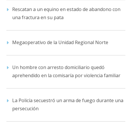
Rescatan a un equino en estado de abandono con
una fractura en su pata
Megaoperativo de la Unidad Regional Norte
Un hombre con arresto domiciliario quedó
aprehendido en la comisaría por violencia familiar
La Policía secuestró un arma de fuego durante una
persecución