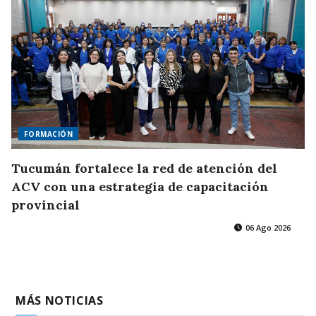
FORMACIÓN
Tucumán fortalece la red de atención del
ACV con una estrategia de capacitación
provincial
06 Ago 2026
MÁS NOTICIAS