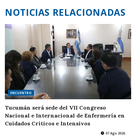
NOTICIAS RELACIONADAS
ENCUENTRO
Tucumán será sede del VII Congreso
Nacional e Internacional de Enfermería en
Cuidados Críticos e Intensivos
07 Ago 2026