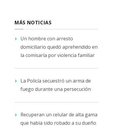
MÁS NOTICIAS
Un hombre con arresto
domiciliario quedó aprehendido en
la comisaría por violencia familiar
La Policía secuestró un arma de
fuego durante una persecución
Recuperan un celular de alta gama
que había sido robado a su dueño