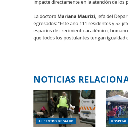
impacte directamente en la atención de los p
La doctora
Mariana Maurizi
, jefa del Depa
egresados: “Este año 111 residentes y 52 jef
espacios de crecimiento académico, humano y
que todos los postulantes tengan igualdad 
NOTICIAS RELACION
AL CENTRO DE SALUD
HOSPITAL