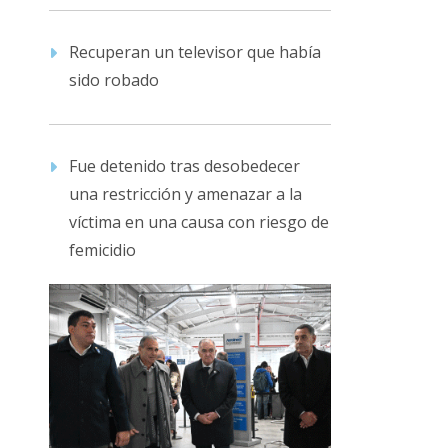
Recuperan un televisor que había
sido robado
Fue detenido tras desobedecer
una restricción y amenazar a la
víctima en una causa con riesgo de
femicidio