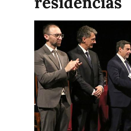
residencias