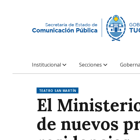
Institucional
Secciones
Goberna
TEATRO SAN MARTÍN
El Ministeri
de nuevos pr