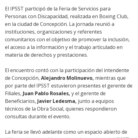
El IPSST participó de la Feria de Servicios para
Personas con Discapacidad, realizada en Boxing Club,
en la ciudad de Concepción. La jornada reunió a
instituciones, organizaciones y referentes
comunitarios con el objetivo de promover la inclusión,
el acceso a la información y el trabajo articulado en
materia de derechos y prestaciones.
El encuentro contó con la participación del intendente
de Concepción,
Alejandro Molinuevo,
mientras que
por parte del IPSST estuvieron presentes el gerente de
Filiales,
Juan Pablo Rosales,
y el gerente de
Beneficiarios,
Javier Ledesma,
junto a equipos
técnicos de la Obra Social, quienes respondieron
consultas durante el evento.
La feria se llevó adelante como un espacio abierto de