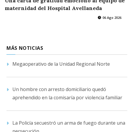
Una carta de gratitud emocionó al equipo de
maternidad del Hospital Avellaneda
06 Ago 2026
MÁS NOTICIAS
Megaoperativo de la Unidad Regional Norte
Un hombre con arresto domiciliario quedó
aprehendido en la comisaría por violencia familiar
La Policía secuestró un arma de fuego durante una
persecución