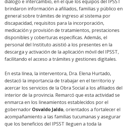
diálogo e intercambio, en el que los equipos del IPSST
brindaron información a afiliados, familias y público en
general sobre trámites de ingreso al sistema por
discapacidad, requisitos para la incorporación,
medicación y provisión de tratamientos, prestaciones
disponibles y coberturas específicas. Además, el
personal del Instituto asistió a los presentes en la
descarga y activación de la aplicación móvil del IPSST,
facilitando el acceso a trámites y gestiones digitales.
En esta línea, la interventora, Dra. Elena Hurtado,
destacó la importancia de trabajar en el territorio y
acercar los servicios de la Obra Social a los afiliados del
interior de la provincia. Remarcó que esta actividad se
enmarca en los lineamientos establecidos por el
gobernador
Osvaldo Jaldo
, orientados a fortalecer el
acompañamiento a las familias tucumanas y asegurar
que los beneficios del IPSST lleguen a toda la