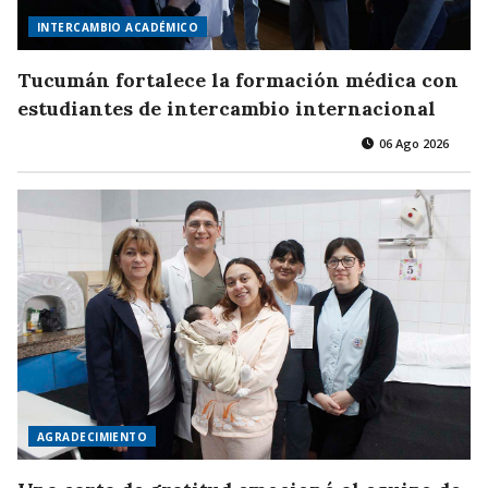
INTERCAMBIO ACADÉMICO
Tucumán fortalece la formación médica con
estudiantes de intercambio internacional
06 Ago 2026
AGRADECIMIENTO