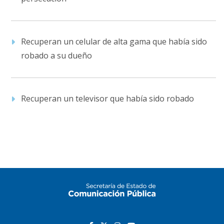
Recuperan un celular de alta gama que había sido
robado a su dueño
Recuperan un televisor que había sido robado