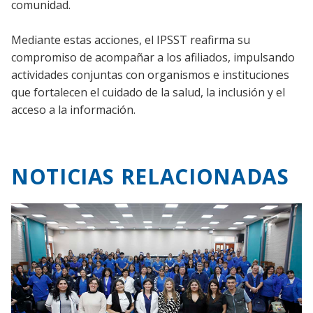
comunidad.
Mediante estas acciones, el IPSST reafirma su
compromiso de acompañar a los afiliados, impulsando
actividades conjuntas con organismos e instituciones
que fortalecen el cuidado de la salud, la inclusión y el
acceso a la información.
NOTICIAS RELACIONADAS