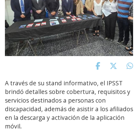
A través de su stand informativo, el IPSST
brindó detalles sobre cobertura, requisitos y
servicios destinados a personas con
discapacidad, además de asistir a los afiliados
en la descarga y activación de la aplicación
móvil.