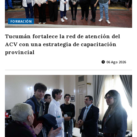
FORMACIÓN
Tucumán fortalece la red de atención del
ACV con una estrategia de capacitación
provincial
06 Ago 2026