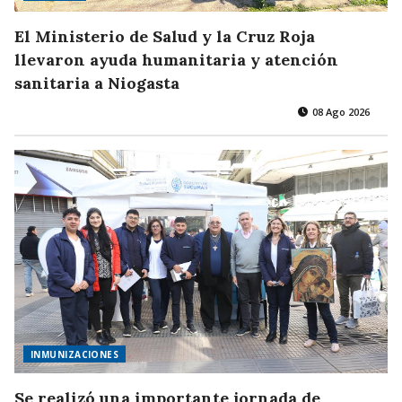
El Ministerio de Salud y la Cruz Roja
llevaron ayuda humanitaria y atención
sanitaria a Niogasta
08 Ago 2026
INMUNIZACIONES
Se realizó una importante jornada de