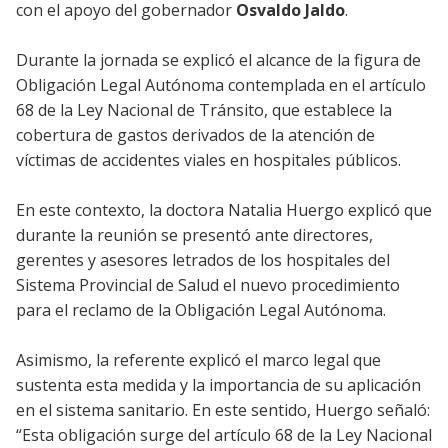
con el apoyo del gobernador
Osvaldo Jaldo
.
Durante la jornada se explicó el alcance de la figura de
Obligación Legal Autónoma contemplada en el artículo
68 de la Ley Nacional de Tránsito, que establece la
cobertura de gastos derivados de la atención de
víctimas de accidentes viales en hospitales públicos.
En este contexto, la doctora Natalia Huergo explicó que
durante la reunión se presentó ante directores,
gerentes y asesores letrados de los hospitales del
Sistema Provincial de Salud el nuevo procedimiento
para el reclamo de la Obligación Legal Autónoma.
Asimismo, la referente explicó el marco legal que
sustenta esta medida y la importancia de su aplicación
en el sistema sanitario. En este sentido, Huergo señaló:
“Esta obligación surge del artículo 68 de la Ley Nacional