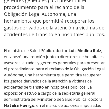
gerentes generales para presentar el
procedimiento para el reclamo de la
Obligación Legal Autónoma, una
herramienta que permitirá recuperar los
gastos derivados de la atención a víctimas de
accidentes de tránsito en hospitales públicos.
El ministro de Salud Pública, doctor
Luis Medina Ruíz
,
encabezó una reunión junto a directores de hospitales,
asesores letrados y gerentes generales para presentar
el procedimiento para el reclamo de la Obligación Legal
Autónoma, una herramienta que permitirá recuperar
los gastos derivados de la atención a víctimas de
accidentes de tránsito en hospitales públicos. La
exposición estuvo a cargo de la secretaria general
administrativa del Ministerio de Salud Pública, doctora
Natalia Huergo
, en el marco de acciones impulsadas