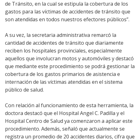
de Tránsito, en la cual se estipula la cobertura de los
gastos para las víctimas de accidentes de tránsito que
son atendidas en todos nuestros efectores públicos”.
A su vez, la secretaria administrativa remarcó la
cantidad de accidentes de tránsito que diariamente
reciben los hospitales provinciales, especialmente
aquellos que involucran motos y automóviles y destacó
que mediante este procedimiento se podrá gestionar la
cobertura de los gastos primarios de asistencia e
internación de las víctimas atendidas en el sistema
público de salud.
Con relación al funcionamiento de esta herramienta, la
doctora destacó que el Hospital Angel C. Padilla y el
Hospital Centro de Salud ya comenzaron a aplicar este
procedimiento. Además, señaló que actualmente se
registra un promedio de 20 accidentes diarios, cifra que