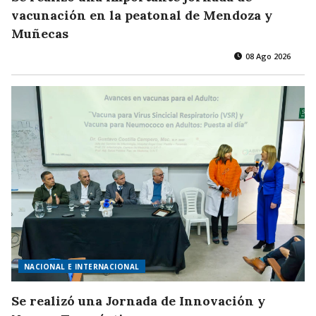
vacunación en la peatonal de Mendoza y
Muñecas
08 Ago 2026
NACIONAL E INTERNACIONAL
Se realizó una Jornada de Innovación y