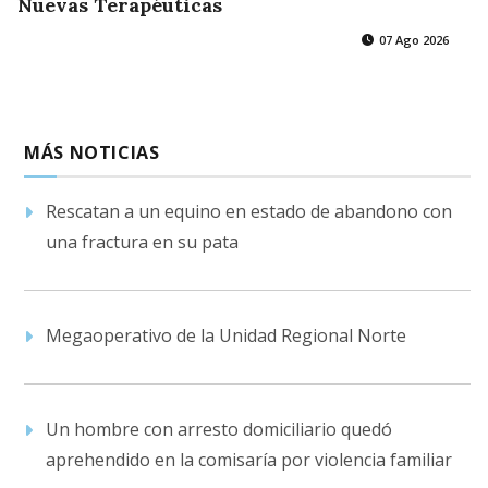
Nuevas Terapéuticas
07 Ago 2026
MÁS NOTICIAS
Rescatan a un equino en estado de abandono con
una fractura en su pata
Megaoperativo de la Unidad Regional Norte
Un hombre con arresto domiciliario quedó
aprehendido en la comisaría por violencia familiar