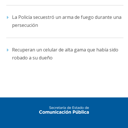
La Policía secuestró un arma de fuego durante una
persecución
Recuperan un celular de alta gama que había sido
robado a su dueño