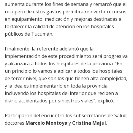
aumenta durante los fines de semana y remarcó que el
recupero de estos gastos permitirá reinvertir recursos
en equipamiento, medicación y mejoras destinadas a
fortalecer la calidad de atención en los hospitales
públicos de Tucumán.
Finalmente, la referente adelantó que la
implementación de este procedimiento será progresiva
y alcanzará a todos los hospitales de la provincia: “En
un principio lo vamos a aplicar a todos los hospitales
de tercer nivel, que son los que tienen alta complejidad,
y la idea es implementarlo en toda la provincia,
incluyendo los hospitales del interior que reciben a
diario accidentados por siniestros viales”, explicó.
Participaron del encuentro los subsecretarios de Salud,
doctores
Marcelo Montoya
y
Cristina Majul
.