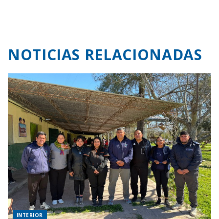
NOTICIAS RELACIONADAS
INTERIOR