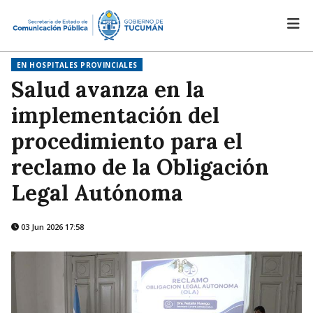
EN HOSPITALES PROVINCIALES
Salud avanza en la
implementación del
procedimiento para el
reclamo de la Obligación
Legal Autónoma
03 Jun 2026 17:58