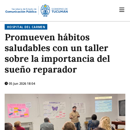
HOSPITAL DEL CARMEN
Promueven hábitos
saludables con un taller
sobre la importancia del
sueño reparador
05 Jun 2026 18:04