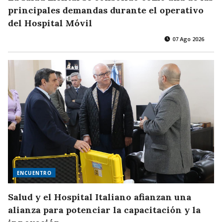
principales demandas durante el operativo
del Hospital Móvil
07 Ago 2026
ENCUENTRO
Salud y el Hospital Italiano afianzan una
alianza para potenciar la capacitación y la