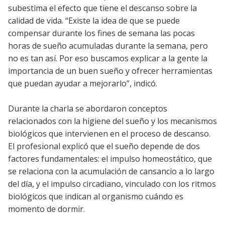
subestima el efecto que tiene el descanso sobre la
calidad de vida. “Existe la idea de que se puede
compensar durante los fines de semana las pocas
horas de sueño acumuladas durante la semana, pero
no es tan así. Por eso buscamos explicar a la gente la
importancia de un buen sueño y ofrecer herramientas
que puedan ayudar a mejorarlo”, indicó.
Durante la charla se abordaron conceptos
relacionados con la higiene del sueño y los mecanismos
biológicos que intervienen en el proceso de descanso.
El profesional explicó que el sueño depende de dos
factores fundamentales: el impulso homeostático, que
se relaciona con la acumulación de cansancio a lo largo
del día, y el impulso circadiano, vinculado con los ritmos
biológicos que indican al organismo cuándo es
momento de dormir.