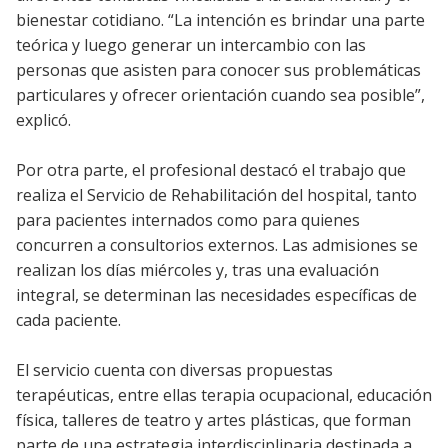
bienestar cotidiano. “La intención es brindar una parte
teórica y luego generar un intercambio con las
personas que asisten para conocer sus problemáticas
particulares y ofrecer orientación cuando sea posible”,
explicó.
Por otra parte, el profesional destacó el trabajo que
realiza el Servicio de Rehabilitación del hospital, tanto
para pacientes internados como para quienes
concurren a consultorios externos. Las admisiones se
realizan los días miércoles y, tras una evaluación
integral, se determinan las necesidades específicas de
cada paciente.
El servicio cuenta con diversas propuestas
terapéuticas, entre ellas terapia ocupacional, educación
física, talleres de teatro y artes plásticas, que forman
parte de una estrategia interdisciplinaria destinada a