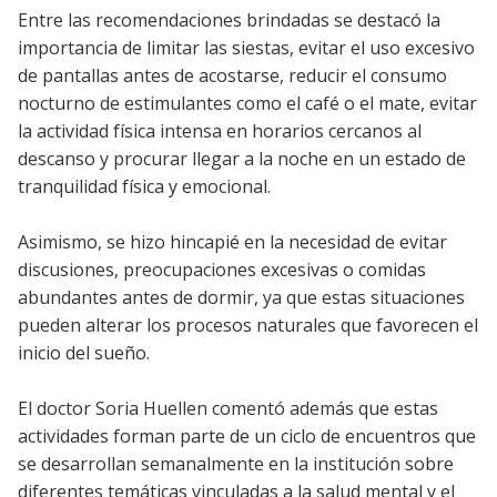
Entre las recomendaciones brindadas se destacó la
importancia de limitar las siestas, evitar el uso excesivo
de pantallas antes de acostarse, reducir el consumo
nocturno de estimulantes como el café o el mate, evitar
la actividad física intensa en horarios cercanos al
descanso y procurar llegar a la noche en un estado de
tranquilidad física y emocional.
Asimismo, se hizo hincapié en la necesidad de evitar
discusiones, preocupaciones excesivas o comidas
abundantes antes de dormir, ya que estas situaciones
pueden alterar los procesos naturales que favorecen el
inicio del sueño.
El doctor Soria Huellen comentó además que estas
actividades forman parte de un ciclo de encuentros que
se desarrollan semanalmente en la institución sobre
diferentes temáticas vinculadas a la salud mental y el