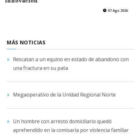
innovación
07 Ago 2026
MÁS NOTICIAS
Rescatan a un equino en estado de abandono con
una fractura en su pata
Megaoperativo de la Unidad Regional Norte
Un hombre con arresto domiciliario quedó
aprehendido en la comisaría por violencia familiar