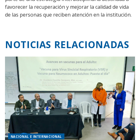
favorecer la recuperación y mejorar la calidad de vida
de las personas que reciben atención en la institución.
NOTICIAS RELACIONADAS
NACIONAL E INTERNACIONAL