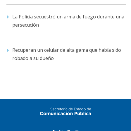
La Policía secuestró un arma de fuego durante una
persecución
Recuperan un celular de alta gama que había sido
robado a su dueño