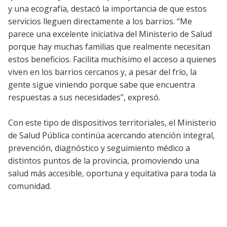
y una ecografía, destacó la importancia de que estos
servicios lleguen directamente a los barrios. “Me
parece una excelente iniciativa del Ministerio de Salud
porque hay muchas familias que realmente necesitan
estos beneficios. Facilita muchísimo el acceso a quienes
viven en los barrios cercanos y, a pesar del frío, la
gente sigue viniendo porque sabe que encuentra
respuestas a sus necesidades”, expresó.
Con este tipo de dispositivos territoriales, el Ministerio
de Salud Pública continúa acercando atención integral,
prevención, diagnóstico y seguimiento médico a
distintos puntos de la provincia, promoviendo una
salud más accesible, oportuna y equitativa para toda la
comunidad.