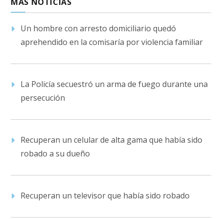
MÁS NOTICIAS
Un hombre con arresto domiciliario quedó
aprehendido en la comisaría por violencia familiar
La Policía secuestró un arma de fuego durante una
persecución
Recuperan un celular de alta gama que había sido
robado a su dueño
Recuperan un televisor que había sido robado