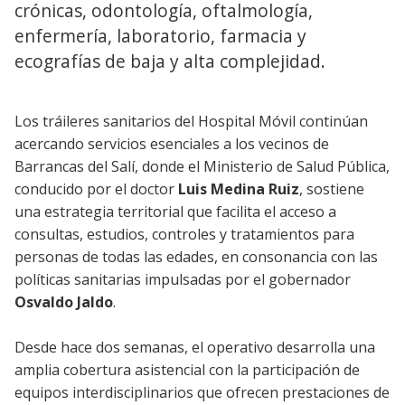
crónicas, odontología, oftalmología,
enfermería, laboratorio, farmacia y
ecografías de baja y alta complejidad.
Los tráileres sanitarios del Hospital Móvil continúan
acercando servicios esenciales a los vecinos de
Barrancas del Salí, donde el Ministerio de Salud Pública,
conducido por el doctor
Luis Medina Ruiz
, sostiene
una estrategia territorial que facilita el acceso a
consultas, estudios, controles y tratamientos para
personas de todas las edades, en consonancia con las
políticas sanitarias impulsadas por el gobernador
Osvaldo Jaldo
.
Desde hace dos semanas, el operativo desarrolla una
amplia cobertura asistencial con la participación de
equipos interdisciplinarios que ofrecen prestaciones de