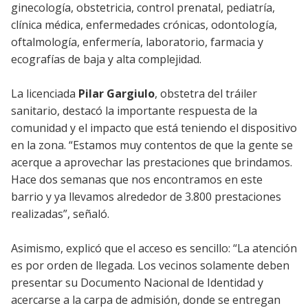
ginecología, obstetricia, control prenatal, pediatría,
clínica médica, enfermedades crónicas, odontología,
oftalmología, enfermería, laboratorio, farmacia y
ecografías de baja y alta complejidad.
La licenciada
Pilar Gargiulo
, obstetra del tráiler
sanitario, destacó la importante respuesta de la
comunidad y el impacto que está teniendo el dispositivo
en la zona. “Estamos muy contentos de que la gente se
acerque a aprovechar las prestaciones que brindamos.
Hace dos semanas que nos encontramos en este
barrio y ya llevamos alrededor de 3.800 prestaciones
realizadas”, señaló.
Asimismo, explicó que el acceso es sencillo: “La atención
es por orden de llegada. Los vecinos solamente deben
presentar su Documento Nacional de Identidad y
acercarse a la carpa de admisión, donde se entregan