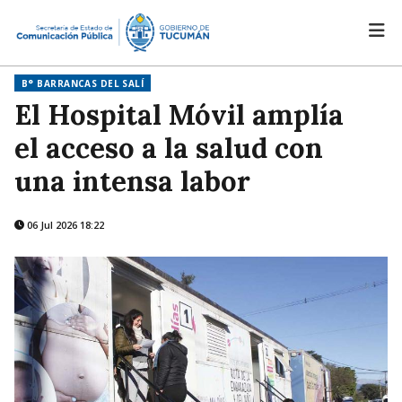
B° BARRANCAS DEL SALÍ
El Hospital Móvil amplía
el acceso a la salud con
una intensa labor
06 Jul 2026 18:22