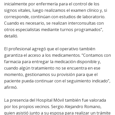
inicialmente por enfermería para el control de los
signos vitales, luego realizamos el examen clínico y, si
corresponde, continúan con estudios de laboratorio.
Cuando es necesario, se realizan interconsultas con
otros especialistas mediante turnos programados”,
detalló.
El profesional agregó que el operativo también
garantiza el acceso a los medicamentos. “Contamos con
farmacia para entregar la medicación disponible y,
cuando algún tratamiento no se encuentra en ese
momento, gestionamos su provisión para que el
paciente pueda continuar con el seguimiento indicado”,
afirmó.
La presencia del Hospital Móvil también fue valorada
por los propios vecinos. Sergio Alejandro Romano,
quien asistió junto a su esposa para realizar un trámite