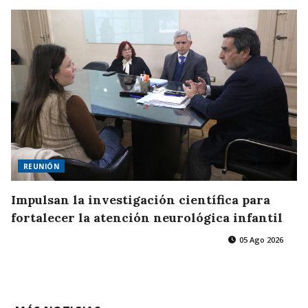
REUNIÓN
Impulsan la investigación científica para
fortalecer la atención neurológica infantil
05 Ago 2026