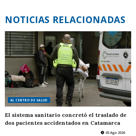
NOTICIAS RELACIONADAS
AL CENTRO DE SALUD
El sistema sanitario concretó el traslado de
dos pacientes accidentados en Catamarca
05 Ago 2026