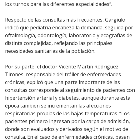
los turnos para las diferentes especialidades”.
Respecto de las consultas más frecuentes, Gargiulo
indicó que pediatría encabeza la demanda, seguida por
oftalmología, odontología, laboratorio y ecografías de
distinta complejidad, reflejando las principales
necesidades sanitarias de la población.
Por su parte, el doctor Vicente Martín Rodríguez
Tirones, responsable del tráiler de enfermedades
crónicas, explicó que una parte importante de las
consultas corresponde al seguimiento de pacientes con
hipertensión arterial y diabetes, aunque durante esta
época también se incrementan las afecciones
respiratorias propias de las bajas temperaturas. “Los
pacientes primero ingresan por la carpa de admisión,
donde son evaluados y derivados según el motivo de
consulta. En el caso de enfermedades crónicas, pasan