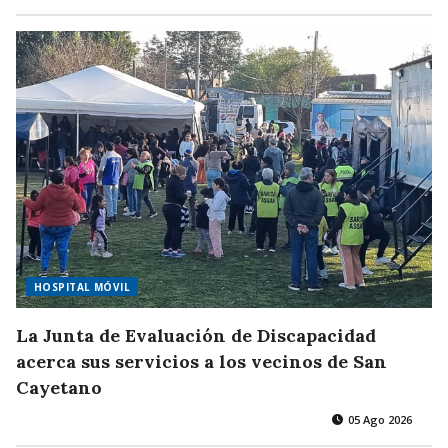
HOSPITAL MÓVIL
La Junta de Evaluación de Discapacidad
acerca sus servicios a los vecinos de San
Cayetano
05 Ago 2026