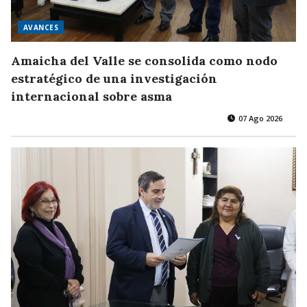
AVANCES
Amaicha del Valle se consolida como nodo
estratégico de una investigación
internacional sobre asma
07 Ago 2026