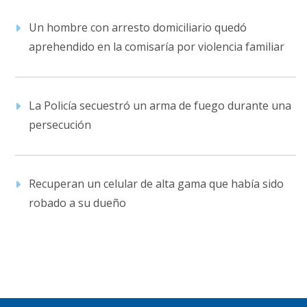
Un hombre con arresto domiciliario quedó
aprehendido en la comisaría por violencia familiar
La Policía secuestró un arma de fuego durante una
persecución
Recuperan un celular de alta gama que había sido
robado a su dueño