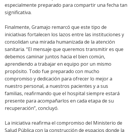
especialmente preparado para compartir una fecha tan
significativa.
Finalmente, Gramajo remarcó que este tipo de
iniciativas fortalecen los lazos entre las instituciones y
consolidan una mirada humanizada de la atención
sanitaria. “El mensaje que queremos transmitir es que
debemos caminar juntos hacia el bien común,
aprendiendo a trabajar en equipo por un mismo
propósito. Todo fue preparado con mucho
compromiso y dedicación para ofrecer lo mejor a
nuestro personal, a nuestros pacientes y a sus
familias, reafirmando que el hospital siempre estará
presente para acompañarlos en cada etapa de su
recuperación”, concluyó.
La iniciativa reafirma el compromiso del Ministerio de
Salud Pública con la construcción de espacios donde la