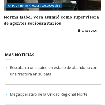
ÁREA OPERATIVA VALLES CALCHAQUÍES
Norma Isabel Vera asumió como supervisora
de agentes sociosanitarios
07 Ago 2026
MÁS NOTICIAS
Rescatan a un equino en estado de abandono con
una fractura en su pata
Megaoperativo de la Unidad Regional Norte