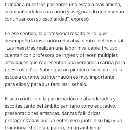
brindar a nuestros pacientes una estadía más amena,
acompañándolos con cariño y asegurando que puedan
continuar con su escolaridad”, expresó.
En ese sentido, la profesional resaltó el rol que
desempeña la institución educativa dentro del hospital.
“Las maestras realizan una labor invaluable. Incluso
cuentan con profesora de inglés y ofrecen múltiples
actividades que representan una verdadera caricia para
nuestros niños. Saber que no pierden el vínculo con la
escuela durante su internación es muy importante
para ellos y para sus familias”, señaló.
El acto contó con la participación de abanderados y
escoltas tanto del ámbito sanitario como educativo,
presentaciones artísticas, danzas folklóricas
protagonizadas por un enfermero junto a su hija y un
tradicional chocolate patrio, en un ambiente