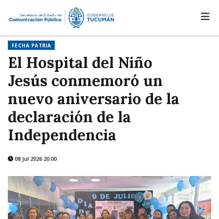
FECHA PATRIA
El Hospital del Niño
Jesús conmemoró un
nuevo aniversario de la
declaración de la
Independencia
08 Jul 2026 20:00