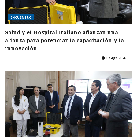
ENCUENTRO
Salud y el Hospital Italiano afianzan una
alianza para potenciar la capacitación y la
innovación
07 Ago 2026