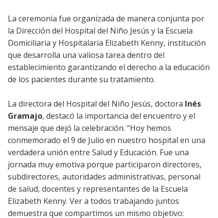
La ceremonia fue organizada de manera conjunta por
la Dirección del Hospital del Niño Jesús y la Escuela
Domiciliaria y Hospitalaria Elizabeth Kenny, institución
que desarrolla una valiosa tarea dentro del
establecimiento garantizando el derecho a la educación
de los pacientes durante su tratamiento.
La directora del Hospital del Niño Jesús, doctora
Inés
Gramajo
, destacó la importancia del encuentro y el
mensaje que dejó la celebración. “Hoy hemos
conmemorado el 9 de Julio en nuestro hospital en una
verdadera unión entre Salud y Educación. Fue una
jornada muy emotiva porque participaron directores,
subdirectores, autoridades administrativas, personal
de salud, docentes y representantes de la Escuela
Elizabeth Kenny. Ver a todos trabajando juntos
demuestra que compartimos un mismo objetivo: