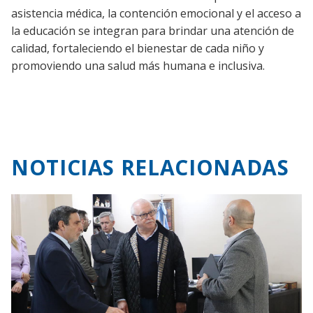
asistencia médica, la contención emocional y el acceso a
la educación se integran para brindar una atención de
calidad, fortaleciendo el bienestar de cada niño y
promoviendo una salud más humana e inclusiva.
NOTICIAS RELACIONADAS