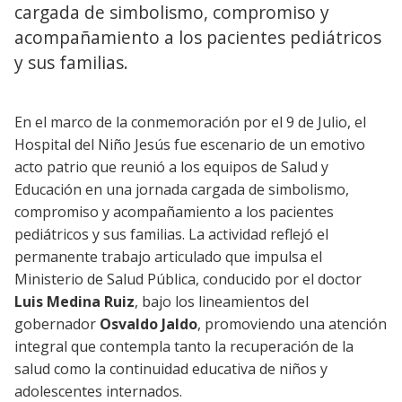
cargada de simbolismo, compromiso y
acompañamiento a los pacientes pediátricos
y sus familias.
En el marco de la conmemoración por el 9 de Julio, el
Hospital del Niño Jesús fue escenario de un emotivo
acto patrio que reunió a los equipos de Salud y
Educación en una jornada cargada de simbolismo,
compromiso y acompañamiento a los pacientes
pediátricos y sus familias. La actividad reflejó el
permanente trabajo articulado que impulsa el
Ministerio de Salud Pública, conducido por el doctor
Luis Medina Ruiz
, bajo los lineamientos del
gobernador
Osvaldo Jaldo
, promoviendo una atención
integral que contempla tanto la recuperación de la
salud como la continuidad educativa de niños y
adolescentes internados.