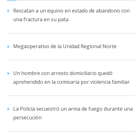
Rescatan a un equino en estado de abandono con
una fractura en su pata
Megaoperativo de la Unidad Regional Norte
Un hombre con arresto domiciliario quedó
aprehendido en la comisaría por violencia familiar
La Policía secuestró un arma de fuego durante una
persecución