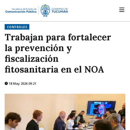
CONTROLES
Trabajan para fortalecer
la prevención y
fiscalización
fitosanitaria en el NOA
18 May 2026 09:21