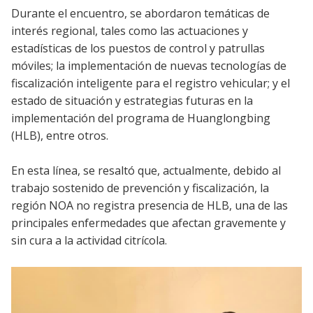
Durante el encuentro, se abordaron temáticas de
interés regional, tales como las actuaciones y
estadísticas de los puestos de control y patrullas
móviles; la implementación de nuevas tecnologías de
fiscalización inteligente para el registro vehicular; y el
estado de situación y estrategias futuras en la
implementación del programa de Huanglongbing
(HLB), entre otros.
En esta línea, se resaltó que, actualmente, debido al
trabajo sostenido de prevención y fiscalización, la
región NOA no registra presencia de HLB, una de las
principales enfermedades que afectan gravemente y
sin cura a la actividad citrícola.