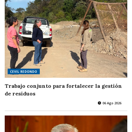
CEVIL REDONDO
Trabajo conjunto para fortalecer la gestión
de residuos
06 Ago 2026