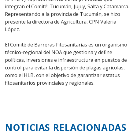
integran el Comité: Tucumán, Jujuy, Salta y Catamarca.
Representando a la provincia de Tucumán, se hizo
presente la directora de Agricultura, CPN Valeria
López.
El Comité de Barreras Fitosanitarias es un organismo
técnico-regional del NOA que gestiona y define
políticas, inversiones e infraestructura en puestos de
control para evitar la dispersión de plagas agrícolas,
como el HLB, con el objetivo de garantizar estatus
fitosanitarios provinciales y regionales.
NOTICIAS RELACIONADAS