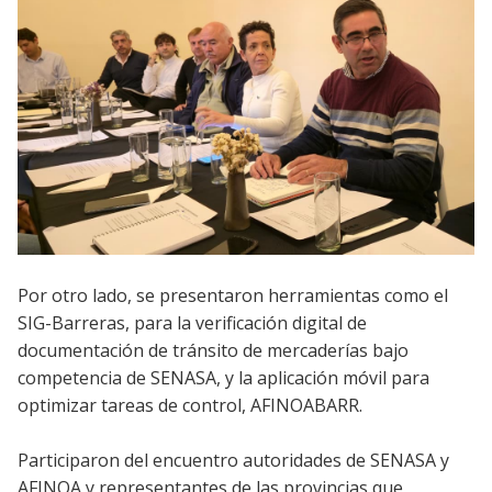
Por otro lado, se presentaron herramientas como el
SIG-Barreras, para la verificación digital de
documentación de tránsito de mercaderías bajo
competencia de SENASA, y la aplicación móvil para
optimizar tareas de control, AFINOABARR.
Participaron del encuentro autoridades de SENASA y
AFINOA y representantes de las provincias que