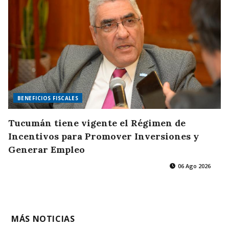
BENEFICIOS FISCALES
Tucumán tiene vigente el Régimen de
Incentivos para Promover Inversiones y
Generar Empleo
06 Ago 2026
MÁS NOTICIAS