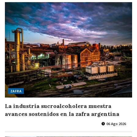
ZAFRA
La industria sucroalcoholera muestra
avances sostenidos en la zafra argentina
06 Ago 2026