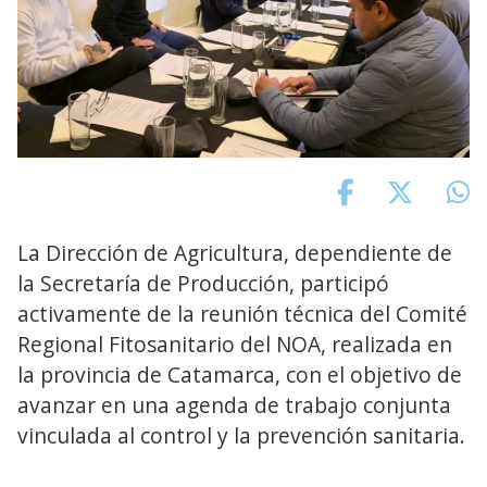
La Dirección de Agricultura, dependiente de
la Secretaría de Producción, participó
activamente de la reunión técnica del Comité
Regional Fitosanitario del NOA, realizada en
la provincia de Catamarca, con el objetivo de
avanzar en una agenda de trabajo conjunta
vinculada al control y la prevención sanitaria.