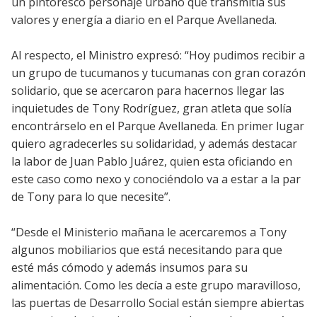
un pintoresco personaje urbano que transmitía sus
valores y energía a diario en el Parque Avellaneda.
Al respecto, el Ministro expresó: “Hoy pudimos recibir a
un grupo de tucumanos y tucumanas con gran corazón
solidario, que se acercaron para hacernos llegar las
inquietudes de Tony Rodríguez, gran atleta que solía
encontrárselo en el Parque Avellaneda. En primer lugar
quiero agradecerles su solidaridad, y además destacar
la labor de Juan Pablo Juárez, quien esta oficiando en
este caso como nexo y conociéndolo va a estar a la par
de Tony para lo que necesite”.
“Desde el Ministerio mañana le acercaremos a Tony
algunos mobiliarios que está necesitando para que
esté más cómodo y además insumos para su
alimentación. Como les decía a este grupo maravilloso,
las puertas de Desarrollo Social están siempre abiertas