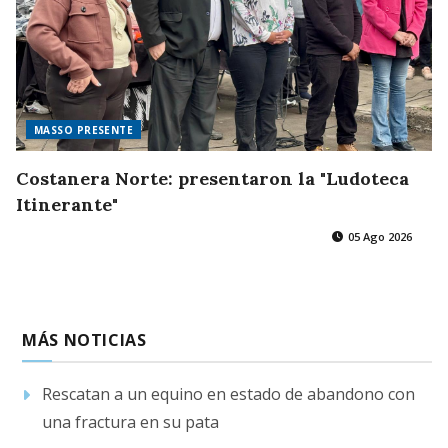
MASSO PRESENTE
Costanera Norte: presentaron la "Ludoteca
Itinerante"
05 Ago 2026
MÁS NOTICIAS
Rescatan a un equino en estado de abandono con
una fractura en su pata