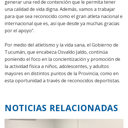
generar una red de contención que le permita tener
una calidad de vida digna. Además, vamos a trabajar
para que sea reconocido como el gran atleta nacional e
internacional que es, así que desde ya muchas gracias
por el apoyo”.
Por medio del atletismo y la vida sana, el Gobierno de
Tucumán, que encabeza Osvaldo Jaldo, continúa
poniendo el foco en la concientización y promoción de
la actividad física a niños, adolescentes, y adultos
mayores en distintos puntos de la Provincia, como en
esta oportunidad a través de reconocidos deportistas.
NOTICIAS RELACIONADAS