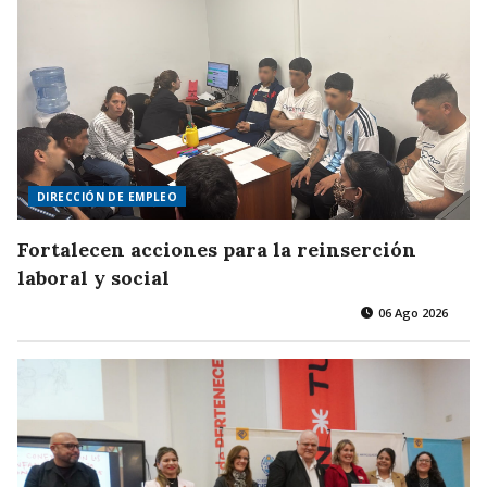
DIRECCIÓN DE EMPLEO
Fortalecen acciones para la reinserción
laboral y social
06 Ago 2026