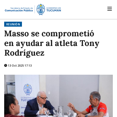
REUNIÓN
Masso se comprometió
en ayudar al atleta Tony
Rodríguez
13 Oct 2025 17:13