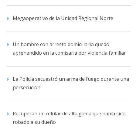
Megaoperativo de la Unidad Regional Norte
Un hombre con arresto domiciliario quedó
aprehendido en la comisaría por violencia familiar
La Policía secuestró un arma de fuego durante una
persecución
Recuperan un celular de alta gama que había sido
robado a su dueño