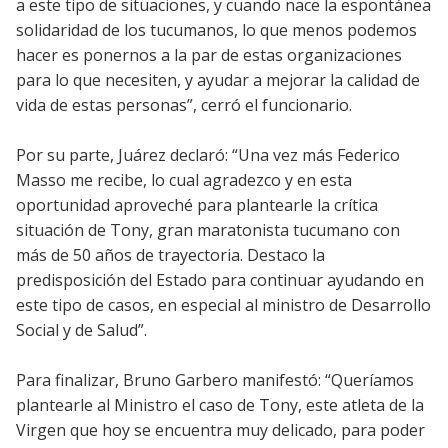
a este tipo de situaciones, y cuando nace la espontánea
solidaridad de los tucumanos, lo que menos podemos
hacer es ponernos a la par de estas organizaciones
para lo que necesiten, y ayudar a mejorar la calidad de
vida de estas personas”, cerró el funcionario.
Por su parte, Juárez declaró: “Una vez más Federico
Masso me recibe, lo cual agradezco y en esta
oportunidad aproveché para plantearle la crítica
situación de Tony, gran maratonista tucumano con
más de 50 años de trayectoria. Destaco la
predisposición del Estado para continuar ayudando en
este tipo de casos, en especial al ministro de Desarrollo
Social y de Salud”.
Para finalizar, Bruno Garbero manifestó: “Queríamos
plantearle al Ministro el caso de Tony, este atleta de la
Virgen que hoy se encuentra muy delicado, para poder