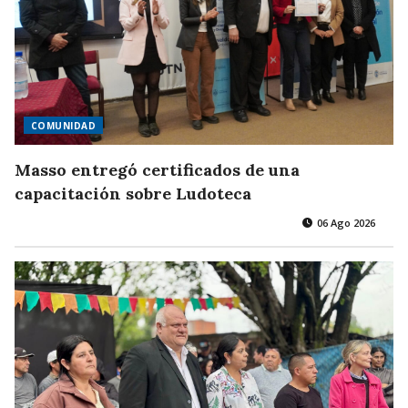
COMUNIDAD
Masso entregó certificados de una
capacitación sobre Ludoteca
06 Ago 2026