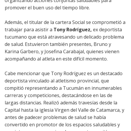
organizando acciones conjuntas saludables para
promover el buen uso del tiempo libre.
Además, el titular de la cartera Social se comprometió a
trabajar para asistir a
Tony Rodríguez,
ex deportista
tucumano que está atravesando un delicado problema
de salud. Estuvieron también presentes, Bruno y
Karina Garbero, y Josefina Carabajal, quienes vienen
acompañando al atleta en este difícil momento.
Cabe mencionar que Tony Rodríguez es un destacado
deportista vinculado al atletismo provincial, que
compitió representando a Tucumán en innumerables
carreras y competiciones, destacándose en las de
largas distancias. Realizó además travesías desde la
Capital hasta la iglesia Virgen del Valle de Catamarca, y
antes de padecer problemas de salud se había
convertido en promotor de los espacios saludables y