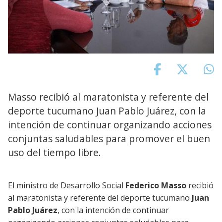
Masso recibió al maratonista y referente del
deporte tucumano Juan Pablo Juárez, con la
intención de continuar organizando acciones
conjuntas saludables para promover el buen
uso del tiempo libre.
El ministro de Desarrollo Social
Federico Masso
recibió
al maratonista y referente del deporte tucumano
Juan
Pablo Juárez
, con la intención de continuar