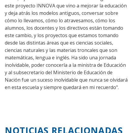
este proyecto INNOVA que vino a mejorar la educación
y deja atrás los modelos antiguos, conversar sobre
cómo lo llevamos, cómo lo atravesamos, cómo los
alumnos, los docentes y los directivos están tomando
este cambio, y los proyectos que estamos tomando
desde las distintas áreas que es ciencias sociales,
ciencias naturales y las materias troncales que son
matemáticas, lengua e inglés. Ha sido una jornada
inolvidable, poder conocerla a la ministra de Educación
y al subsecretario del Ministerio de Educación de
Nación fue un suceso inolvidable que nunca se olvidará
en esta escuela y siempre quedará en mi recuerdo".
NOTICIAS RELACIONADAS