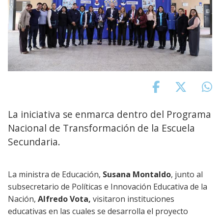
La iniciativa se enmarca dentro del Programa
Nacional de Transformación de la Escuela
Secundaria.
La ministra de Educación,
Susana Montaldo
, junto al
subsecretario de Políticas e Innovación Educativa de la
Nación,
Alfredo Vota,
visitaron instituciones
educativas en las cuales se desarrolla el proyecto