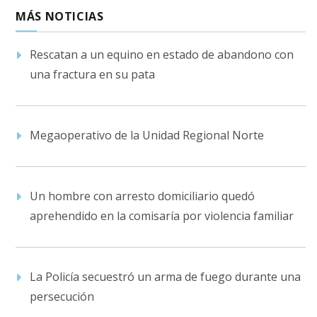
MÁS NOTICIAS
Rescatan a un equino en estado de abandono con
una fractura en su pata
Megaoperativo de la Unidad Regional Norte
Un hombre con arresto domiciliario quedó
aprehendido en la comisaría por violencia familiar
La Policía secuestró un arma de fuego durante una
persecución