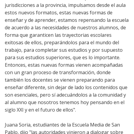
jurisdicciones a la provincia, impulsamos desde el aula
estos nuevos formatos, estas nuevas formas de
enseñar y de aprender, estamos repensando la escuela
de acuerdo a las necesidades de nuestros alumnos, de
forma que garanticen las trayectorias escolares
exitosas de ellos, preparándolos para el mundo del
trabajo, para completar sus estudios y por supuesto
para sus estudios superiores, que es lo importante.
Entonces, estas nuevas formas vienen acompañadas
con un gran proceso de transformación, donde
también los docentes se vienen preparando para
enseñar diferente, sin dejar de lado los contenidos que
son esenciales, pero sí adecuándolos a la comunidad y
al alumno que nosotros tenemos hoy pensando en el
siglo XXI y en el futuro de ellos".
Juana Soria, estudiantes de la Escuela Media de San
Pablo, dijo "las autoridades vinieron a dialogar sobre