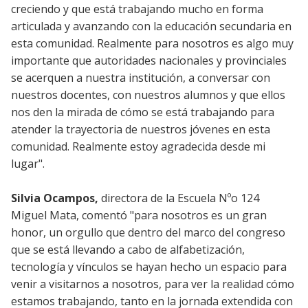
creciendo y que está trabajando mucho en forma
articulada y avanzando con la educación secundaria en
esta comunidad. Realmente para nosotros es algo muy
importante que autoridades nacionales y provinciales
se acerquen a nuestra institución, a conversar con
nuestros docentes, con nuestros alumnos y que ellos
nos den la mirada de cómo se está trabajando para
atender la trayectoria de nuestros jóvenes en esta
comunidad. Realmente estoy agradecida desde mi
lugar".
Silvia Ocampos,
directora de la Escuela Nºo 124
Miguel Mata, comentó "para nosotros es un gran
honor, un orgullo que dentro del marco del congreso
que se está llevando a cabo de alfabetización,
tecnología y vínculos se hayan hecho un espacio para
venir a visitarnos a nosotros, para ver la realidad cómo
estamos trabajando, tanto en la jornada extendida con