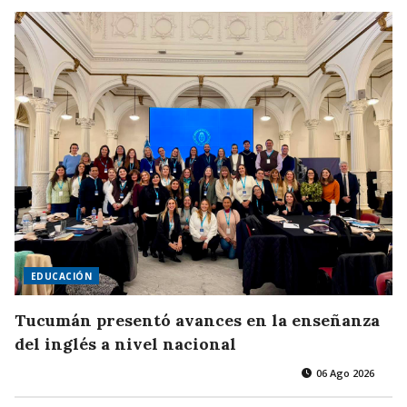
EDUCACIÓN
Tucumán presentó avances en la enseñanza
del inglés a nivel nacional
06 Ago 2026