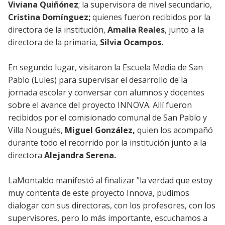
Viviana Quiñónez
; la supervisora de nivel secundario,
Cristina Domínguez;
quienes fueron recibidos por la
directora de la institución,
Amalia Reales
, junto a la
directora de la primaria,
Silvia Ocampos.
En segundo lugar, visitaron la Escuela Media de San
Pablo (Lules) para supervisar el desarrollo de la
jornada escolar y conversar con alumnos y docentes
sobre el avance del proyecto INNOVA. Allí fueron
recibidos por el comisionado comunal de San Pablo y
Villa Nougués,
Miguel González,
quien los acompañó
durante todo el recorrido por la institución junto a la
directora
Alejandra Serena.
LaMontaldo manifestó al finalizar "la verdad que estoy
muy contenta de este proyecto Innova, pudimos
dialogar con sus directoras, con los profesores, con los
supervisores, pero lo más importante, escuchamos a