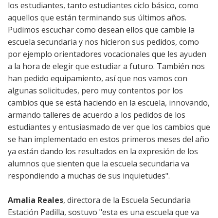
los estudiantes, tanto estudiantes ciclo básico, como
aquellos que están terminando sus últimos años.
Pudimos escuchar como desean ellos que cambie la
escuela secundaria y nos hicieron sus pedidos, como
por ejemplo orientadores vocacionales que les ayuden
a la hora de elegir que estudiar a futuro. También nos
han pedido equipamiento, así que nos vamos con
algunas solicitudes, pero muy contentos por los
cambios que se está haciendo en la escuela, innovando,
armando talleres de acuerdo a los pedidos de los
estudiantes y entusiasmado de ver que los cambios que
se han implementado en estos primeros meses del año
ya están dando los resultados en la expresión de los
alumnos que sienten que la escuela secundaria va
respondiendo a muchas de sus inquietudes".
Amalia Reales
, directora de la Escuela Secundaria
Estación Padilla, sostuvo "esta es una escuela que va