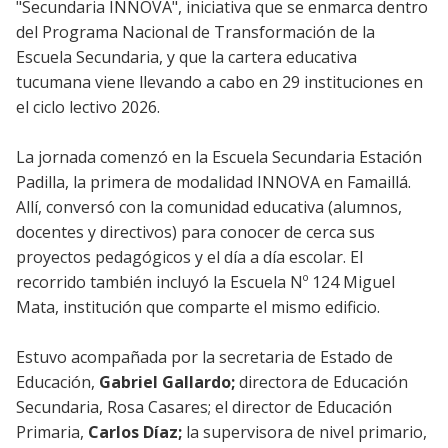
"Secundaria INNOVA", iniciativa que se enmarca dentro
del Programa Nacional de Transformación de la
Escuela Secundaria, y que la cartera educativa
tucumana viene llevando a cabo en 29 instituciones en
el ciclo lectivo 2026.
La jornada comenzó en la Escuela Secundaria Estación
Padilla, la primera de modalidad INNOVA en Famaillá.
Allí, conversó con la comunidad educativa (alumnos,
docentes y directivos) para conocer de cerca sus
proyectos pedagógicos y el día a día escolar. El
recorrido también incluyó la Escuela Nº 124 Miguel
Mata, institución que comparte el mismo edificio.
Estuvo acompañada por la secretaria de Estado de
Educación,
Gabriel Gallardo;
directora de Educación
Secundaria, Rosa Casares; el director de Educación
Primaria,
Carlos Díaz;
la supervisora de nivel primario,