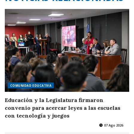
COMUNIDAD EDUCATIVA
Educación y la Legislatura firmaron
convenio para acercar leyes a las escuelas
con tecnología y juegos
07 Ago 2026