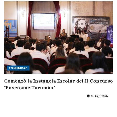
COMUNIDAD
Comenzó la Instancia Escolar del II Concurso
"Enseñame Tucumán"
05 Ago 2026