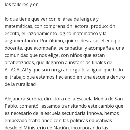
los talleres y en
lo que tiene que ver con el área de lengua y
matemáticas, con comprensión lectora, producción
escrita, el razonamiento lógico matemático y la
argumentación. Por último, quiero destacar el equipo
docente, que acompaña, se capacita, y acompaña a una
comunidad que nos elige, con niños que están
alfabetizados, que llegaron a instancias finales de
ATACALAR y que son un gran orgullo al igual que todo
el trabajo que estamos haciendo en una escuela dentro
de la ruralidad".
Alejandra Serena, directora de la Escuela Media de San
Pablo, comentó "estamos transitando este cambio que
es necesario de la escuela secundaria Innova, hemos
empezado trabajando con las políticas educativas
desde el Ministerio de Nación, incorporando las