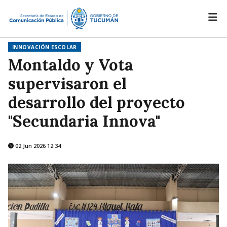
INNOVACIÓN ESCOLAR
Montaldo y Vota
supervisaron el
desarrollo del proyecto
"Secundaria Innova"
02 Jun 2026 12:34