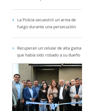
La Policía secuestró un arma de
fuego durante una persecución
Recuperan un celular de alta gama
que había sido robado a su dueño