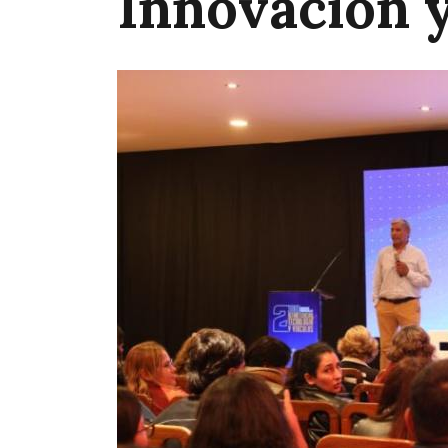
Innovación y