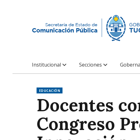
Institucional
Secciones
Goberna
EDUCACIÓN
Docentes co
Congreso Pro