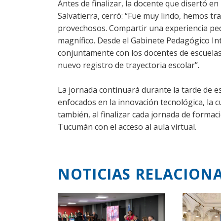
Antes de finalizar, la docente que disertó en
Salvatierra, cerró: “Fue muy lindo, hemos 
provechosos. Compartir una experiencia ped
magnífico. Desde el Gabinete Pedagógico Int
conjuntamente con los docentes de escuelas
nuevo registro de trayectoria escolar”.
La jornada continuará durante la tarde de e
enfocados en la innovación tecnológica, la cul
también, al finalizar cada jornada de formac
Tucumán con el acceso al aula virtual.
NOTICIAS RELACION