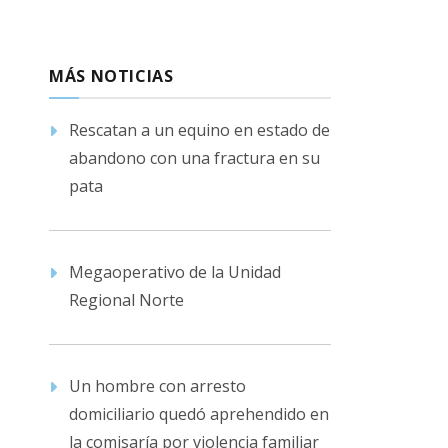
MÁS NOTICIAS
Rescatan a un equino en estado de
abandono con una fractura en su
pata
Megaoperativo de la Unidad
Regional Norte
Un hombre con arresto
domiciliario quedó aprehendido en
la comisaría por violencia familiar