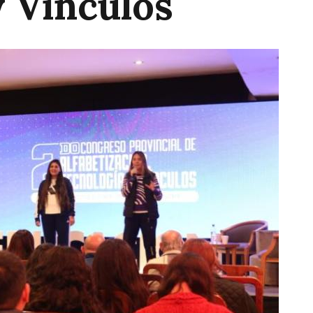
 Vínculos