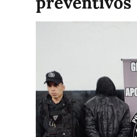
preventivos