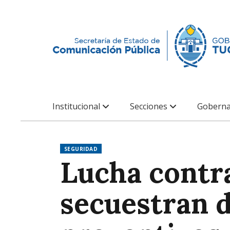
Institucional
Secciones
Goberna
SEGURIDAD
Lucha contr
secuestran 