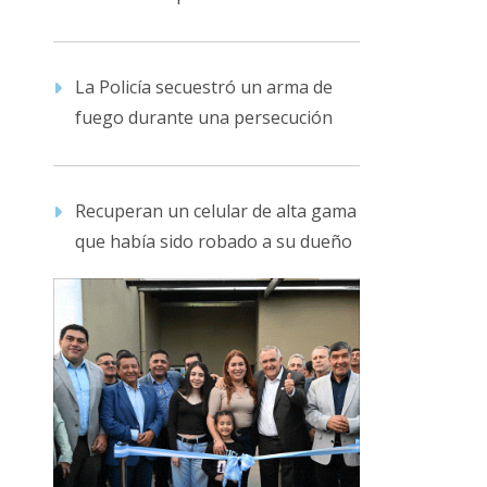
La Policía secuestró un arma de
fuego durante una persecución
Recuperan un celular de alta gama
que había sido robado a su dueño