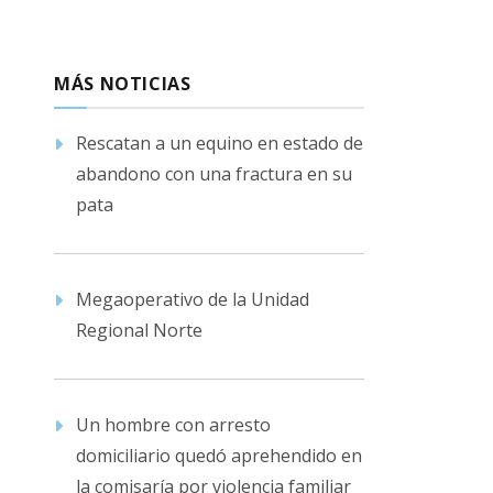
MÁS NOTICIAS
Rescatan a un equino en estado de
abandono con una fractura en su
pata
Megaoperativo de la Unidad
Regional Norte
Un hombre con arresto
domiciliario quedó aprehendido en
la comisaría por violencia familiar