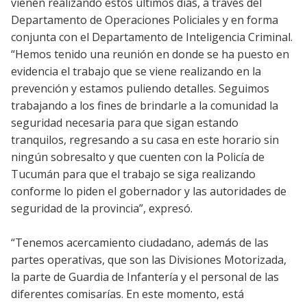
vienen realizando estos últimos días, a través del
Departamento de Operaciones Policiales y en forma
conjunta con el Departamento de Inteligencia Criminal.
“Hemos tenido una reunión en donde se ha puesto en
evidencia el trabajo que se viene realizando en la
prevención y estamos puliendo detalles. Seguimos
trabajando a los fines de brindarle a la comunidad la
seguridad necesaria para que sigan estando
tranquilos, regresando a su casa en este horario sin
ningún sobresalto y que cuenten con la Policía de
Tucumán para que el trabajo se siga realizando
conforme lo piden el gobernador y las autoridades de
seguridad de la provincia”, expresó.
“Tenemos acercamiento ciudadano, además de las
partes operativas, que son las Divisiones Motorizada,
la parte de Guardia de Infantería y el personal de las
diferentes comisarías. En este momento, está