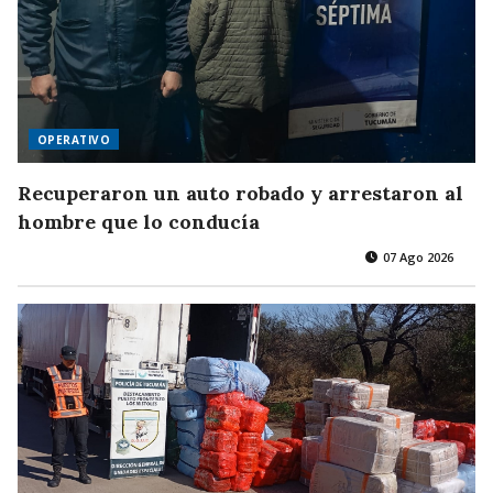
OPERATIVO
Recuperaron un auto robado y arrestaron al
hombre que lo conducía
07 Ago 2026