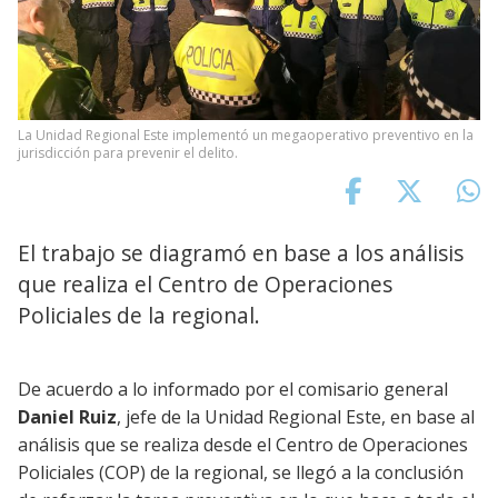
La Unidad Regional Este implementó un megaoperativo preventivo en la
jurisdicción para prevenir el delito.
El trabajo se diagramó en base a los análisis
que realiza el Centro de Operaciones
Policiales de la regional.
De acuerdo a lo informado por el comisario general
Daniel Ruiz
, jefe de la Unidad Regional Este, en base al
análisis que se realiza desde el Centro de Operaciones
Policiales (COP) de la regional, se llegó a la conclusión