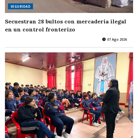
SEGURIDAD
Secuestran 28 bultos con mercadería ilegal
en un control fronterizo
07 Ago 2026