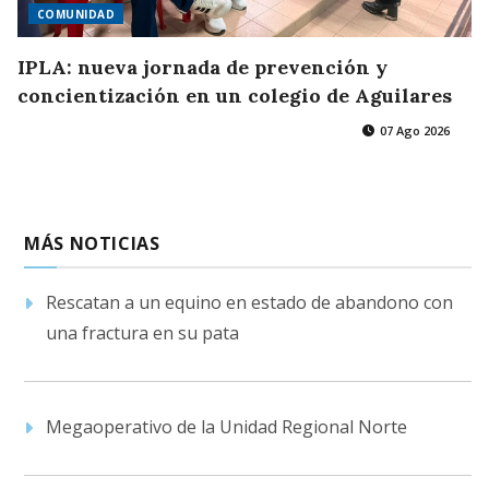
COMUNIDAD
IPLA: nueva jornada de prevención y
concientización en un colegio de Aguilares
07 Ago 2026
MÁS NOTICIAS
Rescatan a un equino en estado de abandono con
una fractura en su pata
Megaoperativo de la Unidad Regional Norte