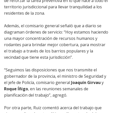
de reforzar la tarea preventiva en lo que hace a todo el
territorio jurisdiccional para llevar tranquilidad a los
residentes de la zona.
Además, el comisario general señaló que a diario se
diagraman órdenes de servicio: “Hoy estamos haciendo
una mayor concentración de recursos humanos y
rodantes para brindar mejor cobertura, para mostrar
el trabajo a través de los barrios populares y la
vecindad que tiene esta jurisdicción”.
“Seguimos las disposiciones que nos transmite el
gobernador de la provincia, el ministro de Seguridad y
el jefe de Policía, comisario general
Joaquín Girvau
y
Roque Íñigo
, en las reuniones semanales de
planificación del trabajo”, agregó.
Por otra parte, Ruiz comentó acerca del trabajo que