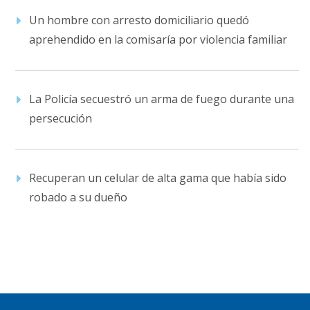
Un hombre con arresto domiciliario quedó
aprehendido en la comisaría por violencia familiar
La Policía secuestró un arma de fuego durante una
persecución
Recuperan un celular de alta gama que había sido
robado a su dueño