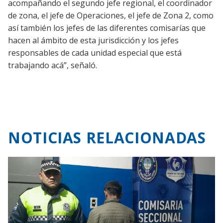
acompañando el segundo jefe regional, el coordinador
de zona, el jefe de Operaciones, el jefe de Zona 2, como
así también los jefes de las diferentes comisarías que
hacen al ámbito de esta jurisdicción y los jefes
responsables de cada unidad especial que está
trabajando acá”, señaló.
NOTICIAS RELACIONADAS