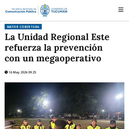
MAYOR COBERTURA
La Unidad Regional Este
refuerza la prevención
con un megaoperativo
16 May 2026 09:25