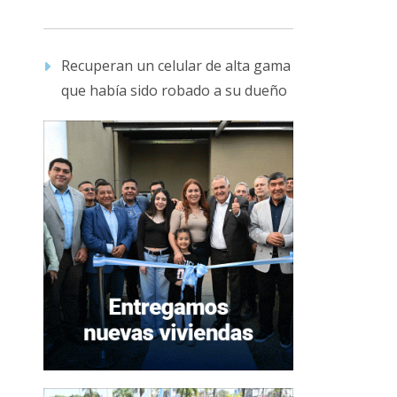
Recuperan un celular de alta gama
que había sido robado a su dueño