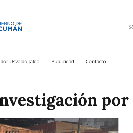
S
dor Osvaldo Jaldo
Publicidad
Contacto
nvestigación por