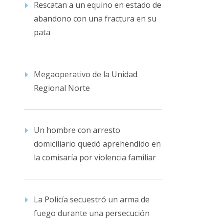
Rescatan a un equino en estado de
abandono con una fractura en su
pata
Megaoperativo de la Unidad
Regional Norte
Un hombre con arresto
domiciliario quedó aprehendido en
la comisaría por violencia familiar
La Policía secuestró un arma de
fuego durante una persecución