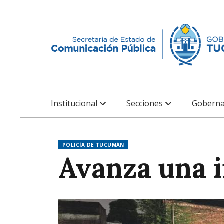
Institucional
Secciones
Goberna
POLICÍA DE TUCUMÁN
Avanza una i