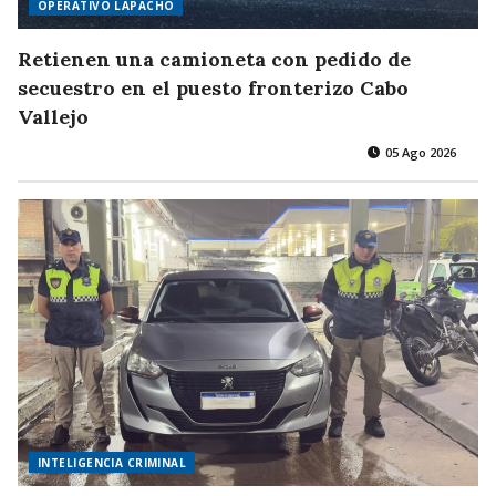
OPERATIVO LAPACHO
Retienen una camioneta con pedido de
secuestro en el puesto fronterizo Cabo
Vallejo
05 Ago 2026
INTELIGENCIA CRIMINAL