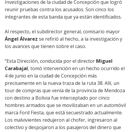
Investigaciones de la ciudad de Concepción que logró
reunir pruebas contra los acusados. Son cinco los
integrantes de esta banda que ya están identificados.
Al respecto, el subdirector general, comisario mayor
Ángel Álvarez
se refirió al hecho, a la investigación y
los avances que tienen sobre el caso.
“Esta Dirección, conducida por el director
Miguel
Carabajal
, tomó intervención en un hecho ocurrido el
4 de junio en la ciudad de Concepción más
precisamente en la nueva traza de la ruta 38. Allí, un
tour de compras que venía de la provincia de Mendoza
con destino a Bolivia fue interceptado por cinco
hombres armados que se movilizaban en un automóvil
marca Ford Fiesta, que está secuestrado actualmente.
Los malvivientes redujeron al chofer, ingresaron al
colectivo y despojaron a los pasajeros del dinero que