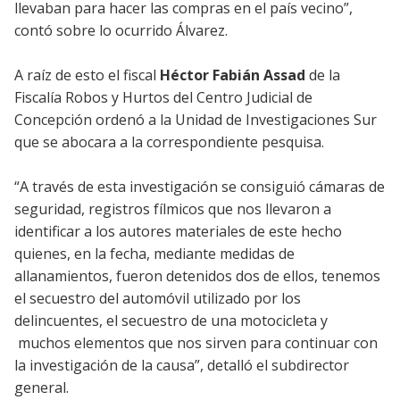
llevaban para hacer las compras en el país vecino”,
contó sobre lo ocurrido Álvarez.
A raíz de esto el fiscal
Héctor Fabián Assad
de la
Fiscalía Robos y Hurtos del Centro Judicial de
Concepción ordenó a la Unidad de Investigaciones Sur
que se abocara a la correspondiente pesquisa.
“A través de esta investigación se consiguió cámaras de
seguridad, registros fílmicos que nos llevaron a
identificar a los autores materiales de este hecho
quienes, en la fecha, mediante medidas de
allanamientos, fueron detenidos dos de ellos, tenemos
el secuestro del automóvil utilizado por los
delincuentes, el secuestro de una motocicleta y
muchos elementos que nos sirven para continuar con
la investigación de la causa”, detalló el subdirector
general.