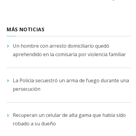
MÁS NOTICIAS
Un hombre con arresto domiciliario quedó
aprehendido en la comisaría por violencia familiar
La Policía secuestró un arma de fuego durante una
persecución
Recuperan un celular de alta gama que había sido
robado a su dueño