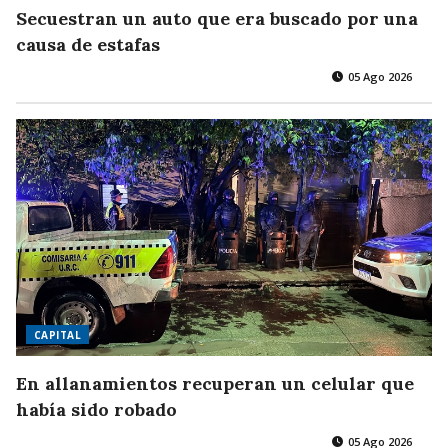
Secuestran un auto que era buscado por una
causa de estafas
05 Ago 2026
CAPITAL
En allanamientos recuperan un celular que
había sido robado
05 Ago 2026