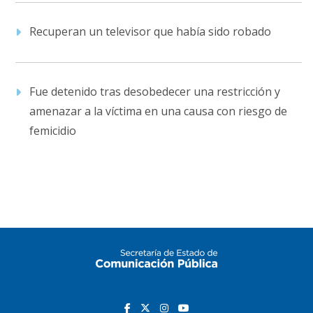
Recuperan un televisor que había sido robado
Fue detenido tras desobedecer una restricción y
amenazar a la víctima en una causa con riesgo de
femicidio