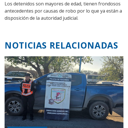
Los detenidos son mayores de edad, tienen frondosos
antecedentes por causas de robo por lo que ya están a
disposición de la autoridad judicial.
NOTICIAS RELACIONADAS