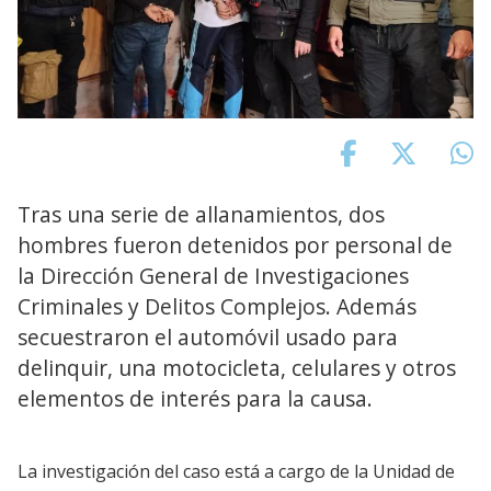
Tras una serie de allanamientos, dos
hombres fueron detenidos por personal de
la Dirección General de Investigaciones
Criminales y Delitos Complejos. Además
secuestraron el automóvil usado para
delinquir, una motocicleta, celulares y otros
elementos de interés para la causa.
La investigación del caso está a cargo de la Unidad de