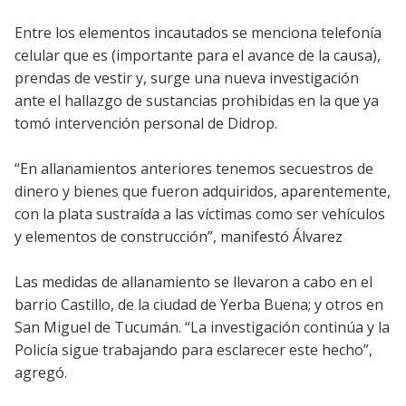
Entre los elementos incautados se menciona telefonía
celular que es (importante para el avance de la causa),
prendas de vestir y, surge una nueva investigación
ante el hallazgo de sustancias prohibidas en la que ya
tomó intervención personal de Didrop.
“En allanamientos anteriores tenemos secuestros de
dinero y bienes que fueron adquiridos, aparentemente,
con la plata sustraída a las víctimas como ser vehículos
y elementos de construcción”, manifestó Álvarez
Las medidas de allanamiento se llevaron a cabo en el
barrio Castillo, de la ciudad de Yerba Buena; y otros en
San Miguel de Tucumán. “La investigación continúa y la
Policía sigue trabajando para esclarecer este hecho”,
agregó.