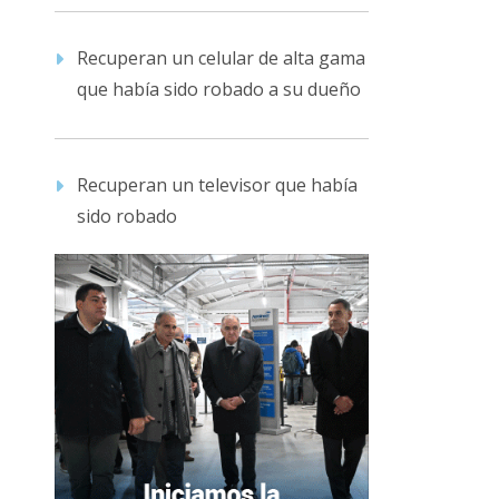
Recuperan un celular de alta gama
que había sido robado a su dueño
Recuperan un televisor que había
sido robado