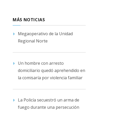
MÁS NOTICIAS
Megaoperativo de la Unidad
Regional Norte
Un hombre con arresto
domiciliario quedó aprehendido en
la comisaría por violencia familiar
La Policía secuestró un arma de
fuego durante una persecución