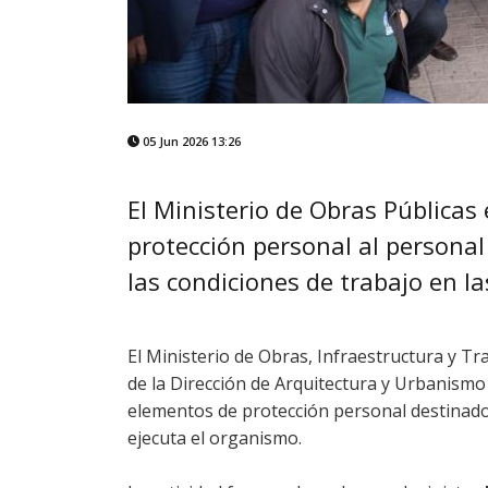
05 Jun 2026 13:26
El Ministerio de Obras Pública
protección personal al personal
las condiciones de trabajo en la
El Ministerio de Obras, Infraestructura y T
de la Dirección de Arquitectura y Urbanismo
elementos de protección personal destinados
ejecuta el organismo.