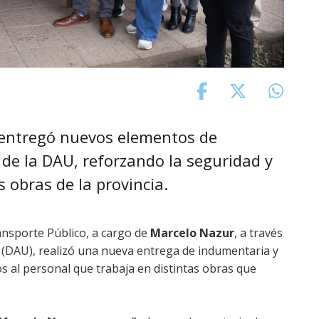
s entregó nuevos elementos de
 de la DAU, reforzando la seguridad y
s obras de la provincia.
ransporte Público, a cargo de
Marcelo Nazur
, a través
 (DAU), realizó una nueva entrega de indumentaria y
 al personal que trabaja en distintas obras que