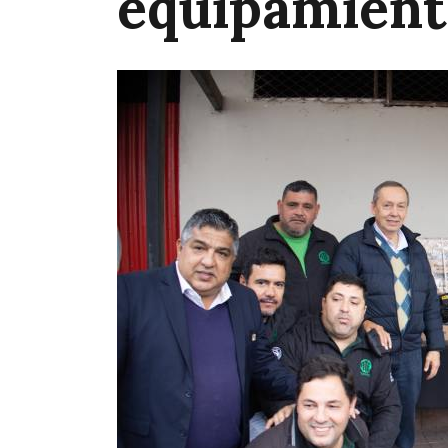
equipamient