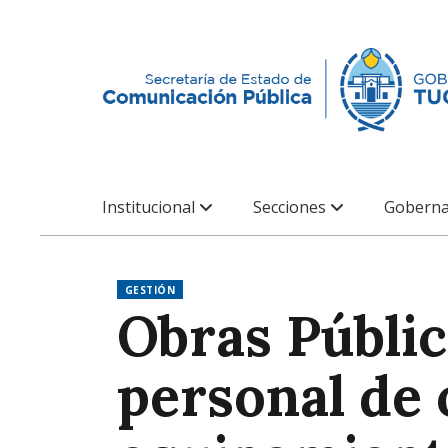
Institucional
Secciones
Goberna
GESTIÓN
Obras Públic
personal de 