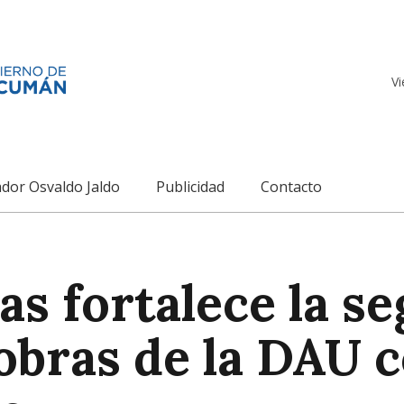
Vi
dor Osvaldo Jaldo
Publicidad
Contacto
as fortalece la se
obras de la DAU 