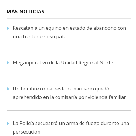
MÁS NOTICIAS
Rescatan a un equino en estado de abandono con
una fractura en su pata
Megaoperativo de la Unidad Regional Norte
Un hombre con arresto domiciliario quedó
aprehendido en la comisaría por violencia familiar
La Policía secuestró un arma de fuego durante una
persecución