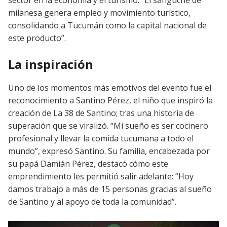
milanesa genera empleo y movimiento turístico,
consolidando a Tucumán como la capital nacional de
este producto”.
La inspiración
Uno de los momentos más emotivos del evento fue el
reconocimiento a Santino Pérez, el niño que inspiró la
creación de La 38 de Santino; tras una historia de
superación que se viralizó. “Mi sueño es ser cocinero
profesional y llevar la comida tucumana a todo el
mundo”, expresó Santino. Su familia, encabezada por
su papá Damián Pérez, destacó cómo este
emprendimiento les permitió salir adelante: “Hoy
damos trabajo a más de 15 personas gracias al sueño
de Santino y al apoyo de toda la comunidad”.