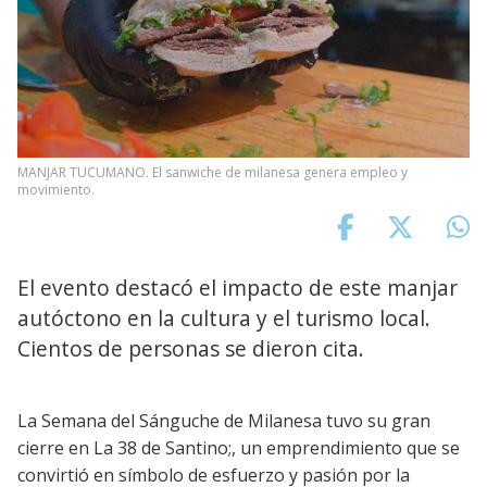
MANJAR TUCUMANO. El sanwiche de milanesa genera empleo y
movimiento.
El evento destacó el impacto de este manjar
autóctono en la cultura y el turismo local.
Cientos de personas se dieron cita.
La Semana del Sánguche de Milanesa tuvo su gran
cierre en La 38 de Santino;, un emprendimiento que se
convirtió en símbolo de esfuerzo y pasión por la