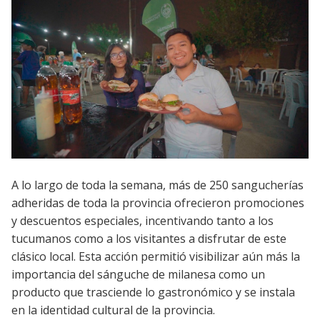
A lo largo de toda la semana, más de 250 sangucherías
adheridas de toda la provincia ofrecieron promociones
y descuentos especiales, incentivando tanto a los
tucumanos como a los visitantes a disfrutar de este
clásico local. Esta acción permitió visibilizar aún más la
importancia del sánguche de milanesa como un
producto que trasciende lo gastronómico y se instala
en la identidad cultural de la provincia.