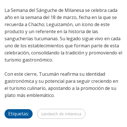
La Semana del Sánguche de Milanesa se celebra cada
año en la semana del 18 de marzo, fecha en la que se
recuerda a Chacho; Leguizamón, un ícono de este
producto y un referente en la historia de las
sangucherías tucumanas. Su legado sigue vivo en cada
uno de los establecimientos que forman parte de esta
celebración, consolidando la tradición y promoviendo el
turismo gastronómico.
Con este cierre, Tucumán reafirma su identidad
gastronómica y su potencial para seguir creciendo en
el turismo culinario, apostando a la promoción de su
plato más emblemático.
Etiquetas:
sandwich de milanesa