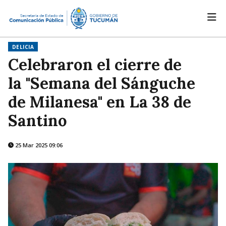
DELICIA
Celebraron el cierre de
la "Semana del Sánguche
de Milanesa" en La 38 de
Santino
25 Mar 2025 09:06