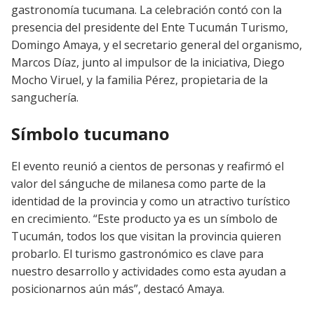
gastronomía tucumana. La celebración contó con la
presencia del presidente del Ente Tucumán Turismo,
Domingo Amaya, y el secretario general del organismo,
Marcos Díaz, junto al impulsor de la iniciativa, Diego
Mocho Viruel, y la familia Pérez, propietaria de la
sanguchería.
Símbolo tucumano
El evento reunió a cientos de personas y reafirmó el
valor del sánguche de milanesa como parte de la
identidad de la provincia y como un atractivo turístico
en crecimiento. “Este producto ya es un símbolo de
Tucumán, todos los que visitan la provincia quieren
probarlo. El turismo gastronómico es clave para
nuestro desarrollo y actividades como esta ayudan a
posicionarnos aún más”, destacó Amaya.