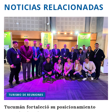
NOTICIAS RELACIONADAS
TURISMO DE REUNIONES
Tucumán fortaleció su posicionamiento