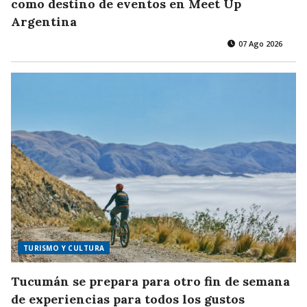
como destino de eventos en Meet Up
Argentina
07 Ago 2026
TURISMO Y CULTURA
Tucumán se prepara para otro fin de semana
de experiencias para todos los gustos