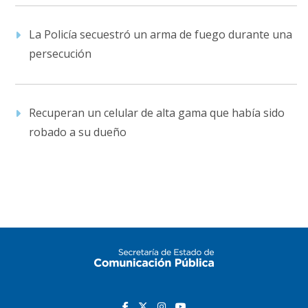
La Policía secuestró un arma de fuego durante una
persecución
Recuperan un celular de alta gama que había sido
robado a su dueño