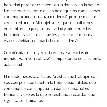
habilidad para ser creativos en la danza y en la acción.
No me interesa tanto el uso de etiquetas como ‘danza
contemporánea’ o ‘danza moderna’, porque muchas
veces confunden. Mi objetivo es que los bailarines
encuentren su propia creatividad y adquieran las
herramientas técnicas que les permitan dar forma a
esa creatividad, compartirla con los demás.
Con décadas de trayectoria en los escenarios del
mundo, Hamilton subrayó la importancia del arte en la
actualidad:
El mundo necesita artistas. Artistas que trabajen con
sus cuerpos, que habiten la tridimensionalidad, que
comuniquen con empatía. La danza sensorial es
humana, y eso es lo que necesitamos recordar: qué
significa ser humanos.