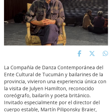
La Compañía de Danza Contemporánea del
Ente Cultural de Tucumán y bailarines de la
provincia, vivieron una experiencia única con
la visita de Julyen Hamilton, reconocido
coreógrafo, bailarín y poeta británico.
Invitado especialmente por el director del
cuerpo estable, Martín Piliponsky Braier,