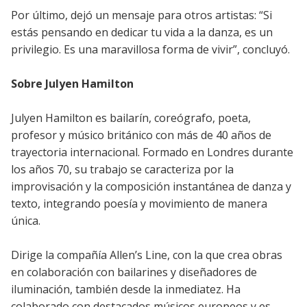
Por último, dejó un mensaje para otros artistas: “Si
estás pensando en dedicar tu vida a la danza, es un
privilegio. Es una maravillosa forma de vivir”, concluyó.
Sobre Julyen Hamilton
Julyen Hamilton es bailarín, coreógrafo, poeta,
profesor y músico británico con más de 40 años de
trayectoria internacional. Formado en Londres durante
los años 70, su trabajo se caracteriza por la
improvisación y la composición instantánea de danza y
texto, integrando poesía y movimiento de manera
única.
Dirige la compañía Allen’s Line, con la que crea obras
en colaboración con bailarines y diseñadores de
iluminación, también desde la inmediatez. Ha
colaborado con destacados músicos europeos y es