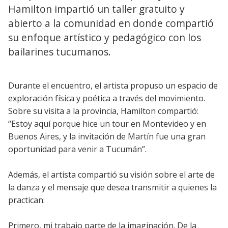
Hamilton impartió un taller gratuito y
abierto a la comunidad en donde compartió
su enfoque artístico y pedagógico con los
bailarines tucumanos.
Durante el encuentro, el artista propuso un espacio de
exploración física y poética a través del movimiento.
Sobre su visita a la provincia, Hamilton compartió:
“Estoy aquí porque hice un tour en Montevideo y en
Buenos Aires, y la invitación de Martín fue una gran
oportunidad para venir a Tucumán”.
Además, el artista compartió su visión sobre el arte de
la danza y el mensaje que desea transmitir a quienes la
practican:
Primero, mi trabajo parte de la imaginación. De la