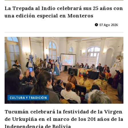
La Trepada al Indio celebrará sus 25 años con
una edición especial en Monteros
07 Ago 2026
CULTURA Y TRADICIÓN
Tucumán celebrará la festividad de la Virgen
de Urkupiña en el marco de los 201 años de la
Independencia de Bolivia