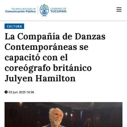
CULTURA
La Compañía de Danzas
Contemporáneas se
capacitó con el
coreógrafo británico
Julyen Hamilton
03 Jun 2025 16:06