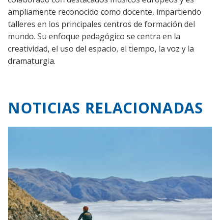
ampliamente reconocido como docente, impartiendo
talleres en los principales centros de formación del
mundo. Su enfoque pedagógico se centra en la
creatividad, el uso del espacio, el tiempo, la voz y la
dramaturgia.
NOTICIAS RELACIONADAS