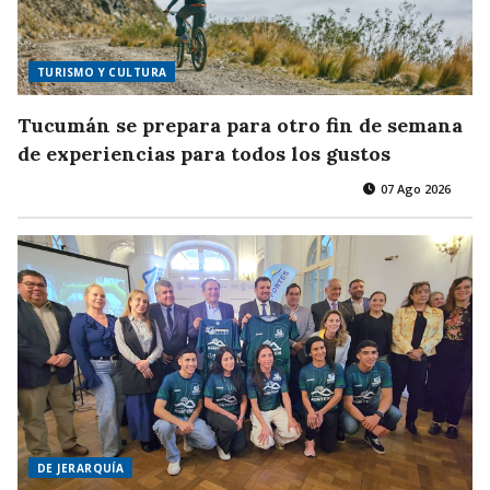
TURISMO Y CULTURA
Tucumán se prepara para otro fin de semana
de experiencias para todos los gustos
07 Ago 2026
DE JERARQUÍA