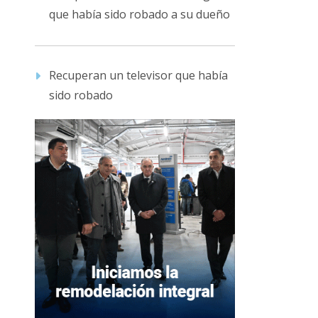
que había sido robado a su dueño
Recuperan un televisor que había
sido robado