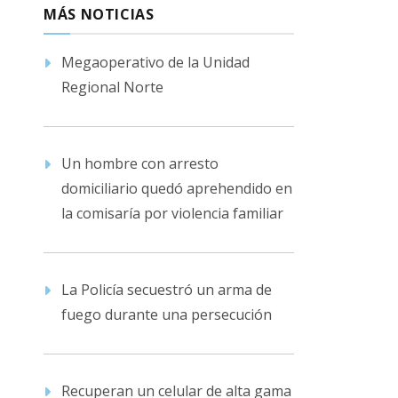
MÁS NOTICIAS
Megaoperativo de la Unidad
Regional Norte
Un hombre con arresto
domiciliario quedó aprehendido en
la comisaría por violencia familiar
La Policía secuestró un arma de
fuego durante una persecución
Recuperan un celular de alta gama