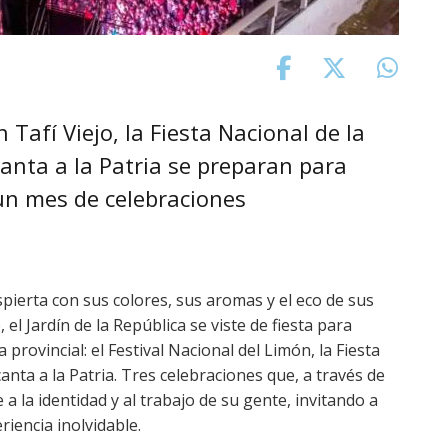
 Tafí Viejo, la Fiesta Nacional de la
anta a la Patria se preparan para
 un mes de celebraciones
pierta con sus colores, sus aromas y el eco de sus
el Jardín de la República se viste de fiesta para
provincial: el Festival Nacional del Limón, la Fiesta
anta a la Patria. Tres celebraciones que, a través de
a la identidad y al trabajo de su gente, invitando a
riencia inolvidable.