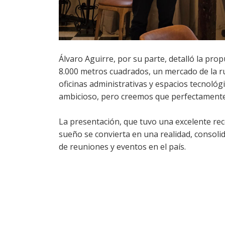
Álvaro Aguirre, por su parte, detalló la pr
8.000 metros cuadrados, un mercado de la r
oficinas administrativas y espacios tecnológ
ambicioso, pero creemos que perfectamente
La presentación, que tuvo una excelente rece
sueño se convierta en una realidad, consol
de reuniones y eventos en el país.