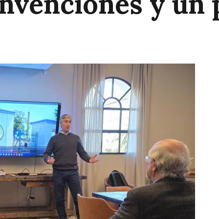
onvenciones y un