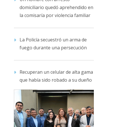
domiciliario quedó aprehendido en
la comisaría por violencia familiar
La Policía secuestró un arma de
fuego durante una persecución
Recuperan un celular de alta gama
que había sido robado a su dueño