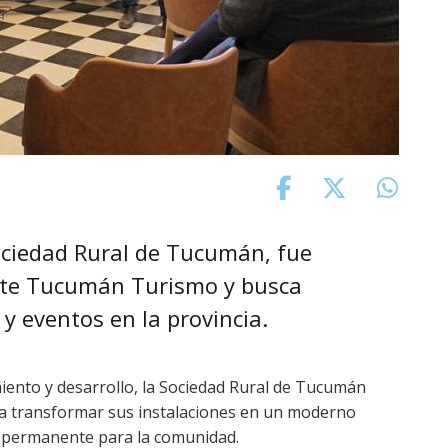
Sociedad Rural de Tucumán, fue
Ente Tucumán Turismo y busca
y eventos en la provincia.
iento y desarrollo, la Sociedad Rural de Tucumán
a transformar sus instalaciones en un moderno
o permanente para la comunidad.