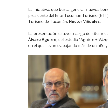
La iniciativa, que busca generar nuevos bene
presidente del Ente Tucumán Turismo (ETT
Turismo de Tucumán,
Héctor Viñuales.
La presentación estuvo a cargo del titular d
Álvaro Aguirre
, del estudio "Aguirre + Váz
en el que llevan trabajando más de un año 