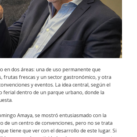
dio en dos áreas: una de uso permanente que
 frutas frescas y un sector gastronómico, y otra
onvenciones y eventos. La idea central, según el
o ferial dentro de un parque urbano, donde la
uesta.
Domingo Amaya, se mostró entusiasmado con la
to de un centro de convenciones, pero no se trata
ue tiene que ver con el desarrollo de este lugar. Si