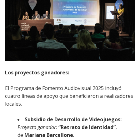
Los proyectos ganadores:
El Programa de Fomento Audiovisual 2025 incluyó
cuatro líneas de apoyo que beneficiaron a realizadores
locales.
Subsidio de Desarrollo de Videojuegos:
Proyecto ganador:
“Retrato de Identidad”
,
de
Mariana Barcellone
.