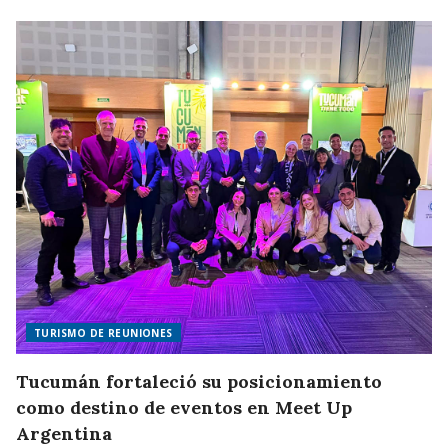
TURISMO DE REUNIONES
Tucumán fortaleció su posicionamiento
como destino de eventos en Meet Up
Argentina