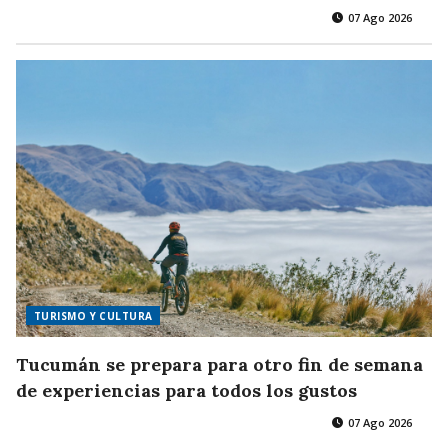
07 Ago 2026
TURISMO Y CULTURA
Tucumán se prepara para otro fin de semana
de experiencias para todos los gustos
07 Ago 2026