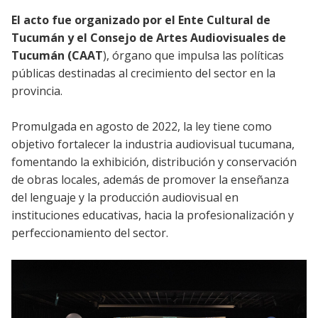
El acto fue organizado por el Ente Cultural de
Tucumán y el Consejo de Artes Audiovisuales de
Tucumán (CAAT
), órgano que impulsa las políticas
públicas destinadas al crecimiento del sector en la
provincia.
Promulgada en agosto de 2022, la ley tiene como
objetivo fortalecer la industria audiovisual tucumana,
fomentando la exhibición, distribución y conservación
de obras locales, además de promover la enseñanza
del lenguaje y la producción audiovisual en
instituciones educativas, hacia la profesionalización y
perfeccionamiento del sector.