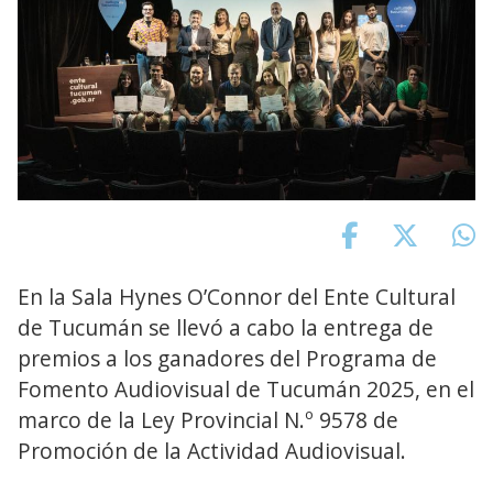
En la Sala Hynes O’Connor del Ente Cultural
de Tucumán se llevó a cabo la entrega de
premios a los ganadores del Programa de
Fomento Audiovisual de Tucumán 2025, en el
marco de la Ley Provincial N.º 9578 de
Promoción de la Actividad Audiovisual.