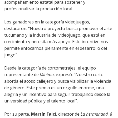
acompañamiento estatal para sostener y
profesionalizar la producción local.
Los ganadores en la categoría videojuegos,
destacaron: “Nuestro proyecto busca promover el arte
tucumano y la industria del videojuego, que está en
crecimiento y necesita más apoyo. Este incentivo nos
permite enfocarnos plenamente en el desarrollo del
juego”.
Desde la categoría de cortometrajes, el equipo
representante de
Mínimo
, expresó: “Nuestro corto
aborda el acoso callejero y busca visibilizar la violencia
de género. Este premio es un orgullo enorme, una
alegría y un incentivo para seguir trabajando desde la
universidad pública y el talento local”.
Por su parte,
Martín Falci
, director de
La hermandad. 8