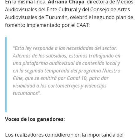
En la misma línea,
Adriana Chaya
, directora de Medios
Audiovisuales del Ente Cultural y del Consejo de Artes
Audiovisuales de Tucumán, celebró el segundo plan de
fomento implementado por el CAAT:
“Esta ley responde a las necesidades del sector.
Además de los subsidios, estamos trabajando en
una plataforma audiovisual de contenido local y
en la segunda temporada del programa
Nuestro
Cine
, que se emitirá por Canal 10, para dar
visibilidad a los cortometrajes y videoclips
tucumanos”.
Voces de los ganadores:
Los realizadores coincidieron en la importancia del