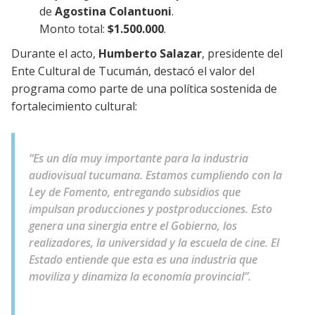
de
Agostina Colantuoni
.
Monto total:
$1.500.000
.
Durante el acto,
Humberto Salazar
, presidente del
Ente Cultural de Tucumán, destacó el valor del
programa como parte de una política sostenida de
fortalecimiento cultural:
“Es un día muy importante para la industria
audiovisual tucumana. Estamos cumpliendo con la
Ley de Fomento, entregando subsidios que
impulsan producciones y postproducciones. Esto
genera una sinergia entre el Gobierno, los
realizadores, la universidad y la escuela de cine. El
Estado entiende que esta es una industria que
moviliza y dinamiza la economía provincial”.