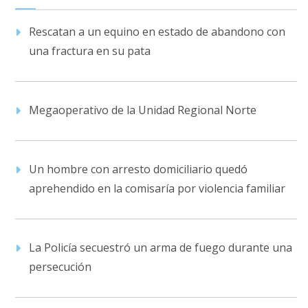
Rescatan a un equino en estado de abandono con
una fractura en su pata
Megaoperativo de la Unidad Regional Norte
Un hombre con arresto domiciliario quedó
aprehendido en la comisaría por violencia familiar
La Policía secuestró un arma de fuego durante una
persecución