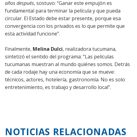
años después
, sostuvo: “Ganar este empujón es
fundamental para terminar la película y que pueda
circular. El Estado debe estar presente, porque esa
convergencia con los privados es lo que permite que
esta actividad funcione”.
Finalmente,
Melina Dulci
, realizadora tucumana,
sintetizó el sentido del programa: “Las películas
tucumanas muestran al mundo quiénes somos. Detrás
de cada rodaje hay una economía que se mueve:
técnicos, actores, hotelería, gastronomía. No es solo
entretenimiento, es trabajo y desarrollo local”.
NOTICIAS RELACIONADAS