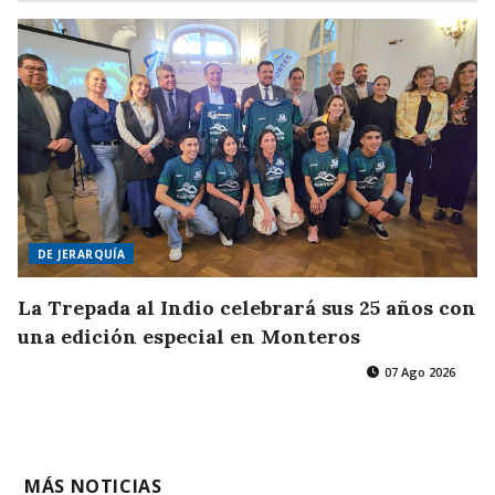
DE JERARQUÍA
La Trepada al Indio celebrará sus 25 años con
una edición especial en Monteros
07 Ago 2026
MÁS NOTICIAS