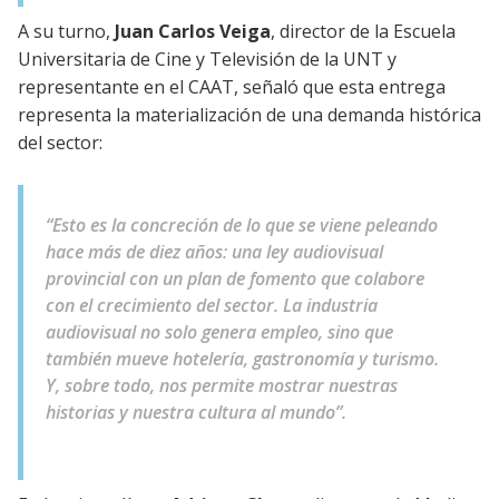
A su turno,
Juan Carlos Veiga
, director de la Escuela
Universitaria de Cine y Televisión de la UNT y
representante en el CAAT, señaló que esta entrega
representa la materialización de una demanda histórica
del sector:
“Esto es la concreción de lo que se viene peleando
hace más de diez años: una ley audiovisual
provincial con un plan de fomento que colabore
con el crecimiento del sector. La industria
audiovisual no solo genera empleo, sino que
también mueve hotelería, gastronomía y turismo.
Y, sobre todo, nos permite mostrar nuestras
historias y nuestra cultura al mundo”.