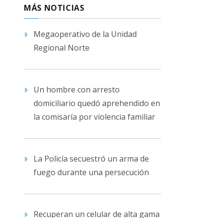
MÁS NOTICIAS
Megaoperativo de la Unidad
Regional Norte
Un hombre con arresto
domiciliario quedó aprehendido en
la comisaría por violencia familiar
La Policía secuestró un arma de
fuego durante una persecución
Recuperan un celular de alta gama