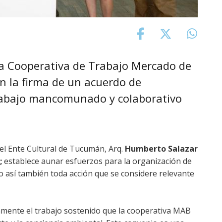
la Cooperativa de Trabajo Mercado de
n la firma de un acuerdo de
trabajo mancomunado y colaborativo
 del Ente Cultural de Tucumán, Arq.
Humberto Salazar
;
establece aunar esfuerzos para la organización de
omo así también toda acción que se considere relevante
mente el trabajo sostenido que la cooperativa MAB