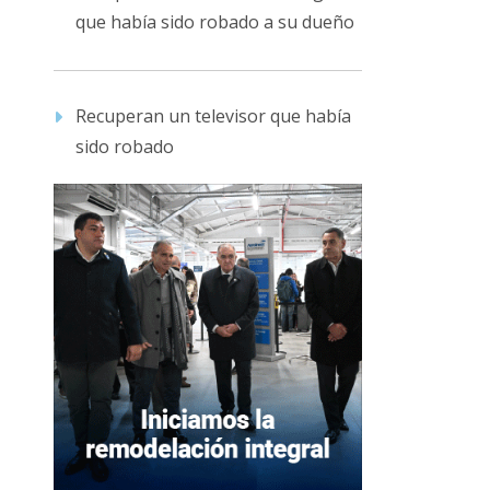
que había sido robado a su dueño
Recuperan un televisor que había
sido robado