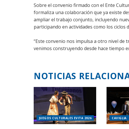
Sobre el convenio firmado con el Ente Cultur
formaliza una colaboración que ya existe d
ampliar el trabajo conjunto, incluyendo nuev
participando en actividades como los ciclos 
“Este convenio nos impulsa a otro nivel de t
venimos construyendo desde hace tiempo entre
NOTICIAS RELACION
JUEGOS CULTURALES EVITA 2026
CAVIGLIA