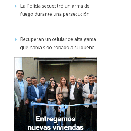
La Policía secuestró un arma de
fuego durante una persecución
Recuperan un celular de alta gama
que había sido robado a su dueño