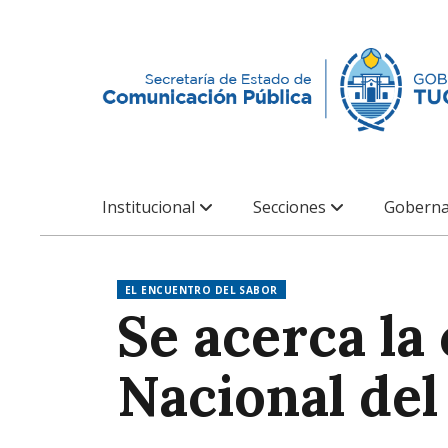
Institucional
Secciones
Goberna
EL ENCUENTRO DEL SABOR
Se acerca la 
Nacional de