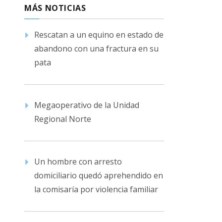
MÁS NOTICIAS
Rescatan a un equino en estado de
abandono con una fractura en su
pata
Megaoperativo de la Unidad
Regional Norte
Un hombre con arresto
domiciliario quedó aprehendido en
la comisaría por violencia familiar