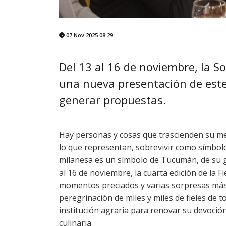
07 Nov 2025 08:29
Del 13 al 16 de noviembre, la 
una nueva presentación de este
generar propuestas.
Hay personas y cosas que trascienden su mer
lo que representan, sobrevivir como símbol
milanesa es un símbolo de Tucumán, de su ga
al 16 de noviembre, la cuarta edición de la 
momentos preciados y varias sorpresas más.
peregrinación de miles y miles de fieles de to
institución agraria para renovar su devoción
culinaria.