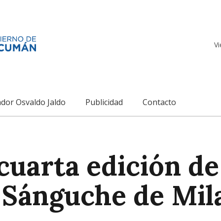
Vi
dor Osvaldo Jaldo
Publicidad
Contacto
cuarta edición de 
l Sánguche de Mil