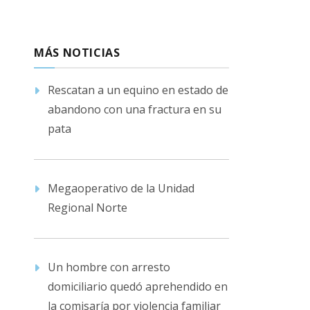
MÁS NOTICIAS
Rescatan a un equino en estado de
abandono con una fractura en su
pata
Megaoperativo de la Unidad
Regional Norte
Un hombre con arresto
domiciliario quedó aprehendido en
la comisaría por violencia familiar