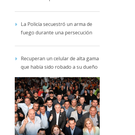
La Policía secuestró un arma de
fuego durante una persecución
Recuperan un celular de alta gama
que había sido robado a su dueño