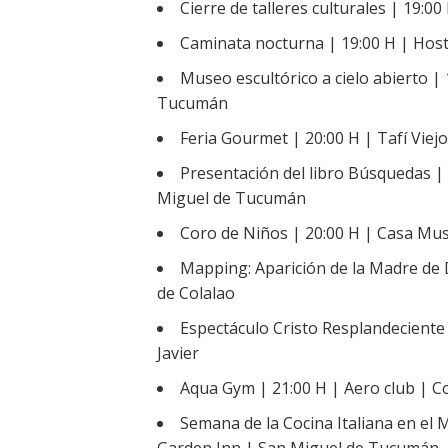
Cierre de talleres culturales | 19:00
Caminata nocturna | 19:00 H | Host
Museo escultórico a cielo abierto | 
Tucumán
Feria Gourmet | 20:00 H | Tafí Viejo
Presentación del libro Búsquedas |
Miguel de Tucumán
Coro de Niños | 20:00 H | Casa Mu
Mapping: Aparición de la Madre de 
de Colalao
Espectáculo Cristo Resplandeciente 
Javier
Aqua Gym | 21:00 H | Aero club | 
Semana de la Cocina Italiana en el M