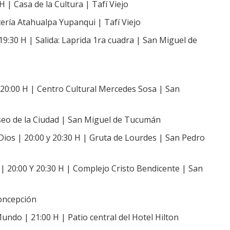
 H | Casa de la Cultura | Tafí Viejo
ería Atahualpa Yupanqui | Tafí Viejo
19:30 H | Salida: Laprida 1ra cuadra | San Miguel de
 20:00 H | Centro Cultural Mercedes Sosa | San
seo de la Ciudad | San Miguel de Tucumán
Dios | 20:00 y 20:30 H | Gruta de Lourdes | San Pedro
| 20:00 Y 20:30 H | Complejo Cristo Bendicente | San
Concepción
undo | 21:00 H | Patio central del Hotel Hilton