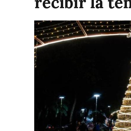
recibir la t