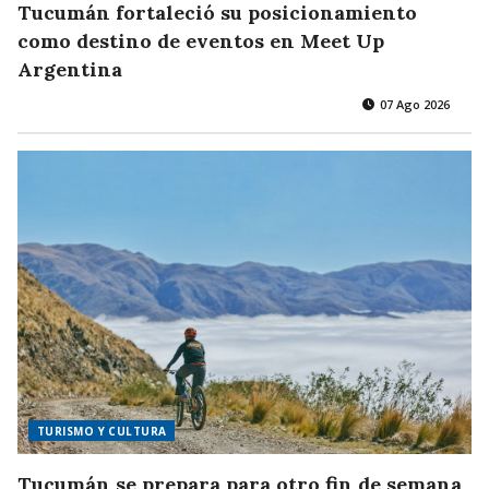
Tucumán fortaleció su posicionamiento
como destino de eventos en Meet Up
Argentina
07 Ago 2026
TURISMO Y CULTURA
Tucumán se prepara para otro fin de semana