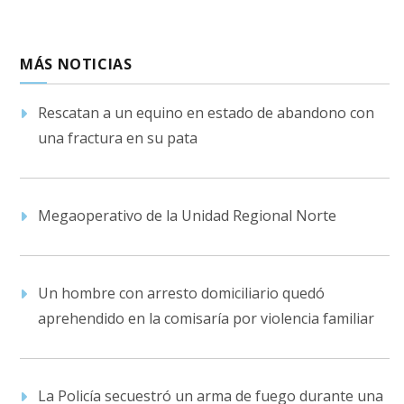
MÁS NOTICIAS
Rescatan a un equino en estado de abandono con
una fractura en su pata
Megaoperativo de la Unidad Regional Norte
Un hombre con arresto domiciliario quedó
aprehendido en la comisaría por violencia familiar
La Policía secuestró un arma de fuego durante una