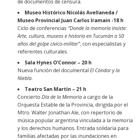
de documentos de censura.
Museo Histórico Nicolás Avellaneda /
Museo Provincial Juan Carlos Iramain -18 h
Ciclo de conferencias
“Donde la memoria insiste:
Arte, cultura, museos e historia en Tucumán a 50
años del golpe cívico-militar”
, con especialistas y
referentes culturales.
Sala Hynes O’Connor – 20 h
Nueva función del documental
El Cóndor y la
Niebla
.
Teatro San Martín – 21 h
Concierto
Día de la Memoria
a cargo de la
Orquesta Estable de la Provincia, dirigida por el
Mtro. Walter Jonathan Ale, con repertorio de
música popular argentina vinculada a la memoria
y los derechos humanos. Entrada solidaria para
familias afectadas por las inundaciones en