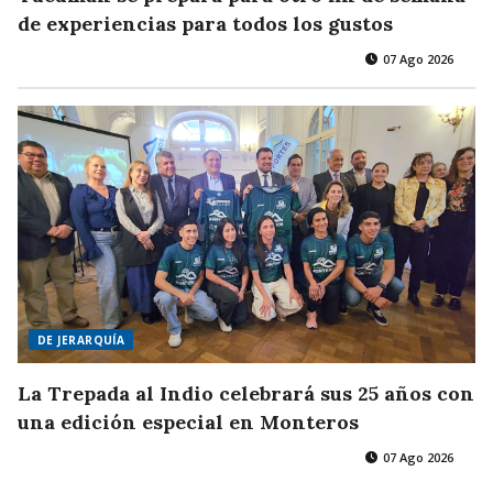
de experiencias para todos los gustos
07 Ago 2026
DE JERARQUÍA
La Trepada al Indio celebrará sus 25 años con
una edición especial en Monteros
07 Ago 2026