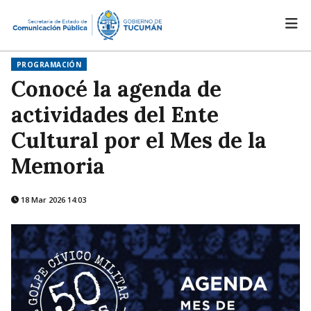
PROGRAMACIÓN
Conocé la agenda de
actividades del Ente
Cultural por el Mes de la
Memoria
18 Mar 2026 14:03