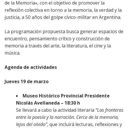
de la Memoria», con el objetivo de promover la
reflexión colectiva en torno a la memoria, la verdad y la
justicia, a 50 años del golpe cívico-militar en Argentina.
La programación propuesta busca generar espacios de
encuentro, pensamiento crítico y construcción de
memoria a través del arte, la literatura, el cine y la
música.
Agenda de actividades
Jueves 19 de marzo
Museo Histórico Provincial Presidente
Nicolás Avellaneda – 18:30 h
Se llevará a cabo la actividad literaria
“Las fronteras
entre la poesía y la narración. Cerca de la memoria,
lejos del olvido”
, que incluirá lecturas, reflexiones y