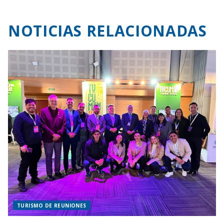
NOTICIAS RELACIONADAS
TURISMO DE REUNIONES