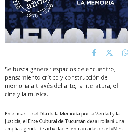
Se busca generar espacios de encuentro,
pensamiento crítico y construcción de
memoria a través del arte, la literatura, el
cine y la música.
En el marco del Día de la Memoria por la Verdad y la
Justicia, el Ente Cultural de Tucumán desarrollará una
amplia agenda de actividades enmarcadas en el «Mes