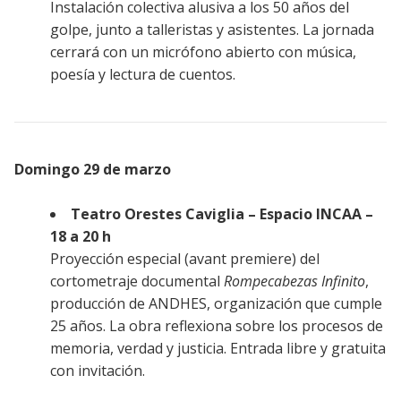
Instalación colectiva alusiva a los 50 años del
golpe, junto a talleristas y asistentes. La jornada
cerrará con un micrófono abierto con música,
poesía y lectura de cuentos.
Domingo 29 de marzo
Teatro Orestes Caviglia – Espacio INCAA –
18 a 20 h
Proyección especial (avant premiere) del
cortometraje documental
Rompecabezas Infinito
,
producción de ANDHES, organización que cumple
25 años. La obra reflexiona sobre los procesos de
memoria, verdad y justicia. Entrada libre y gratuita
con invitación.