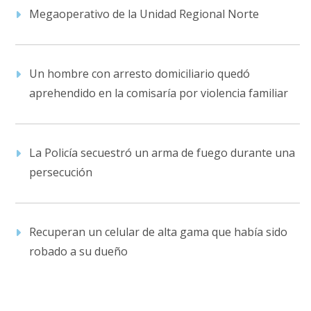
Megaoperativo de la Unidad Regional Norte
Un hombre con arresto domiciliario quedó
aprehendido en la comisaría por violencia familiar
La Policía secuestró un arma de fuego durante una
persecución
Recuperan un celular de alta gama que había sido
robado a su dueño