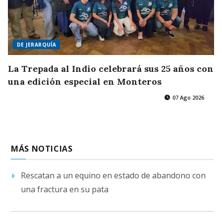
DE JERARQUÍA
La Trepada al Indio celebrará sus 25 años con
una edición especial en Monteros
07 Ago 2026
MÁS NOTICIAS
Rescatan a un equino en estado de abandono con
una fractura en su pata