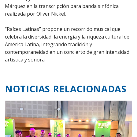
Márquez en la transcripción para banda sinfónica
realizada por Oliver Nickel.
“Raíces Latinas” propone un recorrido musical que
celebra la diversidad, la energía y la riqueza cultural de
América Latina, integrando tradición y
contemporaneidad en un concierto de gran intensidad
artística y sonora.
NOTICIAS RELACIONADAS