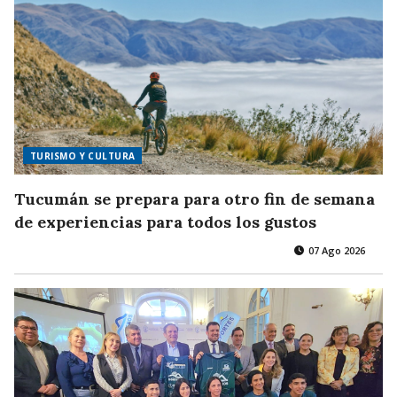
TURISMO Y CULTURA
Tucumán se prepara para otro fin de semana
de experiencias para todos los gustos
07 Ago 2026