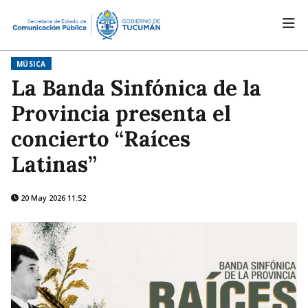
MÚSICA
La Banda Sinfónica de la
Provincia presenta el
concierto “Raíces
Latinas”
20 May 2026 11:52