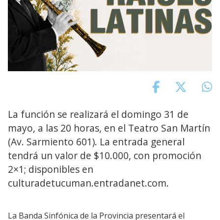
La función se realizará el domingo 31 de
mayo, a las 20 horas, en el Teatro San Martín
(Av. Sarmiento 601). La entrada general
tendrá un valor de $10.000, con promoción
2×1; disponibles en
culturadetucuman.entradanet.com.
La Banda Sinfónica de la Provincia presentará el