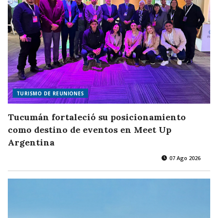
TURISMO DE REUNIONES
Tucumán fortaleció su posicionamiento
como destino de eventos en Meet Up
Argentina
07 Ago 2026