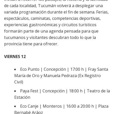
de cada localidad, Tucumán volverá a desplegar una
variada programación durante el fin de semana. Ferias,
espectáculos, caminatas, competencias deportivas,
experiencias gastronómicas y circuitos turísticos
formarán parte de una agenda pensada para que
tucumanos y visitantes descubran todo lo que la
provincia tiene para ofrecer.
VIERNES 12
Eco Punto | Concepción | 17:00 h | Fray Santa
María de Oro y Manuela Pedraza (Ex Registro
Civil)
Paya Fest | Concepción | 18:00 h | Teatro de la
Estación
Eco Canje | Monteros | 16:00 a 20:00 h | Plaza
Bernabé Aráoz