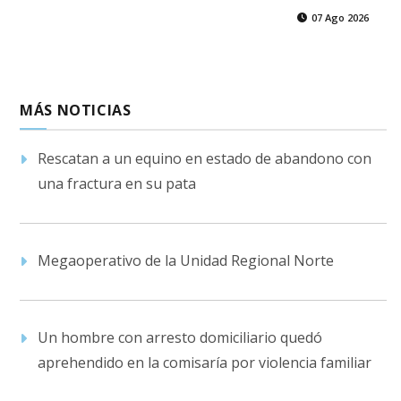
07 Ago 2026
MÁS NOTICIAS
Rescatan a un equino en estado de abandono con
una fractura en su pata
Megaoperativo de la Unidad Regional Norte
Un hombre con arresto domiciliario quedó
aprehendido en la comisaría por violencia familiar