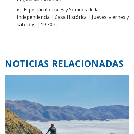
Espectáculo Luces y Sonidos de la
Independencia | Casa Histórica | Jueves, viernes y
sábados | 19:30 h
NOTICIAS RELACIONADAS