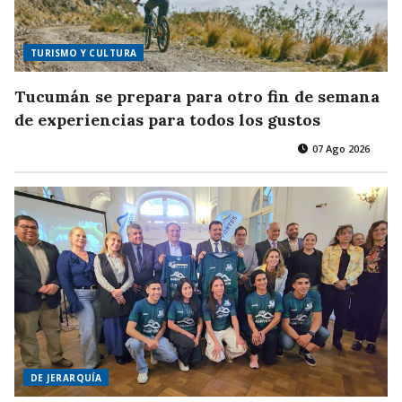
TURISMO Y CULTURA
Tucumán se prepara para otro fin de semana
de experiencias para todos los gustos
07 Ago 2026
DE JERARQUÍA