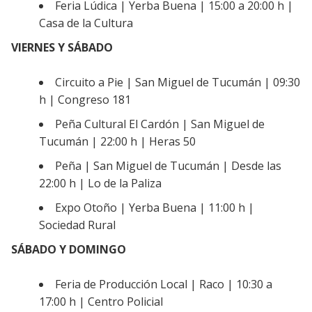
Feria Lúdica | Yerba Buena | 15:00 a 20:00 h |
Casa de la Cultura
VIERNES Y SÁBADO
Circuito a Pie | San Miguel de Tucumán | 09:30
h | Congreso 181
Peña Cultural El Cardón | San Miguel de
Tucumán | 22:00 h | Heras 50
Peña | San Miguel de Tucumán | Desde las
22:00 h | Lo de la Paliza
Expo Otoño | Yerba Buena | 11:00 h |
Sociedad Rural
SÁBADO Y DOMINGO
Feria de Producción Local | Raco | 10:30 a
17:00 h | Centro Policial