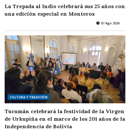
La Trepada al Indio celebrará sus 25 años con
una edición especial en Monteros
07 Ago 2026
CULTURA Y TRADICIÓN
Tucumán celebrará la festividad de la Virgen
de Urkupiña en el marco de los 201 años de la
Independencia de Bolivia