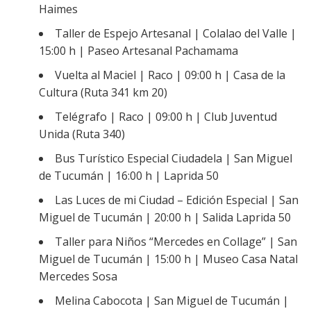
Haimes
Taller de Espejo Artesanal | Colalao del Valle |
15:00 h | Paseo Artesanal Pachamama
Vuelta al Maciel | Raco | 09:00 h | Casa de la
Cultura (Ruta 341 km 20)
Telégrafo | Raco | 09:00 h | Club Juventud
Unida (Ruta 340)
Bus Turístico Especial Ciudadela | San Miguel
de Tucumán | 16:00 h | Laprida 50
Las Luces de mi Ciudad – Edición Especial | San
Miguel de Tucumán | 20:00 h | Salida Laprida 50
Taller para Niños “Mercedes en Collage” | San
Miguel de Tucumán | 15:00 h | Museo Casa Natal
Mercedes Sosa
Melina Cabocota | San Miguel de Tucumán |