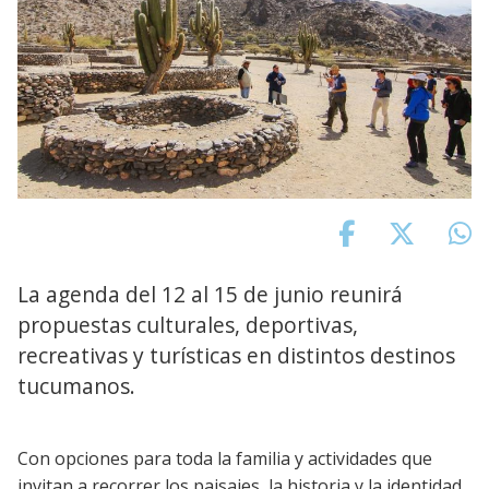
La agenda del 12 al 15 de junio reunirá
propuestas culturales, deportivas,
recreativas y turísticas en distintos destinos
tucumanos.
Con opciones para toda la familia y actividades que
invitan a recorrer los paisajes, la historia y la identidad