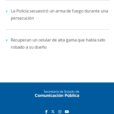
La Policía secuestró un arma de fuego durante una
persecución
Recuperan un celular de alta gama que había sido
robado a su dueño