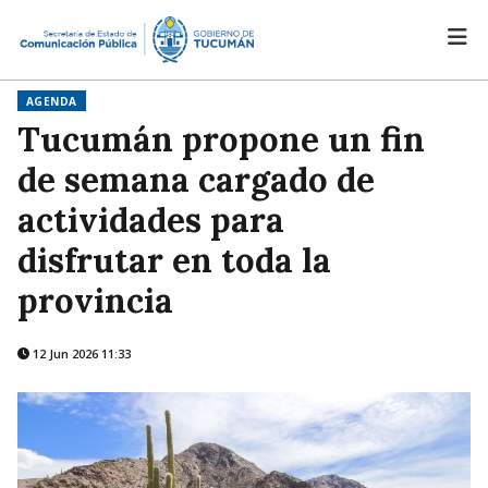
AGENDA
Tucumán propone un fin
de semana cargado de
actividades para
disfrutar en toda la
provincia
12 Jun 2026 11:33