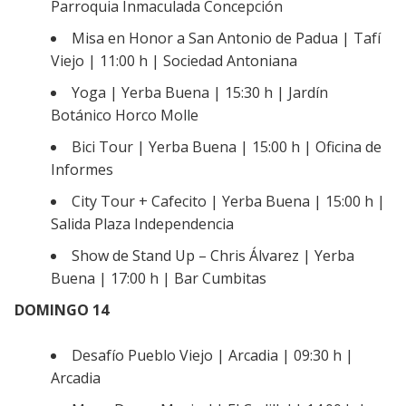
Parroquia Inmaculada Concepción
Misa en Honor a San Antonio de Padua | Tafí
Viejo | 11:00 h | Sociedad Antoniana
Yoga | Yerba Buena | 15:30 h | Jardín
Botánico Horco Molle
Bici Tour | Yerba Buena | 15:00 h | Oficina de
Informes
City Tour + Cafecito | Yerba Buena | 15:00 h |
Salida Plaza Independencia
Show de Stand Up – Chris Álvarez | Yerba
Buena | 17:00 h | Bar Cumbitas
DOMINGO 14
Desafío Pueblo Viejo | Arcadia | 09:30 h |
Arcadia