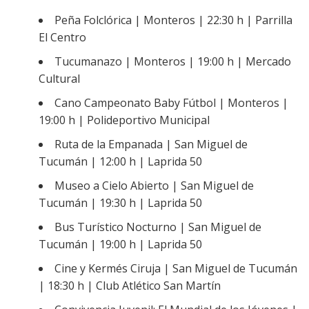
Peña Folclórica | Monteros | 22:30 h | Parrilla
El Centro
Tucumanazo | Monteros | 19:00 h | Mercado
Cultural
Cano Campeonato Baby Fútbol | Monteros |
19:00 h | Polideportivo Municipal
Ruta de la Empanada | San Miguel de
Tucumán | 12:00 h | Laprida 50
Museo a Cielo Abierto | San Miguel de
Tucumán | 19:30 h | Laprida 50
Bus Turístico Nocturno | San Miguel de
Tucumán | 19:00 h | Laprida 50
Cine y Kermés Ciruja | San Miguel de Tucumán
| 18:30 h | Club Atlético San Martín