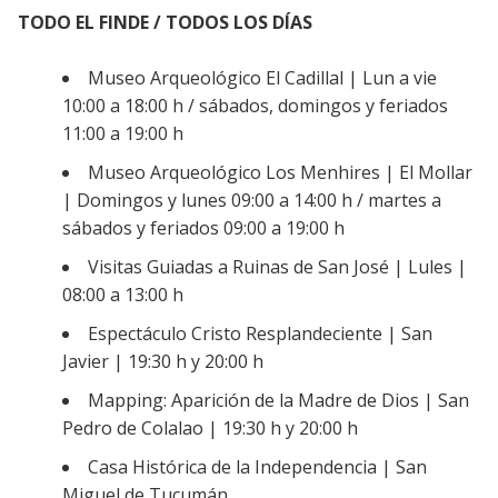
TODO EL FINDE / TODOS LOS DÍAS
Museo Arqueológico El Cadillal | Lun a vie
10:00 a 18:00 h / sábados, domingos y feriados
11:00 a 19:00 h
Museo Arqueológico Los Menhires | El Mollar
| Domingos y lunes 09:00 a 14:00 h / martes a
sábados y feriados 09:00 a 19:00 h
Visitas Guiadas a Ruinas de San José | Lules |
08:00 a 13:00 h
Espectáculo Cristo Resplandeciente | San
Javier | 19:30 h y 20:00 h
Mapping: Aparición de la Madre de Dios | San
Pedro de Colalao | 19:30 h y 20:00 h
Casa Histórica de la Independencia | San
Miguel de Tucumán