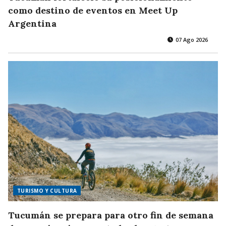
como destino de eventos en Meet Up
Argentina
07 Ago 2026
TURISMO Y CULTURA
Tucumán se prepara para otro fin de semana