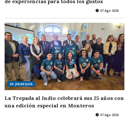
de experiencias para todos los gustos
07 Ago 2026
DE JERARQUÍA
La Trepada al Indio celebrará sus 25 años con
una edición especial en Monteros
07 Ago 2026