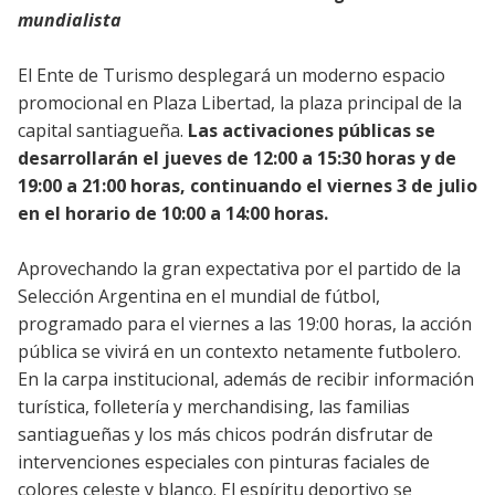
mundialista
El Ente de Turismo desplegará un moderno espacio
promocional en Plaza Libertad, la plaza principal de la
capital santiagueña.
Las activaciones públicas se
desarrollarán el jueves de 12:00 a 15:30 horas y de
19:00 a 21:00 horas, continuando el viernes 3 de julio
en el horario de 10:00 a 14:00 horas.
Aprovechando la gran expectativa por el partido de la
Selección Argentina en el mundial de fútbol,
programado para el viernes a las 19:00 horas, la acción
pública se vivirá en un contexto netamente futbolero.
En la carpa institucional, además de recibir información
turística, folletería y merchandising, las familias
santiagueñas y los más chicos podrán disfrutar de
intervenciones especiales con pinturas faciales de
colores celeste y blanco. El espíritu deportivo se