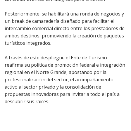
Posteriormente, se habilitará una ronda de negocios y
un break de camaradería diseñado para facilitar el
intercambio comercial directo entre los prestadores de
ambos destinos, promoviendo la creación de paquetes
turísticos integrados.
A través de este despliegue el Ente de Turismo
reafirma su política de promoción federal e integración
regional en el Norte Grande, apostando por la
profesionalización del sector, el acompañamiento
activo al sector privado y la consolidación de
propuestas innovadoras para invitar a todo el país a
descubrir sus raíces.