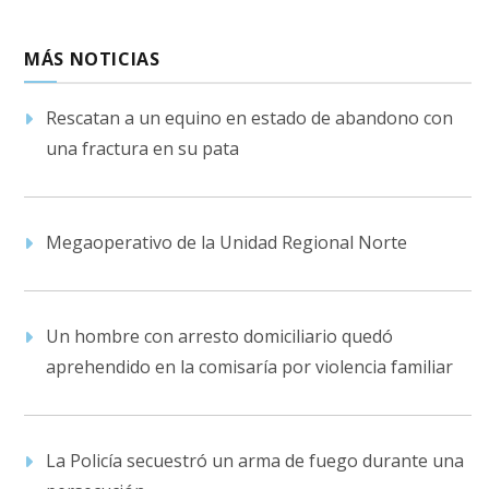
MÁS NOTICIAS
Rescatan a un equino en estado de abandono con
una fractura en su pata
Megaoperativo de la Unidad Regional Norte
Un hombre con arresto domiciliario quedó
aprehendido en la comisaría por violencia familiar
La Policía secuestró un arma de fuego durante una