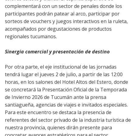
complementará con un sector de penales donde los
participantes podrán patear al arco, participar por
sorteos de vouchers y juegos interactivos en la ruleta,
acompañados por degustaciones de productos
regionales tucumanos.
Sinergia comercial y presentación de destino
Por otra parte, el eje institucional de las jornadas
tendrá lugar el jueves 2 de julio, a partir de las 12:00
horas, en los salones del Hotel Altos del Estero, donde
se concretará la Presentación Oficial de la Temporada
de Invierno 2026 de Tucumán ante la prensa
santiagueña, agencias de viajes e invitados especiales.
Para este encuentro se destaca la presencia de
referentes del sector privado de la industria turística de
nuestra provincia, quienes dirán presente para
concretar avances estratégicos para el sector.