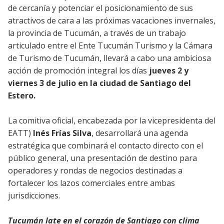
de cercanía y potenciar el posicionamiento de sus
atractivos de cara a las próximas vacaciones invernales,
la provincia de Tucumán, a través de un trabajo
articulado entre el Ente Tucumán Turismo y la Cámara
de Turismo de Tucumán, llevará a cabo una ambiciosa
acción de promoción integral los días
jueves 2 y
viernes 3 de julio en la ciudad de Santiago del
Estero.
La comitiva oficial, encabezada por la vicepresidenta del
EATT)
Inés Frías Silva
, desarrollará una agenda
estratégica que combinará el contacto directo con el
público general, una presentación de destino para
operadores y rondas de negocios destinadas a
fortalecer los lazos comerciales entre ambas
jurisdicciones.
Tucumán late en el corazón de Santiago con clima