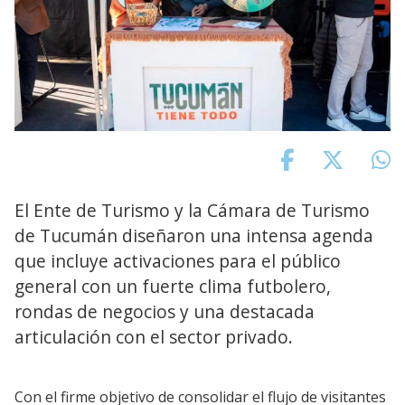
El Ente de Turismo y la Cámara de Turismo
de Tucumán diseñaron una intensa agenda
que incluye activaciones para el público
general con un fuerte clima futbolero,
rondas de negocios y una destacada
articulación con el sector privado.
Con el firme objetivo de consolidar el flujo de visitantes