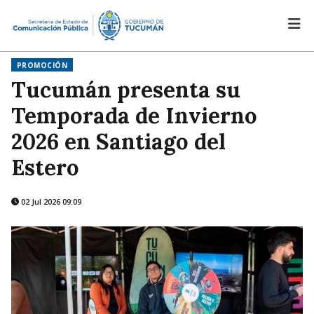
PROMOCIÓN
Tucumán presenta su
Temporada de Invierno
2026 en Santiago del
Estero
02 Jul 2026 09:09