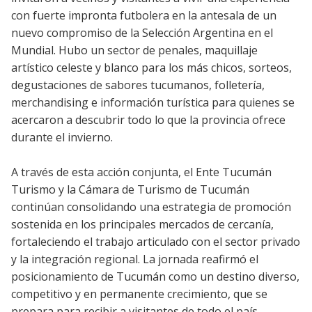
con fuerte impronta futbolera en la antesala de un
nuevo compromiso de la Selección Argentina en el
Mundial. Hubo un sector de penales, maquillaje
artístico celeste y blanco para los más chicos, sorteos,
degustaciones de sabores tucumanos, folletería,
merchandising e información turística para quienes se
acercaron a descubrir todo lo que la provincia ofrece
durante el invierno.
A través de esta acción conjunta, el Ente Tucumán
Turismo y la Cámara de Turismo de Tucumán
continúan consolidando una estrategia de promoción
sostenida en los principales mercados de cercanía,
fortaleciendo el trabajo articulado con el sector privado
y la integración regional. La jornada reafirmó el
posicionamiento de Tucumán como un destino diverso,
competitivo y en permanente crecimiento, que se
prepara para recibir a visitantes de todo el país