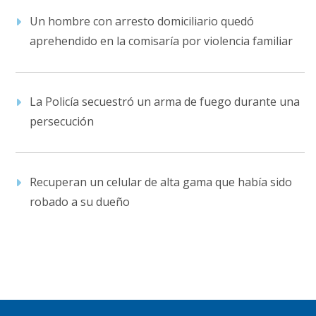
Un hombre con arresto domiciliario quedó
aprehendido en la comisaría por violencia familiar
La Policía secuestró un arma de fuego durante una
persecución
Recuperan un celular de alta gama que había sido
robado a su dueño