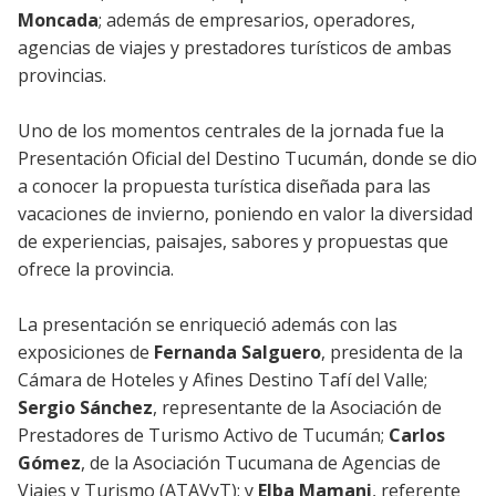
Moncada
; además de empresarios, operadores,
agencias de viajes y prestadores turísticos de ambas
provincias.
Uno de los momentos centrales de la jornada fue la
Presentación Oficial del Destino Tucumán, donde se dio
a conocer la propuesta turística diseñada para las
vacaciones de invierno, poniendo en valor la diversidad
de experiencias, paisajes, sabores y propuestas que
ofrece la provincia.
La presentación se enriqueció además con las
exposiciones de
Fernanda Salguero
, presidenta de la
Cámara de Hoteles y Afines Destino Tafí del Valle;
Sergio Sánchez
, representante de la Asociación de
Prestadores de Turismo Activo de Tucumán;
Carlos
Gómez
, de la Asociación Tucumana de Agencias de
Viajes y Turismo (ATAVyT); y
Elba Mamani
, referente