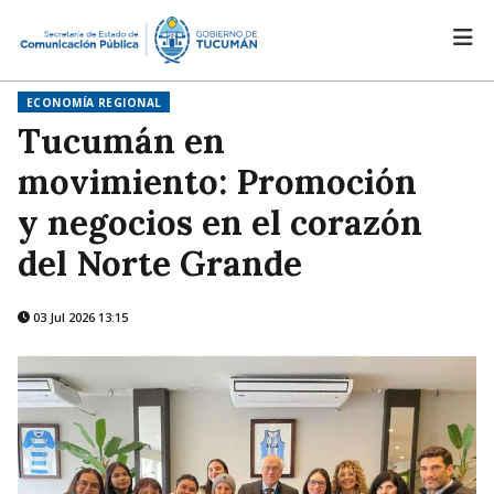
ECONOMÍA REGIONAL
Tucumán en
movimiento: Promoción
y negocios en el corazón
del Norte Grande
03 Jul 2026 13:15