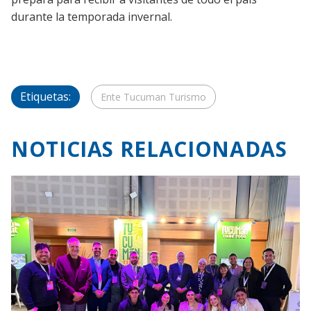
durante la temporada invernal.
Etiquetas:
Ente Tucuman Turismo
NOTICIAS RELACIONADAS