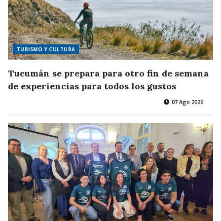
TURISMO Y CULTURA
Tucumán se prepara para otro fin de semana
de experiencias para todos los gustos
07 Ago 2026