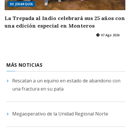
DE JERARQUÍA
La Trepada al Indio celebrará sus 25 años con
una edición especial en Monteros
07 Ago 2026
MÁS NOTICIAS
Rescatan a un equino en estado de abandono con
una fractura en su pata
Megaoperativo de la Unidad Regional Norte