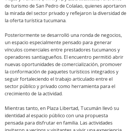
de turismo de San Pedro de Colalao, quienes aportaron
la mirada del sector privado y reflejaron la diversidad de
la oferta turística tucumana.
Posteriormente se desarrolló una ronda de negocios,
un espacio especialmente pensado para generar
vínculos comerciales entre prestadores tucumanos y
operadores santiagueños. El encuentro permitió abrir
nuevas oportunidades de comercialización, promover
la conformación de paquetes turísticos integrados y
seguir fortaleciendo el trabajo articulado entre el
sector público y privado como herramienta para el
crecimiento de la actividad.
Mientras tanto, en Plaza Libertad, Tucumán llevó su
identidad al espacio público con una propuesta
pensada para disfrutar en familia. Las actividades
invitaron a vecinos y visitantes a vivir una experiencia