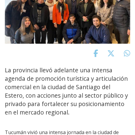
La provincia llevó adelante una intensa
agenda de promoción turística y articulación
comercial en la ciudad de Santiago del
Estero, con acciones junto al sector público y
privado para fortalecer su posicionamiento
en el mercado regional.
Tucumán vivió una intensa jornada en la ciudad de