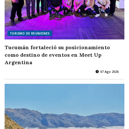
TURISMO DE REUNIONES
Tucumán fortaleció su posicionamiento
como destino de eventos en Meet Up
Argentina
07 Ago 2026