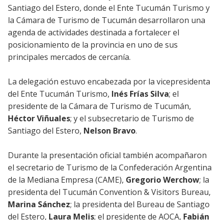
Santiago del Estero, donde el Ente Tucumán Turismo y
la Cámara de Turismo de Tucumán desarrollaron una
agenda de actividades destinada a fortalecer el
posicionamiento de la provincia en uno de sus
principales mercados de cercanía.
La delegación estuvo encabezada por la vicepresidenta
del Ente Tucumán Turismo,
Inés Frías Silva
; el
presidente de la Cámara de Turismo de Tucumán,
Héctor Viñuales
; y el subsecretario de Turismo de
Santiago del Estero,
Nelson Bravo
.
Durante la presentación oficial también acompañaron
el secretario de Turismo de la Confederación Argentina
de la Mediana Empresa (CAME),
Gregorio Werchow
; la
presidenta del Tucumán Convention & Visitors Bureau,
Marina Sánchez
; la presidenta del Bureau de Santiago
del Estero,
Laura Melis
; el presidente de AOCA,
Fabián