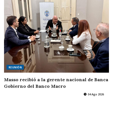
REUNIÓN
Masso recibió a la gerente nacional de Banca
Gobierno del Banco Macro
04 Ago 2026