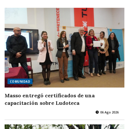
COMUNIDAD
Masso entregó certificados de una
capacitación sobre Ludoteca
06 Ago 2026