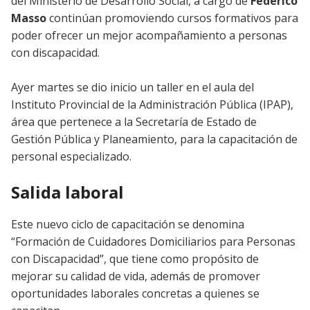
del Ministerio de Desarrollo Social, a cargo de
Federico
Masso
continúan promoviendo cursos formativos para
poder ofrecer un mejor acompañamiento a personas
con discapacidad.
Ayer martes se dio inicio un taller en el aula del
Instituto Provincial de la Administración Pública (IPAP),
área que pertenece a la Secretaría de Estado de
Gestión Pública y Planeamiento, para la capacitación de
personal especializado.
Salida laboral
Este nuevo ciclo de capacitación se denomina
“Formación de Cuidadores Domiciliarios para Personas
con Discapacidad”, que tiene como propósito de
mejorar su calidad de vida, además de promover
oportunidades laborales concretas a quienes se