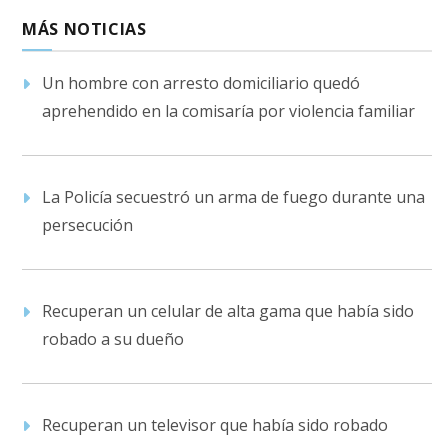
MÁS NOTICIAS
Un hombre con arresto domiciliario quedó
aprehendido en la comisaría por violencia familiar
La Policía secuestró un arma de fuego durante una
persecución
Recuperan un celular de alta gama que había sido
robado a su dueño
Recuperan un televisor que había sido robado