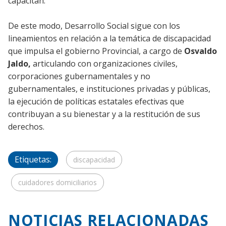
capacitan.
De este modo, Desarrollo Social sigue con los
lineamientos en relación a la temática de discapacidad
que impulsa el gobierno Provincial, a cargo de
Osvaldo
Jaldo,
articulando con organizaciones civiles,
corporaciones gubernamentales y no
gubernamentales, e instituciones privadas y públicas,
la ejecución de políticas estatales efectivas que
contribuyan a su bienestar y a la restitución de sus
derechos.
Etiquetas:
discapacidad
cuidadores domiciliarios
NOTICIAS RELACIONADAS