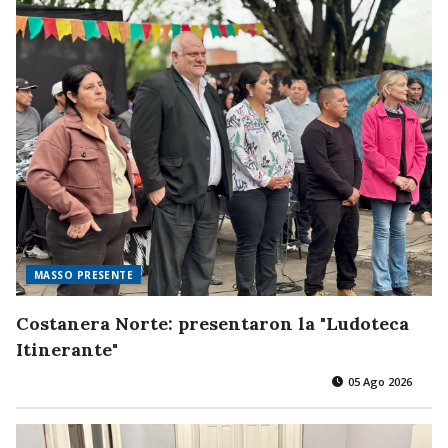
MASSO PRESENTE
Costanera Norte: presentaron la "Ludoteca
Itinerante"
05 Ago 2026