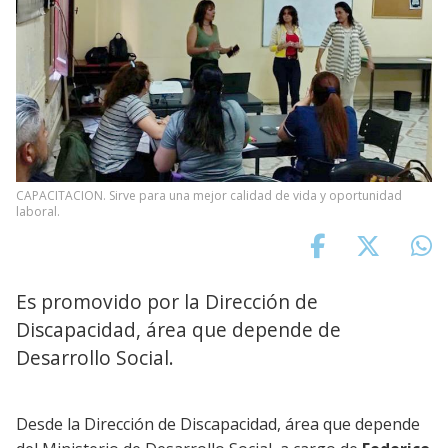
CAPACITACION. Sirve para una mejor calidad de vida y oportunidad
laboral.
Es promovido por la Dirección de
Discapacidad, área que depende de
Desarrollo Social.
Desde la Dirección de Discapacidad, área que depende