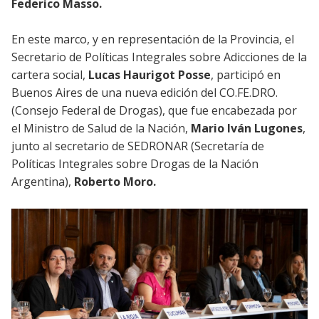
Federico Masso.
En este marco, y en representación de la Provincia, el
Secretario de Políticas Integrales sobre Adicciones de la
cartera social,
Lucas Haurigot Posse
, participó en
Buenos Aires de una nueva edición del CO.FE.DRO.
(Consejo Federal de Drogas), que fue encabezada por
el Ministro de Salud de la Nación,
Mario Iván Lugones
,
junto al secretario de SEDRONAR (Secretaría de
Políticas Integrales sobre Drogas de la Nación
Argentina),
Roberto Moro.