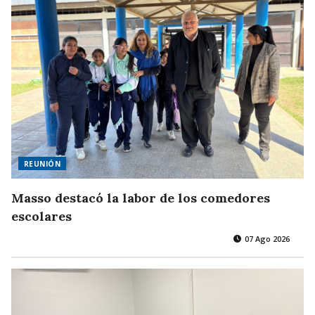
REUNIÓN
Masso destacó la labor de los comedores
escolares
07 Ago 2026