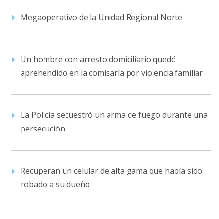
Megaoperativo de la Unidad Regional Norte
Un hombre con arresto domiciliario quedó
aprehendido en la comisaría por violencia familiar
La Policía secuestró un arma de fuego durante una
persecución
Recuperan un celular de alta gama que había sido
robado a su dueño