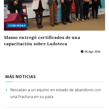
COMUNIDAD
Masso entregó certificados de una
capacitación sobre Ludoteca
06 Ago 2026
MÁS NOTICIAS
Rescatan a un equino en estado de abandono con
una fractura en su pata