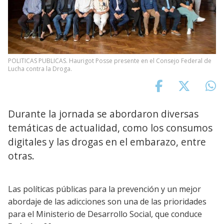
POLITICAS PUBLICAS. Haurigot Posse presente en el Consejo Federal de
Lucha contra la Droga.
Durante la jornada se abordaron diversas
temáticas de actualidad, como los consumos
digitales y las drogas en el embarazo, entre
otras.
Las políticas públicas para la prevención y un mejor
abordaje de las adicciones son una de las prioridades
para el Ministerio de Desarrollo Social, que conduce