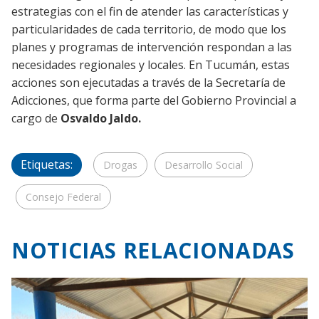
estrategias con el fin de atender las características y
particularidades de cada territorio, de modo que los
planes y programas de intervención respondan a las
necesidades regionales y locales. En Tucumán, estas
acciones son ejecutadas a través de la Secretaría de
Adicciones, que forma parte del Gobierno Provincial a
cargo de
Osvaldo Jaldo.
Etiquetas:
Drogas
Desarrollo Social
Consejo Federal
NOTICIAS RELACIONADAS