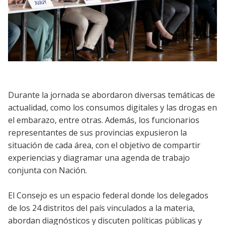
Durante la jornada se abordaron diversas temáticas de
actualidad, como los consumos digitales y las drogas en
el embarazo, entre otras. Además, los funcionarios
representantes de sus provincias expusieron la
situación de cada área, con el objetivo de compartir
experiencias y diagramar una agenda de trabajo
conjunta con Nación.
El Consejo es un espacio federal donde los delegados
de los 24 distritos del país vinculados a la materia,
abordan diagnósticos y discuten políticas públicas y