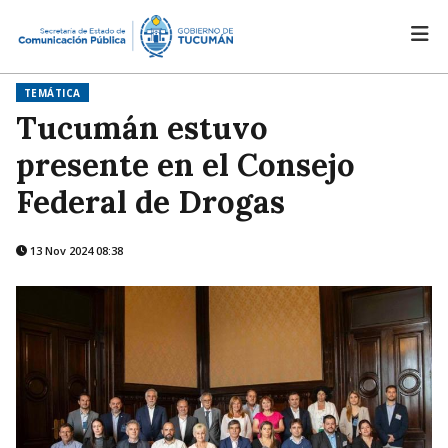
TEMÁTICA
Tucumán estuvo
presente en el Consejo
Federal de Drogas
13 Nov 2024 08:38