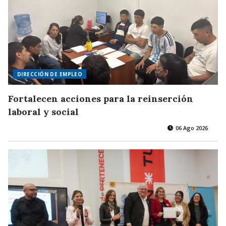
DIRECCIÓN DE EMPLEO
Fortalecen acciones para la reinserción
laboral y social
06 Ago 2026