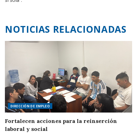
NOTICIAS RELACIONADAS
DIRECCIÓN DE EMPLEO
Fortalecen acciones para la reinserción
laboral y social