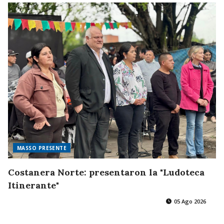
MASSO PRESENTE
Costanera Norte: presentaron la "Ludoteca
Itinerante"
05 Ago 2026