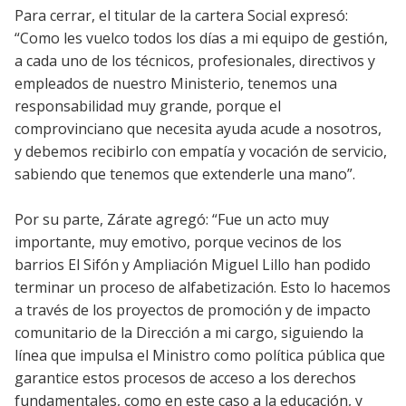
Para cerrar, el titular de la cartera Social expresó:
“Como les vuelco todos los días a mi equipo de gestión,
a cada uno de los técnicos, profesionales, directivos y
empleados de nuestro Ministerio, tenemos una
responsabilidad muy grande, porque el
comprovinciano que necesita ayuda acude a nosotros,
y debemos recibirlo con empatía y vocación de servicio,
sabiendo que tenemos que extenderle una mano”.
Por su parte, Zárate agregó: “Fue un acto muy
importante, muy emotivo, porque vecinos de los
barrios El Sifón y Ampliación Miguel Lillo han podido
terminar un proceso de alfabetización. Esto lo hacemos
a través de los proyectos de promoción y de impacto
comunitario de la Dirección a mi cargo, siguiendo la
línea que impulsa el Ministro como política pública que
garantice estos procesos de acceso a los derechos
fundamentales, como en este caso a la educación, y