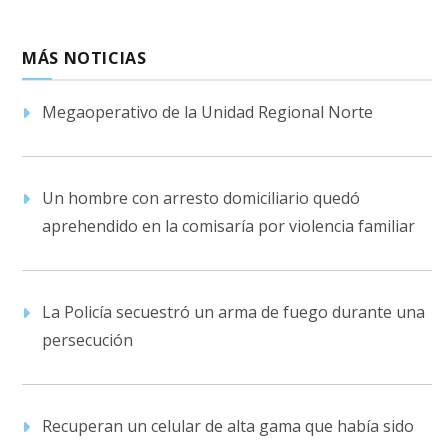
MÁS NOTICIAS
Megaoperativo de la Unidad Regional Norte
Un hombre con arresto domiciliario quedó
aprehendido en la comisaría por violencia familiar
La Policía secuestró un arma de fuego durante una
persecución
Recuperan un celular de alta gama que había sido