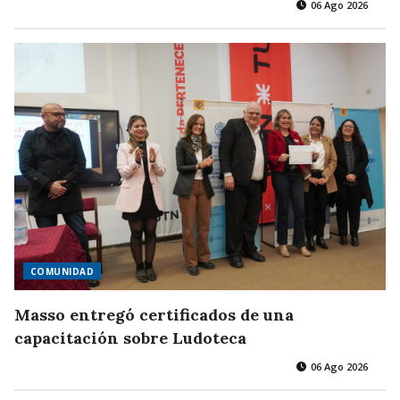
06 Ago 2026
COMUNIDAD
Masso entregó certificados de una
capacitación sobre Ludoteca
06 Ago 2026