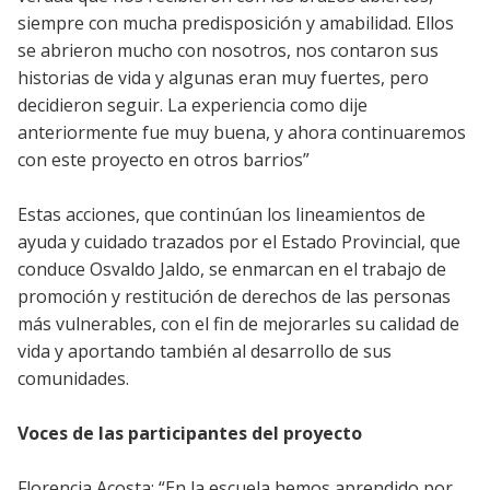
siempre con mucha predisposición y amabilidad. Ellos
se abrieron mucho con nosotros, nos contaron sus
historias de vida y algunas eran muy fuertes, pero
decidieron seguir. La experiencia como dije
anteriormente fue muy buena, y ahora continuaremos
con este proyecto en otros barrios”
Estas acciones, que continúan los lineamientos de
ayuda y cuidado trazados por el Estado Provincial, que
conduce Osvaldo Jaldo, se enmarcan en el trabajo de
promoción y restitución de derechos de las personas
más vulnerables, con el fin de mejorarles su calidad de
vida y aportando también al desarrollo de sus
comunidades.
Voces de las participantes del proyecto
Florencia Acosta: “En la escuela hemos aprendido por