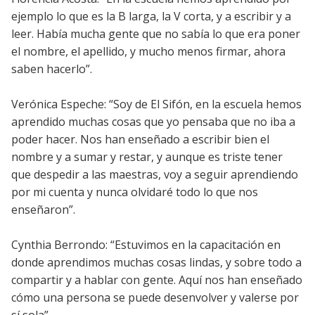
ejemplo lo que es la B larga, la V corta, y a escribir y a
leer. Había mucha gente que no sabía lo que era poner
el nombre, el apellido, y mucho menos firmar, ahora
saben hacerlo”.
Verónica Espeche: “Soy de El Sifón, en la escuela hemos
aprendido muchas cosas que yo pensaba que no iba a
poder hacer. Nos han enseñado a escribir bien el
nombre y a sumar y restar, y aunque es triste tener
que despedir a las maestras, voy a seguir aprendiendo
por mi cuenta y nunca olvidaré todo lo que nos
enseñaron”.
Cynthia Berrondo: “Estuvimos en la capacitación en
donde aprendimos muchas cosas lindas, y sobre todo a
compartir y a hablar con gente. Aquí nos han enseñado
cómo una persona se puede desenvolver y valerse por
sí sola”.