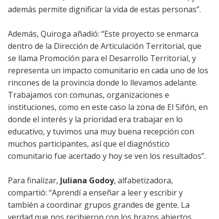
además permite dignificar la vida de estas personas”.
Además, Quiroga añadió: “Este proyecto se enmarca
dentro de la Dirección de Articulación Territorial, que
se llama Promoción para el Desarrollo Territorial, y
representa un impacto comunitario en cada uno de los
rincones de la provincia donde lo llevamos adelante.
Trabajamos con comunas, organizaciones e
instituciones, como en este caso la zona de El Sifón, en
donde el interés y la prioridad era trabajar en lo
educativo, y tuvimos una muy buena recepción con
muchos participantes, así que el diagnóstico
comunitario fue acertado y hoy se ven los resultados”.
Para finalizar,
Juliana Godoy
, alfabetizadora,
compartió: “Aprendí a enseñar a leer y escribir y
también a coordinar grupos grandes de gente. La
verdad que nos recibieron con los brazos abiertos,