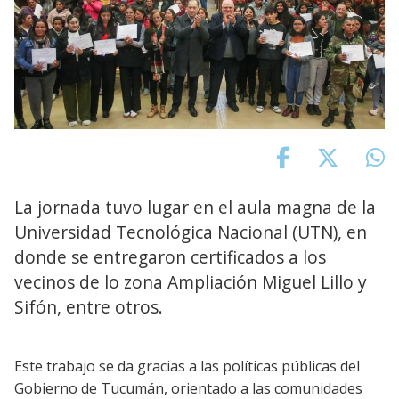
La jornada tuvo lugar en el aula magna de la
Universidad Tecnológica Nacional (UTN), en
donde se entregaron certificados a los
vecinos de lo zona Ampliación Miguel Lillo y
Sifón, entre otros.
Este trabajo se da gracias a las políticas públicas del
Gobierno de Tucumán, orientado a las comunidades