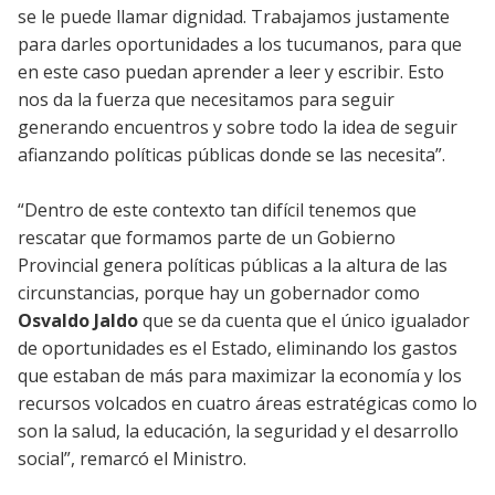
se le puede llamar dignidad. Trabajamos justamente
para darles oportunidades a los tucumanos, para que
en este caso puedan aprender a leer y escribir. Esto
nos da la fuerza que necesitamos para seguir
generando encuentros y sobre todo la idea de seguir
afianzando políticas públicas donde se las necesita”.
“Dentro de este contexto tan difícil tenemos que
rescatar que formamos parte de un Gobierno
Provincial genera políticas públicas a la altura de las
circunstancias, porque hay un gobernador como
Osvaldo Jaldo
que se da cuenta que el único igualador
de oportunidades es el Estado, eliminando los gastos
que estaban de más para maximizar la economía y los
recursos volcados en cuatro áreas estratégicas como lo
son la salud, la educación, la seguridad y el desarrollo
social”, remarcó el Ministro.