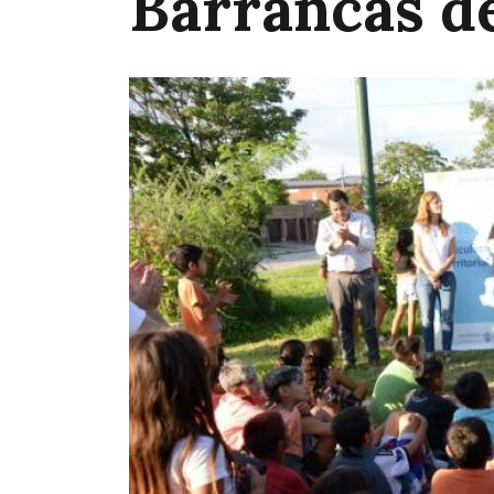
Barrancas de