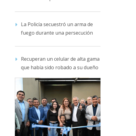
La Policía secuestró un arma de
fuego durante una persecución
Recuperan un celular de alta gama
que había sido robado a su dueño