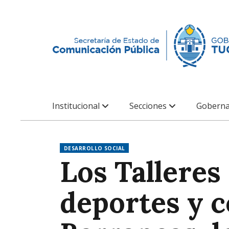
Institucional
Secciones
Goberna
DESARROLLO SOCIAL
Los Talleres
deportes y c