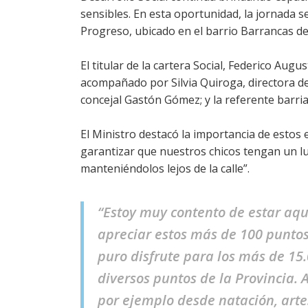
sensibles. En esta oportunidad, la jornada 
Progreso, ubicado en el barrio Barrancas del
El titular de la cartera Social, Federico Aug
acompañado por Silvia Quiroga, directora de A
concejal Gastón Gómez; y la referente barria
El Ministro destacó la importancia de estos
garantizar que nuestros chicos tengan un l
manteniéndolos lejos de la calle”.
“Estoy muy contento de estar aqu
apreciar estos más de 100 puntos
puro disfrute para los más de 15.
diversos puntos de la Provincia. 
por ejemplo desde natación, arte