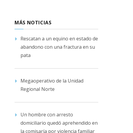
MÁS NOTICIAS
Rescatan a un equino en estado de
abandono con una fractura en su
pata
Megaoperativo de la Unidad
Regional Norte
Un hombre con arresto
domiciliario quedó aprehendido en
la comisaría por violencia familiar