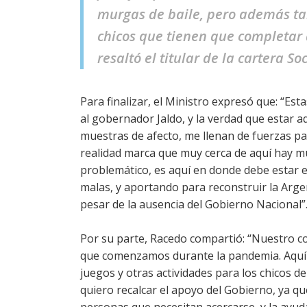
murgas de baile, pero además ta
chicos que tienen que completar 
resaltó el titular de la cartera Soc
Para finalizar, el Ministro expresó que: “Es
al gobernador Jaldo, y la verdad que estar aqu
muestras de afecto, me llenan de fuerzas pa
realidad marca que muy cerca de aquí hay 
problemático, es aquí en donde debe estar 
malas, y aportando para reconstruir la Argent
pesar de la ausencia del Gobierno Nacional”
Por su parte, Racedo compartió: “Nuestro 
que comenzamos durante la pandemia. Aquí
juegos y otras actividades para los chicos d
quiero recalcar el apoyo del Gobierno, ya q