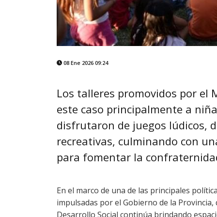
08 Ene 2026 09:24
Los talleres promovidos por el 
este caso principalmente a niña
disfrutaron de juegos lúdicos, 
recreativas, culminando con u
para fomentar la confraternida
En el marco de una de las principales políti
impulsadas por el Gobierno de la Provincia, 
Desarrollo Social continúa brindando espac