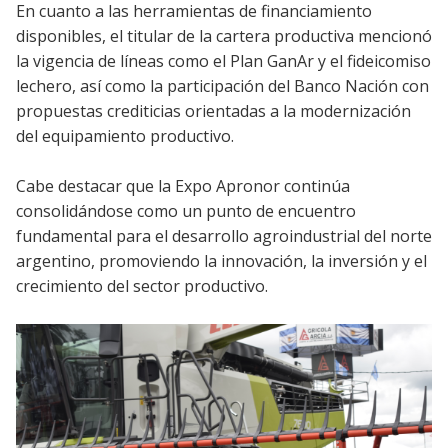
En cuanto a las herramientas de financiamiento
disponibles, el titular de la cartera productiva mencionó
la vigencia de líneas como el Plan GanAr y el fideicomiso
lechero, así como la participación del Banco Nación con
propuestas crediticias orientadas a la modernización
del equipamiento productivo.
Cabe destacar que la Expo Apronor continúa
consolidándose como un punto de encuentro
fundamental para el desarrollo agroindustrial del norte
argentino, promoviendo la innovación, la inversión y el
crecimiento del sector productivo.