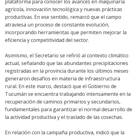
plataforma para conocer los avances en maquinaria
agrícola, innovación tecnológica y nuevas prácticas
productivas. En ese sentido, remarcó que el campo
atraviesa un proceso de constante evolución,
incorporando herramientas que permiten mejorar la
eficiencia y competitividad del sector.
Asimismo, el Secretario se refirió al contexto climático
actual, señalando que las abundantes precipitaciones
registradas en la provincia durante los últimos meses
generaron desafíos en materia de infraestructura
rural. En este marco, destacó que el Gobierno de
Tucumán se encuentra trabajando intensamente en la
recuperación de caminos primarios y secundarios,
fundamentales para garantizar el normal desarrollo de
la actividad productiva y el traslado de las cosechas.
En relación con la campaña productiva, indicó que la