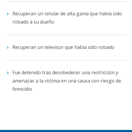
Recuperan un celular de alta gama que había sido
robado a su dueño
Recuperan un televisor que había sido robado
Fue detenido tras desobedecer una restricción y
amenazar a la víctima en una causa con riesgo de
femicidio