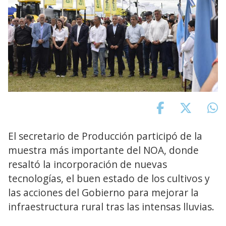
El secretario de Producción participó de la
muestra más importante del NOA, donde
resaltó la incorporación de nuevas
tecnologías, el buen estado de los cultivos y
las acciones del Gobierno para mejorar la
infraestructura rural tras las intensas lluvias.