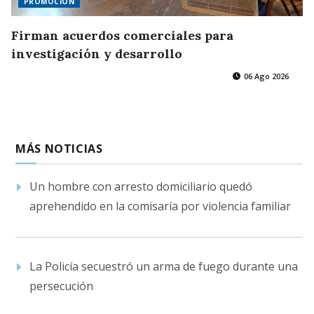
PROMOCIÓN
Firman acuerdos comerciales para
investigación y desarrollo
06 Ago 2026
MÁS NOTICIAS
Un hombre con arresto domiciliario quedó
aprehendido en la comisaría por violencia familiar
La Policía secuestró un arma de fuego durante una
persecución