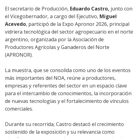
El secretario de Producción,
Eduardo Castro,
junto con
el Vicegobernador, a cargo del Ejecutivo,
Miguel
Acevedo
, participó de la Expo Apronor 2026, principal
vidriera tecnológica del sector agropecuario en el norte
argentino, organizada por la Asociación de
Productores Agrícolas y Ganaderos del Norte
(APRONOR).
La muestra, que se consolida como uno de los eventos
más importantes del NOA, reúne a productores,
empresas y referentes del sector en un espacio clave
para el intercambio de conocimientos, la incorporación
de nuevas tecnologías y el fortalecimiento de vínculos
comerciales.
Durante su recorrida, Castro destacó el crecimiento
sostenido de la exposición y su relevancia como