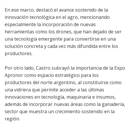
En ese marco, destacó el avance sostenido de la
innovación tecnológica en el agro, mencionando
especialmente la incorporación de nuevas
herramientas como los drones, que han dejado de ser
una tecnología emergente para convertirse en una
solución concreta y cada vez más difundida entre los
productores.
Por otro lado, Castro subrayó la importancia de la Expo
Apronor como espacio estratégico para los
productores del norte argentino, al constituirse como
una vidriera que permite acceder a las últimas
innovaciones en tecnología, maquinaria e insumos,
además de incorporar nuevas áreas como la ganadería,
sector que muestra un crecimiento sostenido en la
región.