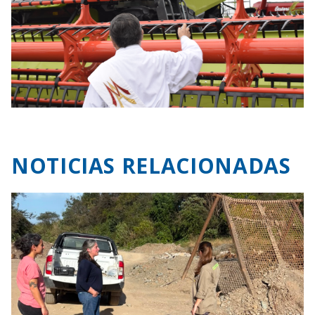
NOTICIAS RELACIONADAS