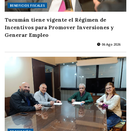
BENEFICIOS FISCALES
Tucumán tiene vigente el Régimen de
Incentivos para Promover Inversiones y
Generar Empleo
06 Ago 2026