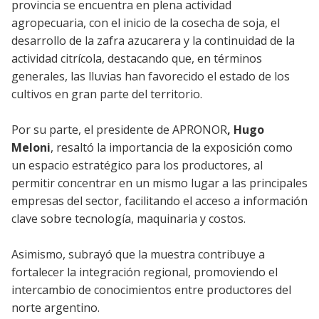
provincia se encuentra en plena actividad
agropecuaria, con el inicio de la cosecha de soja, el
desarrollo de la zafra azucarera y la continuidad de la
actividad citrícola, destacando que, en términos
generales, las lluvias han favorecido el estado de los
cultivos en gran parte del territorio.
Por su parte, el presidente de APRONOR
, Hugo
Meloni
, resaltó la importancia de la exposición como
un espacio estratégico para los productores, al
permitir concentrar en un mismo lugar a las principales
empresas del sector, facilitando el acceso a información
clave sobre tecnología, maquinaria y costos.
Asimismo, subrayó que la muestra contribuye a
fortalecer la integración regional, promoviendo el
intercambio de conocimientos entre productores del
norte argentino.