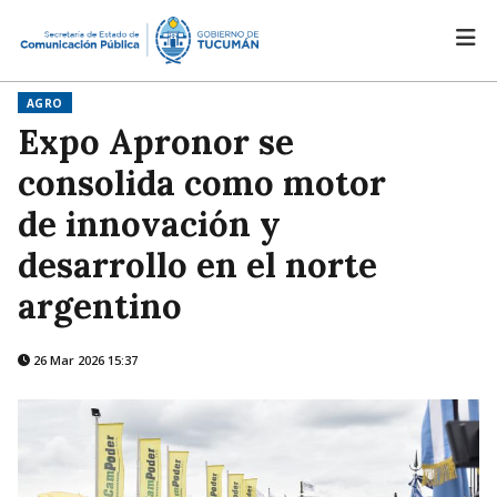
AGRO
Expo Apronor se
consolida como motor
de innovación y
desarrollo en el norte
argentino
26 Mar 2026 15:37