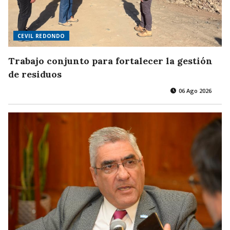
CEVIL REDONDO
Trabajo conjunto para fortalecer la gestión
de residuos
06 Ago 2026