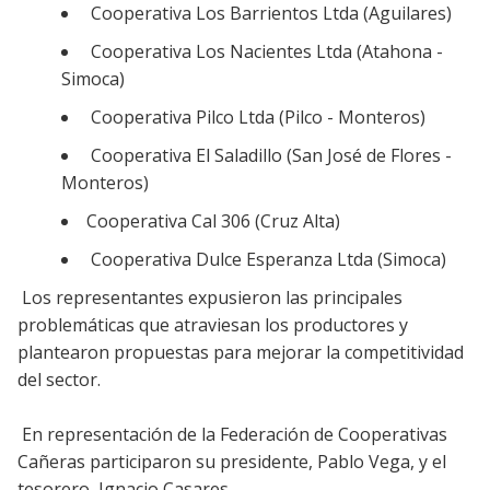
Cooperativa Los Barrientos Ltda (Aguilares)
Cooperativa Los Nacientes Ltda (Atahona -
Simoca)
Cooperativa Pilco Ltda (Pilco - Monteros)
Cooperativa El Saladillo (San José de Flores -
Monteros)
Cooperativa Cal 306 (Cruz Alta)
Cooperativa Dulce Esperanza Ltda (Simoca)
Los representantes expusieron las principales
problemáticas que atraviesan los productores y
plantearon propuestas para mejorar la competitividad
del sector.
En representación de la Federación de Cooperativas
Cañeras participaron su presidente, Pablo Vega, y el
tesorero, Ignacio Casares.