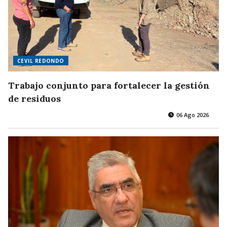
CEVIL REDONDO
Trabajo conjunto para fortalecer la gestión
de residuos
06 Ago 2026