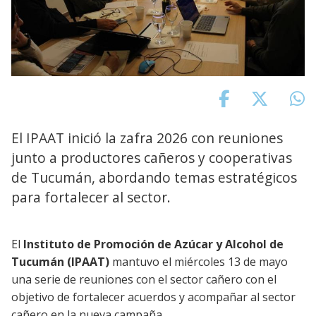
El IPAAT inició la zafra 2026 con reuniones
junto a productores cañeros y cooperativas
de Tucumán, abordando temas estratégicos
para fortalecer al sector.
El
Instituto de Promoción de Azúcar y Alcohol de
Tucumán (IPAAT)
mantuvo el miércoles 13 de mayo
una serie de reuniones con el sector cañero con el
objetivo de fortalecer acuerdos y acompañar al sector
cañero en la nueva campaña.