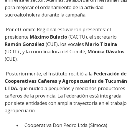
para mejorar el ordenamiento de la actividad
sucroalcoholera durante la campaña.
Por el Comité Regional estuvieron presentes: el
presidente
Máximo Bulacio
(CACTU), el secretario
Ramón González
(CUE), los vocales
Mario Tizeira
(UCIT) , y la coordinadora del Comité,
Mónica Dávalos
(CUE).
Posteriormente, el Instituto recibió a la
Federación de
Cooperativas Cañeras y Agropecuarias de Tucumán
LTDA.
que nuclea a pequeños y medianos productores
cañeros de la provincia. La Federación está integrada
por siete entidades con amplia trayectoria en el trabajo
agropecuario:
Cooperativa Don Pedro Ltda (Simoca)