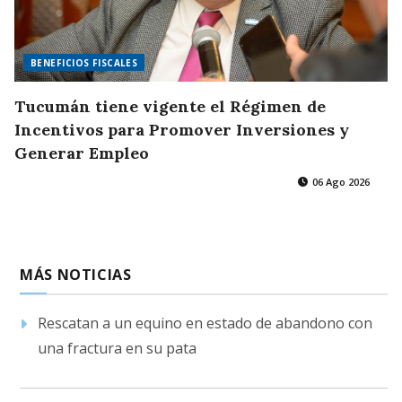
BENEFICIOS FISCALES
Tucumán tiene vigente el Régimen de
Incentivos para Promover Inversiones y
Generar Empleo
06 Ago 2026
MÁS NOTICIAS
Rescatan a un equino en estado de abandono con
una fractura en su pata