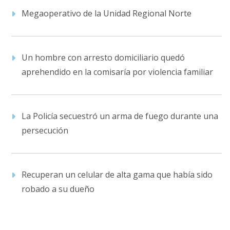
Megaoperativo de la Unidad Regional Norte
Un hombre con arresto domiciliario quedó
aprehendido en la comisaría por violencia familiar
La Policía secuestró un arma de fuego durante una
persecución
Recuperan un celular de alta gama que había sido
robado a su dueño