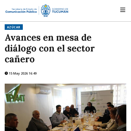
AZÚCAR
Avances en mesa de
diálogo con el sector
cañero
15 May 2026 16:49