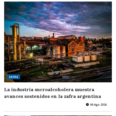
ZAFRA
La industria sucroalcoholera muestra
avances sostenidos en la zafra argentina
06 Ago 2026