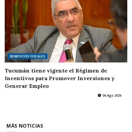
BENEFICIOS FISCALES
Tucumán tiene vigente el Régimen de
Incentivos para Promover Inversiones y
Generar Empleo
06 Ago 2026
MÁS NOTICIAS