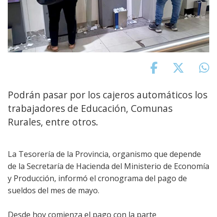
Podrán pasar por los cajeros automáticos los
trabajadores de Educación, Comunas
Rurales, entre otros.
La Tesorería de la Provincia, organismo que depende
de la Secretaría de Hacienda del Ministerio de Economía
y Producción, informó el cronograma del pago de
sueldos del mes de mayo.
Desde hoy comienza el pago con la parte