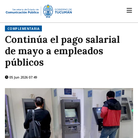
COMPLEMENTARIA
Continúa el pago salarial
de mayo a empleados
públicos
05 Jun 2026 07:49