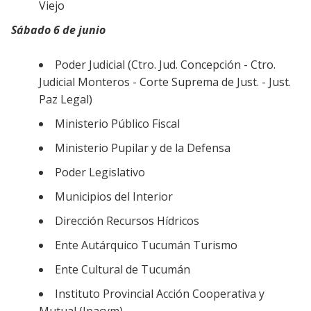
Viejo
Sábado 6 de junio
Poder Judicial (Ctro. Jud. Concepción - Ctro.
Judicial Monteros - Corte Suprema de Just. - Just.
Paz Legal)
Ministerio Público Fiscal
Ministerio Pupilar y de la Defensa
Poder Legislativo
Municipios del Interior
Dirección Recursos Hídricos
Ente Autárquico Tucumán Turismo
Ente Cultural de Tucumán
Instituto Provincial Acción Cooperativa y
Mutual (Ipacym)