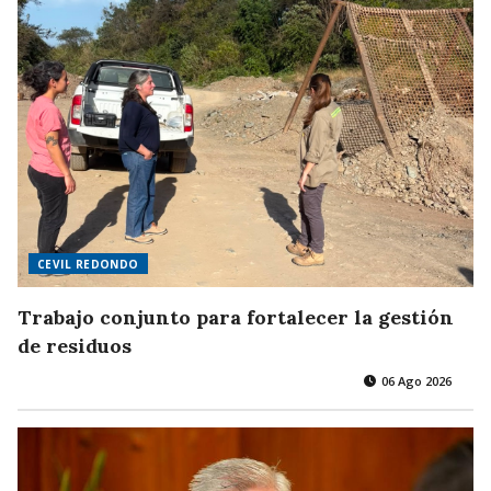
CEVIL REDONDO
Trabajo conjunto para fortalecer la gestión
de residuos
06 Ago 2026