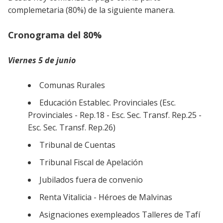
complemetaria (80%) de la siguiente manera.
Cronograma del 80%
Viernes 5 de junio
Comunas Rurales
Educación Establec. Provinciales (Esc.
Provinciales - Rep.18 - Esc. Sec. Transf. Rep.25 -
Esc. Sec. Transf. Rep.26)
Tribunal de Cuentas
Tribunal Fiscal de Apelación
Jubilados fuera de convenio
Renta Vitalicia - Héroes de Malvinas
Asignaciones exempleados Talleres de Tafí