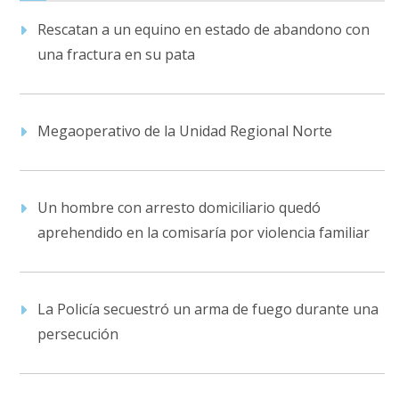
Rescatan a un equino en estado de abandono con
una fractura en su pata
Megaoperativo de la Unidad Regional Norte
Un hombre con arresto domiciliario quedó
aprehendido en la comisaría por violencia familiar
La Policía secuestró un arma de fuego durante una
persecución