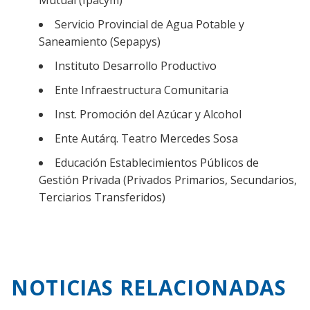
Servicio Provincial de Agua Potable y
Saneamiento (Sepapys)
Instituto Desarrollo Productivo
Ente Infraestructura Comunitaria
Inst. Promoción del Azúcar y Alcohol
Ente Autárq. Teatro Mercedes Sosa
Educación Establecimientos Públicos de
Gestión Privada (Privados Primarios, Secundarios,
Terciarios Transferidos)
NOTICIAS RELACIONADAS