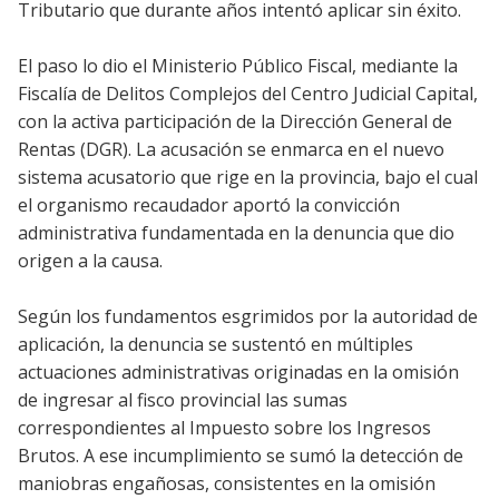
Tributario que durante años intentó aplicar sin éxito.
El paso lo dio el Ministerio Público Fiscal, mediante la
Fiscalía de Delitos Complejos del Centro Judicial Capital,
con la activa participación de la Dirección General de
Rentas (DGR). La acusación se enmarca en el nuevo
sistema acusatorio que rige en la provincia, bajo el cual
el organismo recaudador aportó la convicción
administrativa fundamentada en la denuncia que dio
origen a la causa.
Según los fundamentos esgrimidos por la autoridad de
aplicación, la denuncia se sustentó en múltiples
actuaciones administrativas originadas en la omisión
de ingresar al fisco provincial las sumas
correspondientes al Impuesto sobre los Ingresos
Brutos. A ese incumplimiento se sumó la detección de
maniobras engañosas, consistentes en la omisión