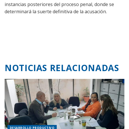
instancias posteriores del proceso penal, donde se
determinará la suerte definitiva de la acusación.
NOTICIAS RELACIONADAS
DESARROLLO PRODUCTIVO