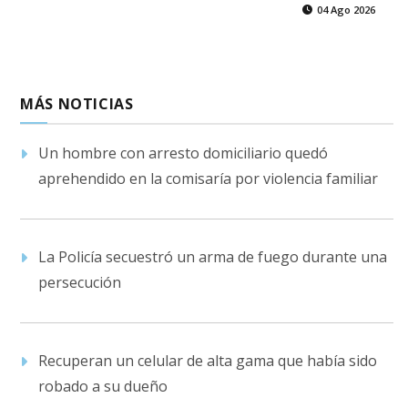
04 Ago 2026
MÁS NOTICIAS
Un hombre con arresto domiciliario quedó
aprehendido en la comisaría por violencia familiar
La Policía secuestró un arma de fuego durante una
persecución
Recuperan un celular de alta gama que había sido
robado a su dueño