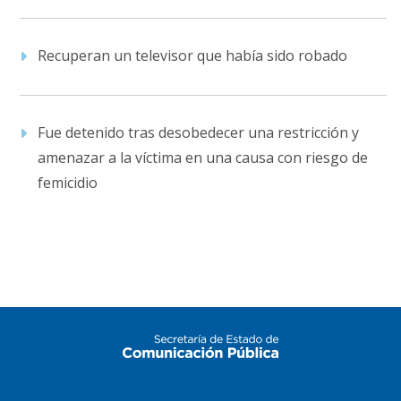
Recuperan un televisor que había sido robado
Fue detenido tras desobedecer una restricción y
amenazar a la víctima en una causa con riesgo de
femicidio