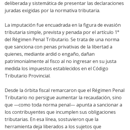
deliberada y sistemática de presentar las declaraciones
juradas exigidas por la normativa tributaria.
La imputación fue encuadrada en la figura de evasión
tributaria simple, prevista y penada por el artículo 1°
del Régimen Penal Tributario. Se trata de una norma
que sanciona con penas privativas de la libertad a
quienes, mediante ardid o engaño, dañan
patrimonialmente al fisco al no ingresar en su justa
medida los impuestos establecidos en el Código
Tributario Provincial.
Desde la órbita fiscal remarcaron que el Régimen Penal
Tributario no persigue aumentar la recaudación, sino
que —como toda norma penal— apunta a sancionar a
los contribuyentes que incumplen sus obligaciones
tributarias. En esa línea, sostuvieron que la
herramienta deja liberados a los sujetos que