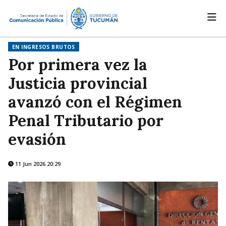
EN INGRESOS BRUTOS
Por primera vez la
Justicia provincial
avanzó con el Régimen
Penal Tributario por
evasión
11 Jun 2026 20:29