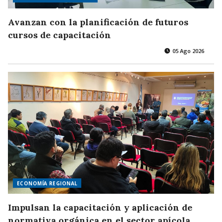
Avanzan con la planificación de futuros
cursos de capacitación
05 Ago 2026
ECONOMÍA REGIONAL
Impulsan la capacitación y aplicación de
normativa orgánica en el sector apícola