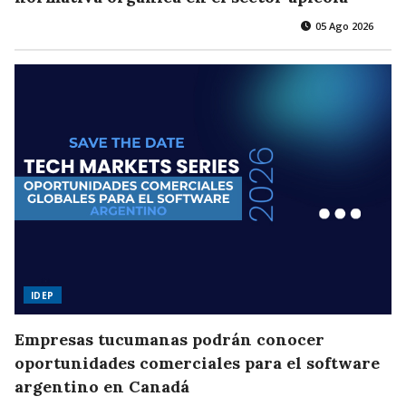
05 Ago 2026
IDEP
Empresas tucumanas podrán conocer
oportunidades comerciales para el software
argentino en Canadá