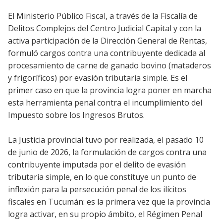
El Ministerio Público Fiscal, a través de la Fiscalía de
Delitos Complejos del Centro Judicial Capital y con la
activa participación de la Dirección General de Rentas,
formuló cargos contra una contribuyente dedicada al
procesamiento de carne de ganado bovino (mataderos
y frigoríficos) por evasión tributaria simple. Es el
primer caso en que la provincia logra poner en marcha
esta herramienta penal contra el incumplimiento del
Impuesto sobre los Ingresos Brutos.
La Justicia provincial tuvo por realizada, el pasado 10
de junio de 2026, la formulación de cargos contra una
contribuyente imputada por el delito de evasión
tributaria simple, en lo que constituye un punto de
inflexión para la persecución penal de los ilícitos
fiscales en Tucumán: es la primera vez que la provincia
logra activar, en su propio ámbito, el Régimen Penal