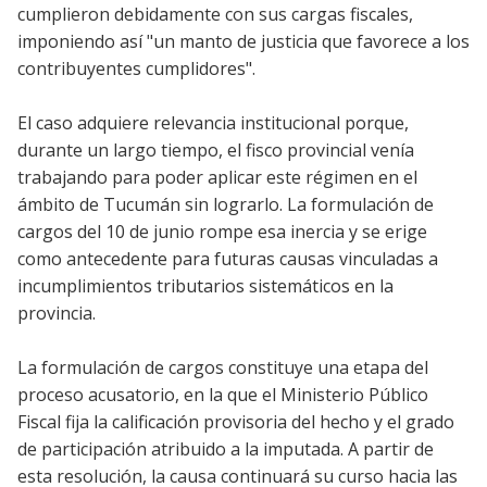
cumplieron debidamente con sus cargas fiscales,
imponiendo así "un manto de justicia que favorece a los
contribuyentes cumplidores".
El caso adquiere relevancia institucional porque,
durante un largo tiempo, el fisco provincial venía
trabajando para poder aplicar este régimen en el
ámbito de Tucumán sin lograrlo. La formulación de
cargos del 10 de junio rompe esa inercia y se erige
como antecedente para futuras causas vinculadas a
incumplimientos tributarios sistemáticos en la
provincia.
La formulación de cargos constituye una etapa del
proceso acusatorio, en la que el Ministerio Público
Fiscal fija la calificación provisoria del hecho y el grado
de participación atribuido a la imputada. A partir de
esta resolución, la causa continuará su curso hacia las