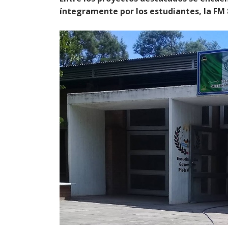
íntegramente por los estudiantes, la FM 8