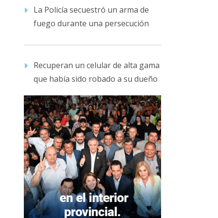
La Policía secuestró un arma de
fuego durante una persecución
Recuperan un celular de alta gama
que había sido robado a su dueño