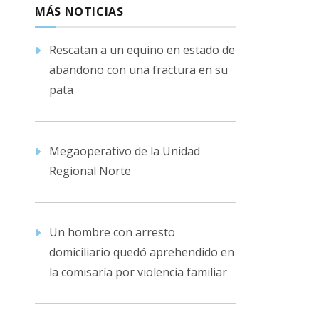
MÁS NOTICIAS
Rescatan a un equino en estado de
abandono con una fractura en su
pata
Megaoperativo de la Unidad
Regional Norte
Un hombre con arresto
domiciliario quedó aprehendido en
la comisaría por violencia familiar