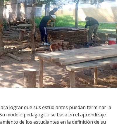
e para lograr que sus estudiantes puedan terminar la
. Su modelo pedagógico se basa en el aprendizaje
miento de los estudiantes en la definición de su